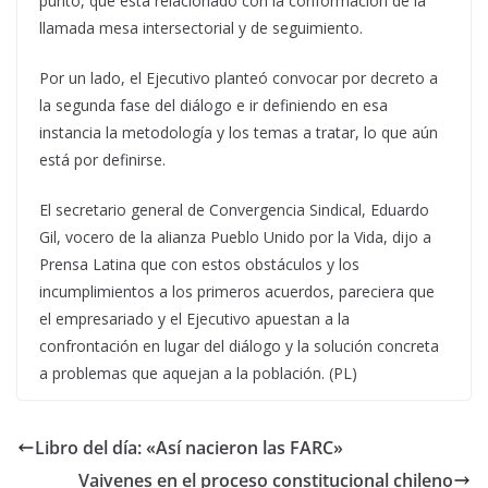
punto, que está relacionado con la conformación de la
llamada mesa intersectorial y de seguimiento.
Por un lado, el Ejecutivo planteó convocar por decreto a
la segunda fase del diálogo e ir definiendo en esa
instancia la metodología y los temas a tratar, lo que aún
está por definirse.
El secretario general de Convergencia Sindical, Eduardo
Gil, vocero de la alianza Pueblo Unido por la Vida, dijo a
Prensa Latina que con estos obstáculos y los
incumplimientos a los primeros acuerdos, pareciera que
el empresariado y el Ejecutivo apuestan a la
confrontación en lugar del diálogo y la solución concreta
a problemas que aquejan a la población. (PL)
Libro del día: «Así nacieron las FARC»
Vaivenes en el proceso constitucional chileno