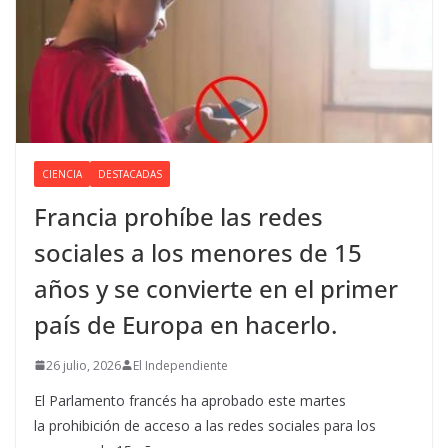
CIENCIA
DESTACADAS
Francia prohíbe las redes
sociales a los menores de 15
años y se convierte en el primer
país de Europa en hacerlo.
26 julio, 2026
El Independiente
El Parlamento francés ha aprobado este martes
la prohibición de acceso a las redes sociales para los