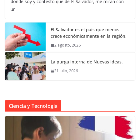
donde soy y contesto que de El Salvador, me miran con
un
El Salvador es el país que menos
crece económicamente en la región.
2 agosto, 2026
La purga interna de Nuevas Ideas.
31 julio, 2026
Ciencia y Tecnología