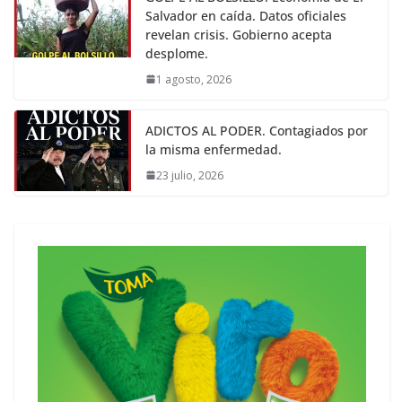
Salvador en caída. Datos oficiales
revelan crisis. Gobierno acepta
desplome.
1 agosto, 2026
ADICTOS AL PODER. Contagiados por
la misma enfermedad.
23 julio, 2026