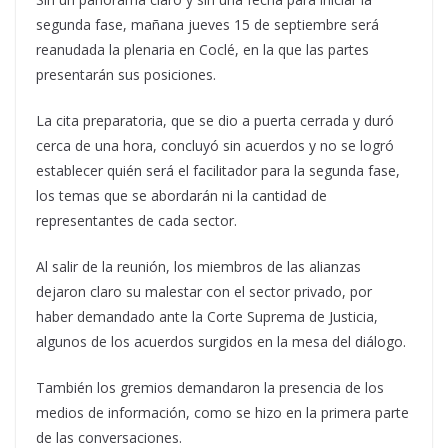
segunda fase, mañana jueves 15 de septiembre será
reanudada la plenaria en Coclé, en la que las partes
presentarán sus posiciones.
La cita preparatoria, que se dio a puerta cerrada y duró
cerca de una hora, concluyó sin acuerdos y no se logró
establecer quién será el facilitador para la segunda fase,
los temas que se abordarán ni la cantidad de
representantes de cada sector.
Al salir de la reunión, los miembros de las alianzas
dejaron claro su malestar con el sector privado, por
haber demandado ante la Corte Suprema de Justicia,
algunos de los acuerdos surgidos en la mesa del diálogo.
También los gremios demandaron la presencia de los
medios de información, como se hizo en la primera parte
de las conversaciones.