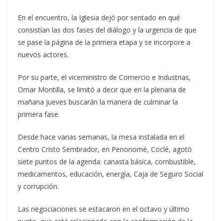
En el encuentro, la Iglesia dejó por sentado en qué
consistían las dos fases del diálogo y la urgencia de que
se pase la página de la primera etapa y se incorpore a
nuevos actores.
Por su parte, el viceministro de Comercio e Industrias,
Omar Montilla, se limitó a decir que en la plenaria de
mañana jueves buscarán la manera de culminar la
primera fase.
Desde hace varias semanas, la mesa instalada en el
Centro Cristo Sembrador, en Penonomé, Coclé, agotó
siete puntos de la agenda: canasta básica, combustible,
medicamentos, educación, energía, Caja de Seguro Social
y corrupción.
Las negociaciones se estacaron en el octavo y último