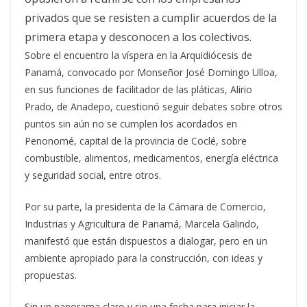
privados que se resisten a cumplir acuerdos de la
primera etapa y desconocen a los colectivos.
Sobre el encuentro la víspera en la Arquidiócesis de
Panamá, convocado por Monseñor José Domingo Ulloa,
en sus funciones de facilitador de las pláticas, Alirio
Prado, de Anadepo, cuestionó seguir debates sobre otros
puntos sin aún no se cumplen los acordados en
Penonomé, capital de la provincia de Coclé, sobre
combustible, alimentos, medicamentos, energía eléctrica
y seguridad social, entre otros.
Por su parte, la presidenta de la Cámara de Comercio,
Industrias y Agricultura de Panamá, Marcela Galindo,
manifestó que están dispuestos a dialogar, pero en un
ambiente apropiado para la construcción, con ideas y
propuestas.
Sin un panorama claro y sin una fecha para iniciar la