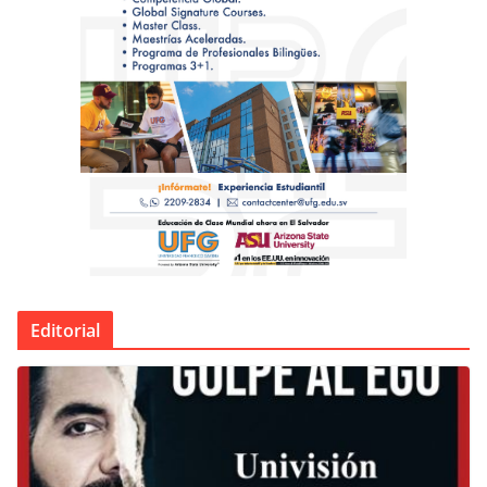
Editorial