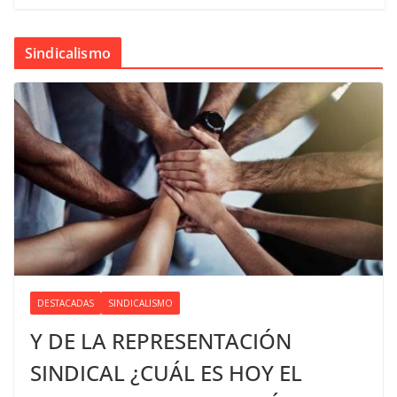
Sindicalismo
DESTACADAS
SINDICALISMO
Y DE LA REPRESENTACIÓN
SINDICAL ¿CUÁL ES HOY EL