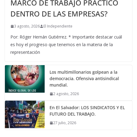
MARCO DE TRABAJO PRÁCTICO
DENTRO DE LAS EMPRESAS?
3 agosto, 2026
El Independiente
Por: Róger Hernán Gutiérrez. * Importante destacar cuál
es hoy el progreso que tenemos en la materia de la
representación
Los multimillonarios golpean a la
democracia. Ofensiva antisindical
mundial.
2 agosto, 2026
En El Salvador: LOS SINDICATOS Y EL
FUTURO DEL TRABAJO.
27 julio, 2026