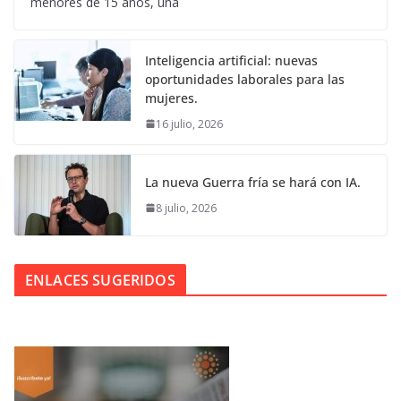
menores de 15 años, una
Inteligencia artificial: nuevas
oportunidades laborales para las
mujeres.
16 julio, 2026
La nueva Guerra fría se hará con IA.
8 julio, 2026
ENLACES SUGERIDOS