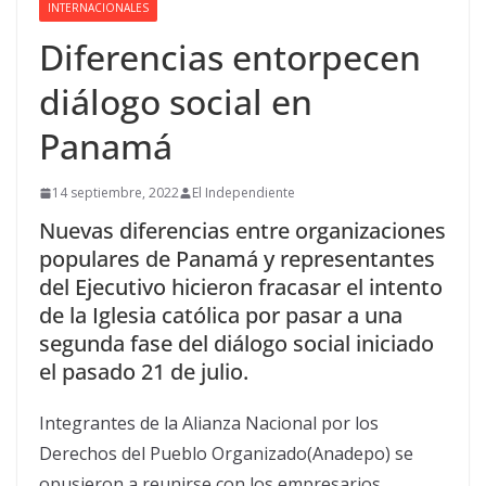
INTERNACIONALES
Diferencias entorpecen
diálogo social en
Panamá
14 septiembre, 2022
El Independiente
Nuevas diferencias entre organizaciones
populares de Panamá y representantes
del Ejecutivo hicieron fracasar el intento
de la Iglesia católica por pasar a una
segunda fase del diálogo social iniciado
el pasado 21 de julio.
Integrantes de la Alianza Nacional por los
Derechos del Pueblo Organizado(Anadepo) se
opusieron a reunirse con los empresarios