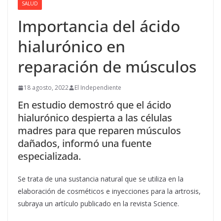
SALUD
Importancia del ácido
hialurónico en
reparación de músculos
18 agosto, 2022
El Independiente
En estudio demostró que el ácido
hialurónico despierta a las células
madres para que reparen músculos
dañados, informó una fuente
especializada.
Se trata de una sustancia natural que se utiliza en la
elaboración de cosméticos e inyecciones para la artrosis,
subraya un artículo publicado en la revista Science.