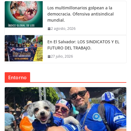
Los multimillonarios golpean a la
democracia. Ofensiva antisindical
mundial.
2 agosto, 2026
En El Salvador: LOS SINDICATOS Y EL
FUTURO DEL TRABAJO.
27 julio, 2026
Entorno