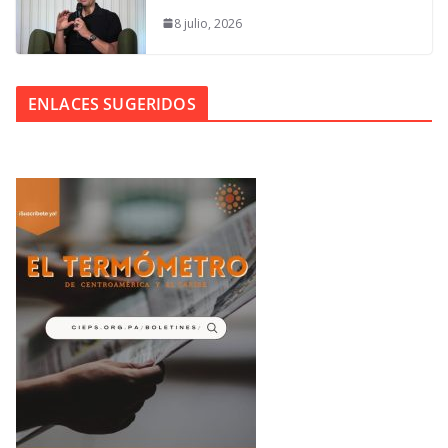
8 julio, 2026
ENLACES SUGERIDOS