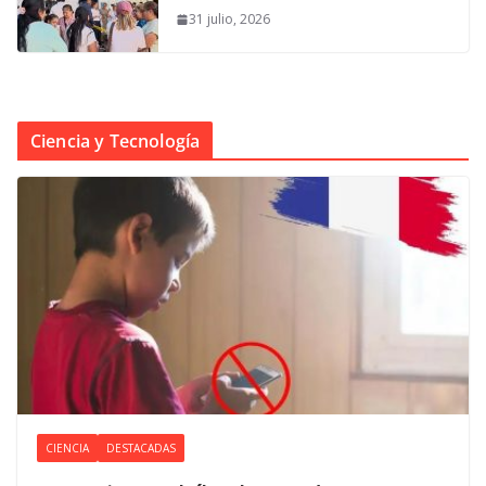
31 julio, 2026
Ciencia y Tecnología
CIENCIA
DESTACADAS