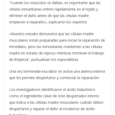
“Cuando los músculos se dañan, es importante que las
células inmunitarias entren rápidamente en el tejido y
eliminen el daño antes de que las células madre
empiecen a repararlo», explicaron los expertos
«Nuestro estudio demuestra que las células madre
musculares están preparadas para iniciar la reparación de
inmediato, pero las inmunitarias mantienen a las células
madre en estado de reposo mientras terminan el trabajo
de limpieza”, puntualizan los especialistas.
Una vez terminada esa labor se activa una alarma interna
que les permite despertarse y comenzar la reparación.
Los investigadores identificaron el ácido hialurónico
como el ingrediente clave de este despertador interno
que indica a las células madre musculares cuándo deben
despertarse y reparar el daño al recubrirse de ácido