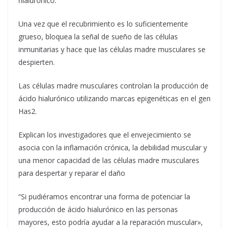
hialurónico.
Una vez que el recubrimiento es lo suficientemente
grueso, bloquea la señal de sueño de las células
inmunitarias y hace que las células madre musculares se
despierten.
Las células madre musculares controlan la producción de
ácido hialurónico utilizando marcas epigenéticas en el gen
Has2.
Explican los investigadores que el envejecimiento se
asocia con la inflamación crónica, la debilidad muscular y
una menor capacidad de las células madre musculares
para despertar y reparar el daño
“Si pudiéramos encontrar una forma de potenciar la
producción de ácido hialurónico en las personas
mayores, esto podría ayudar a la reparación muscular»,