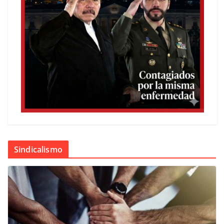
Sindicalismo