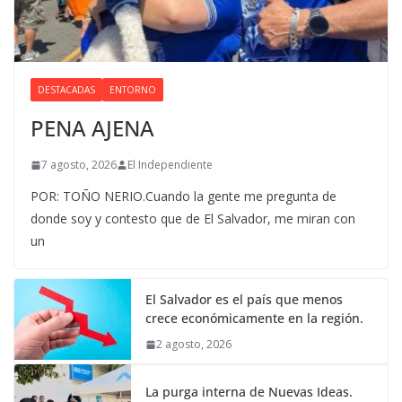
DESTACADAS
ENTORNO
PENA AJENA
7 agosto, 2026
El Independiente
POR: TOÑO NERIO.Cuando la gente me pregunta de
donde soy y contesto que de El Salvador, me miran con
un
El Salvador es el país que menos
crece económicamente en la región.
2 agosto, 2026
La purga interna de Nuevas Ideas.