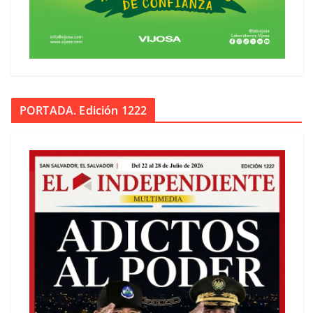
PORTADA. Edición 1222