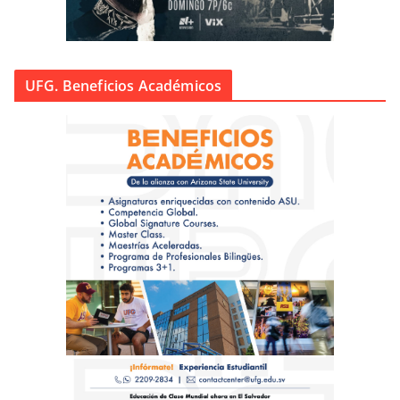
UFG. Beneficios Académicos