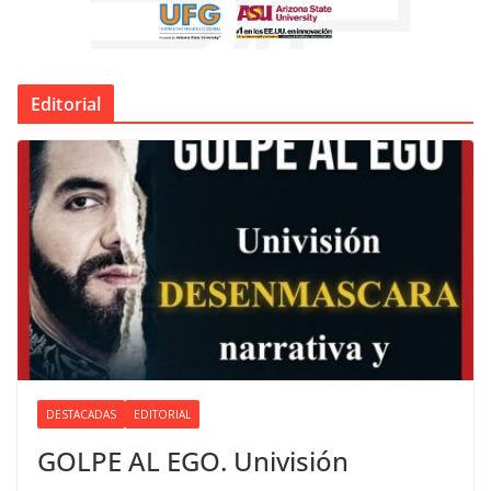
Editorial
DESTACADAS
EDITORIAL
GOLPE AL EGO. Univisión