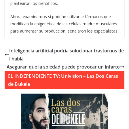
plantearon los científicos.
Ahora examinamos si podrían utilizarse fármacos que
modifican la epigenética de las células madre musculares
para aumentar su producción, señalaron los especialistas.
Inteligencia artificial podría solucionar trastornos de
l habla
Aseguran que la soledad puede provocar un infarto
EL INDEPENDIENTE TV: Univision – Las Dos Caras
de Bukele