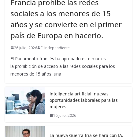
Francia prohíbe las redes
sociales a los menores de 15
años y se convierte en el primer
país de Europa en hacerlo.
26 julio, 2026
El Independiente
El Parlamento francés ha aprobado este martes
la prohibición de acceso a las redes sociales para los
menores de 15 años, una
Inteligencia artificial: nuevas
oportunidades laborales para las
mujeres.
16 julio, 2026
La nueva Guerra fría se hará con IA.