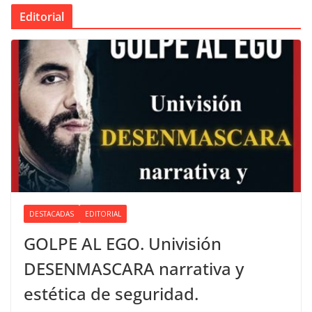
Editorial
DESTACADAS
EDITORIAL
GOLPE AL EGO. Univisión
DESENMASCARA narrativa y
estética de seguridad.