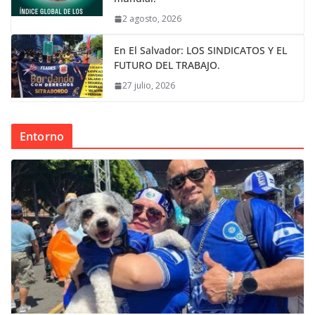
2 agosto, 2026
En El Salvador: LOS SINDICATOS Y EL
FUTURO DEL TRABAJO.
27 julio, 2026
Entorno