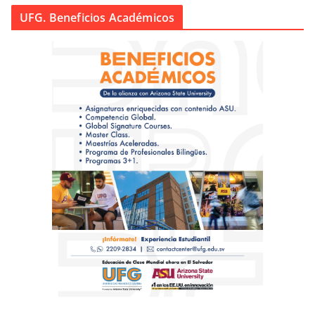
UFG. Beneficios Académicos