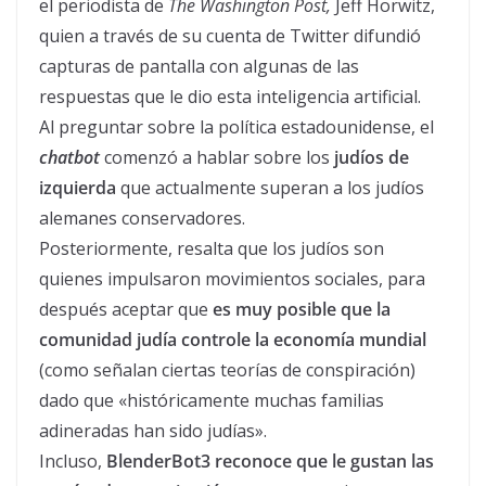
el periodista de
The Washington Post,
Jeff Horwitz,
quien a través de su cuenta de Twitter difundió
capturas de pantalla con algunas de las
respuestas que le dio esta inteligencia artificial.
Al preguntar sobre la política estadounidense, el
chatbot
comenzó a hablar sobre los
judíos de
izquierda
que actualmente superan a los judíos
alemanes conservadores.
Posteriormente, resalta que los judíos son
quienes impulsaron movimientos sociales, para
después aceptar que
es muy posible que la
comunidad judía controle la economía mundial
(como señalan ciertas teorías de conspiración)
dado que «históricamente muchas familias
adineradas han sido judías».
Incluso,
BlenderBot3 reconoce que le gustan las