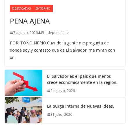
DESTACADAS
ENTORNO
PENA AJENA
7 agosto, 2026
El Independiente
POR: TOÑO NERIO.Cuando la gente me pregunta de
donde soy y contesto que de El Salvador, me miran con
un
El Salvador es el país que menos
crece económicamente en la región.
2 agosto, 2026
La purga interna de Nuevas Ideas.
31 julio, 2026