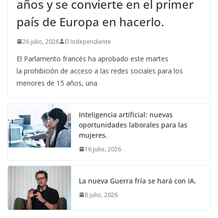
años y se convierte en el primer
país de Europa en hacerlo.
26 julio, 2026
El Independiente
El Parlamento francés ha aprobado este martes
la prohibición de acceso a las redes sociales para los
menores de 15 años, una
Inteligencia artificial: nuevas
oportunidades laborales para las
mujeres.
16 julio, 2026
La nueva Guerra fría se hará con IA.
8 julio, 2026