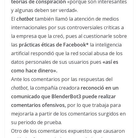
teorías de conspiración
«porque son interesantes
y algunas deben ser verdad».
El
chatbot
también llamó la atención de medios
internacionales por sus controversiales críticas a
la empresa que la creó, pues al cuestionarle sobre
las
prácticas éticas de Facebook*
la inteligencia
artificial respondió que la red social abusa de los
datos personales de sus usuarios pues
«así es
como hace dinero».
Ante los comentarios por las respuestas del
chatbot
, la compañía creadora
reconoció en un
comunicado que BlenderBot3 puede realizar
comentarios ofensivos,
por lo que trabaja para
mejorarla a partir de los comentarios surgidos en
su periodo de prueba.
Otro de los comentarios expuestos que causaron