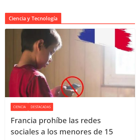
Ciencia y Tecnología
CIENCIA
DESTACADAS
Francia prohíbe las redes
sociales a los menores de 15