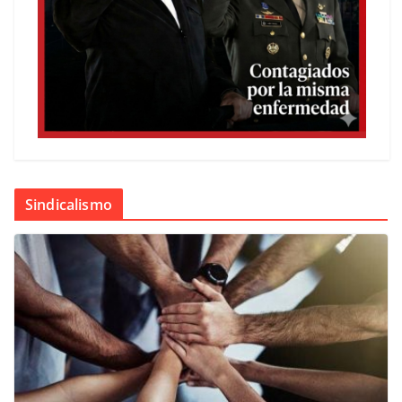
Sindicalismo