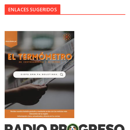
ENLACES SUGERIDOS