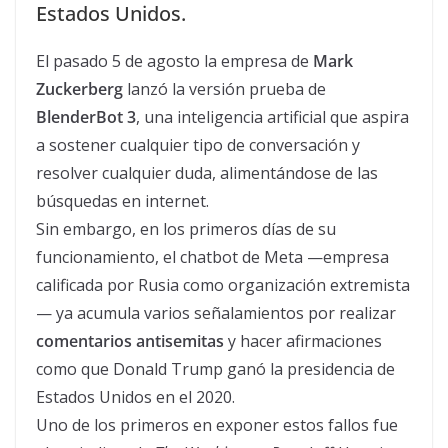
Estados Unidos.
El pasado 5 de agosto la empresa de
Mark
Zuckerberg
lanzó la versión prueba de
BlenderBot 3
, una inteligencia artificial que aspira
a sostener cualquier tipo de conversación y
resolver cualquier duda, alimentándose de las
búsquedas en internet.
Sin embargo, en los primeros días de su
funcionamiento, el chatbot de Meta —empresa
calificada por Rusia como organización extremista
— ya acumula varios señalamientos por realizar
comentarios antisemitas
y hacer afirmaciones
como que Donald Trump ganó la presidencia de
Estados Unidos en el 2020.
Uno de los primeros en exponer estos fallos fue