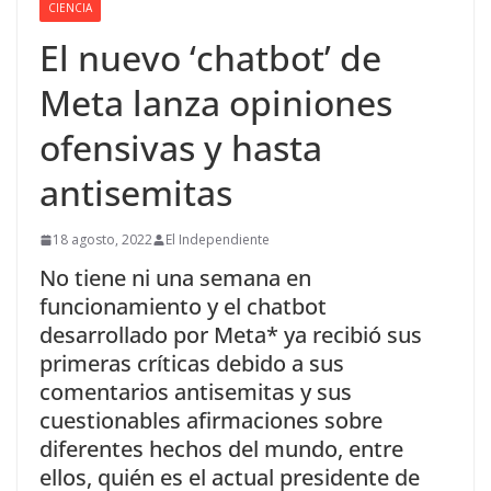
CIENCIA
El nuevo ‘chatbot’ de
Meta lanza opiniones
ofensivas y hasta
antisemitas
18 agosto, 2022
El Independiente
No tiene ni una semana en
funcionamiento y el chatbot
desarrollado por Meta* ya recibió sus
primeras críticas debido a sus
comentarios antisemitas y sus
cuestionables afirmaciones sobre
diferentes hechos del mundo, entre
ellos, quién es el actual presidente de