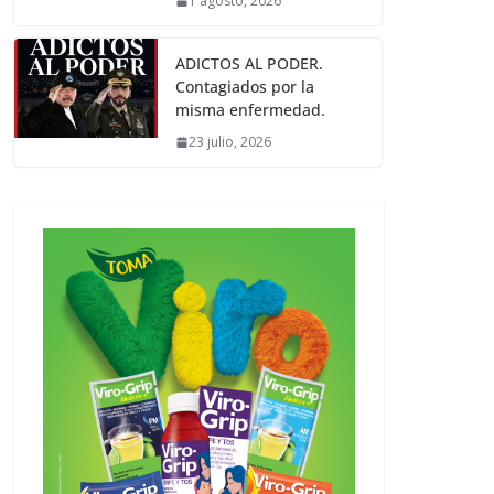
1 agosto, 2026
ADICTOS AL PODER.
Contagiados por la
misma enfermedad.
23 julio, 2026