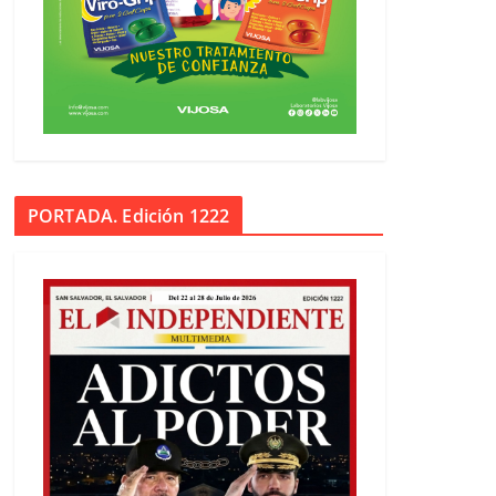
PORTADA. Edición 1222