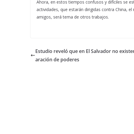
Ahora, en estos tiempos confusos y difíciles se e
actividades, que estarán dirigidas contra China, 
amigos, será tema de otros trabajos.
Estudio reveló que en El Salvador no existe
aración de poderes