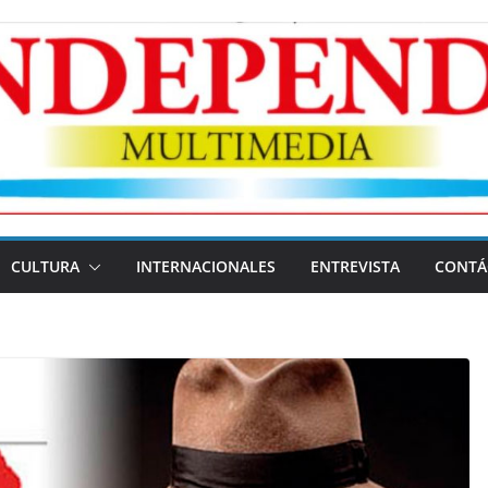
CULTURA
INTERNACIONALES
ENTREVISTA
CONTÁ