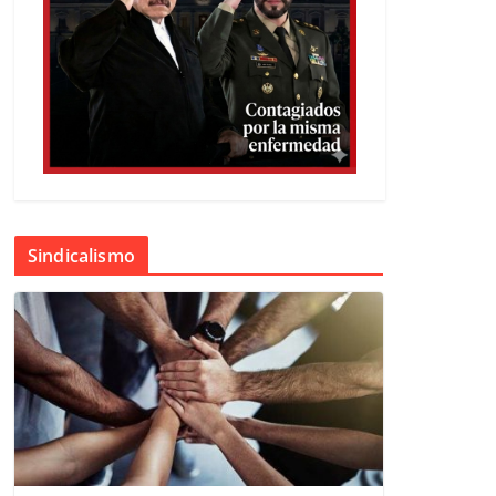
Sindicalismo