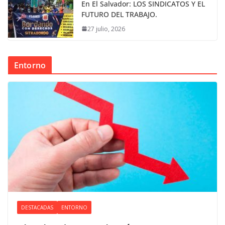
En El Salvador: LOS SINDICATOS Y EL
FUTURO DEL TRABAJO.
27 julio, 2026
Entorno
DESTACADAS
ENTORNO