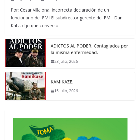
Por: Cesar Villalona. Incorrecta declaración de un
funcionario del FMI El subdirector gerente del FMI, Dan
Katz, dijo que conversó
ADICTOS AL PODER. Contagiados por
la misma enfermedad.
23 julio, 2026
KAMIKAZE.
15 julio, 2026