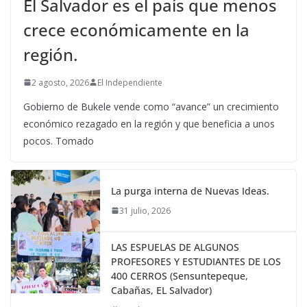
El Salvador es el país que menos
crece económicamente en la
región.
2 agosto, 2026
El Independiente
Gobierno de Bukele vende como “avance” un crecimiento
económico rezagado en la región y que beneficia a unos
pocos. Tomado
La purga interna de Nuevas Ideas.
31 julio, 2026
LAS ESPUELAS DE ALGUNOS
PROFESORES Y ESTUDIANTES DE LOS
400 CERROS (Sensuntepeque,
Cabañas, EL Salvador)