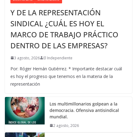
Y DE LA REPRESENTACIÓN
SINDICAL ¿CUÁL ES HOY EL
MARCO DE TRABAJO PRÁCTICO
DENTRO DE LAS EMPRESAS?
3 agosto, 2026
El Independiente
Por: Róger Hernán Gutiérrez. * Importante destacar cuál
es hoy el progreso que tenemos en la materia de la
representación
Los multimillonarios golpean a la
democracia. Ofensiva antisindical
mundial.
2 agosto, 2026