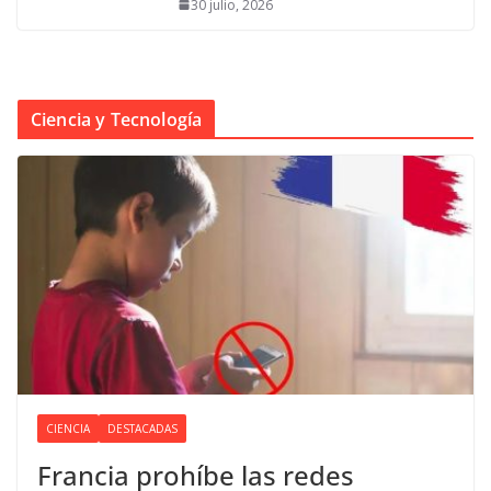
30 julio, 2026
Ciencia y Tecnología
CIENCIA
DESTACADAS
Francia prohíbe las redes