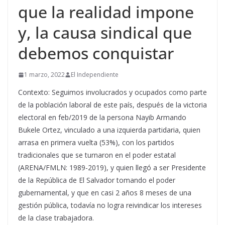
que la realidad impone
y, la causa sindical que
debemos conquistar
1 marzo, 2022
El Independiente
Contexto: Seguimos involucrados y ocupados como parte
de la población laboral de este país, después de la victoria
electoral en feb/2019 de la persona Nayib Armando
Bukele Ortez, vinculado a una izquierda partidaria, quien
arrasa en primera vuelta (53%), con los partidos
tradicionales que se turnaron en el poder estatal
(ARENA/FMLN: 1989-2019), y quien llegó a ser Presidente
de la República de El Salvador tomando el poder
gubernamental, y que en casi 2 años 8 meses de una
gestión pública, todavía no logra reivindicar los intereses
de la clase trabajadora.