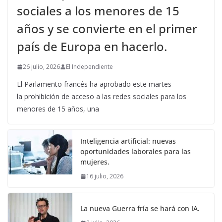
sociales a los menores de 15
años y se convierte en el primer
país de Europa en hacerlo.
26 julio, 2026
El Independiente
El Parlamento francés ha aprobado este martes
la prohibición de acceso a las redes sociales para los
menores de 15 años, una
Inteligencia artificial: nuevas
oportunidades laborales para las
mujeres.
16 julio, 2026
La nueva Guerra fría se hará con IA.