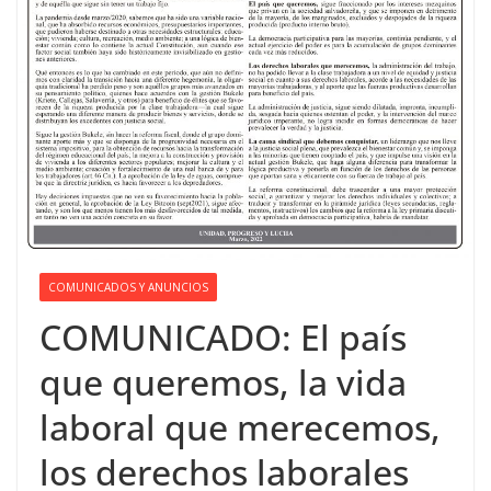
COMUNICADOS Y ANUNCIOS
COMUNICADO: El país
que queremos, la vida
laboral que merecemos,
los derechos laborales