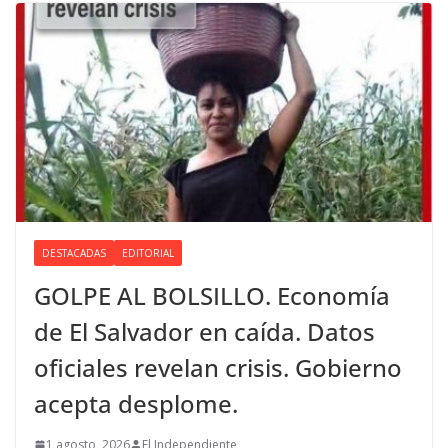
DESTACADAS
EDITORIAL
GOLPE AL BOLSILLO. Economía
de El Salvador en caída. Datos
oficiales revelan crisis. Gobierno
acepta desplome.
1 agosto, 2026
El Independiente