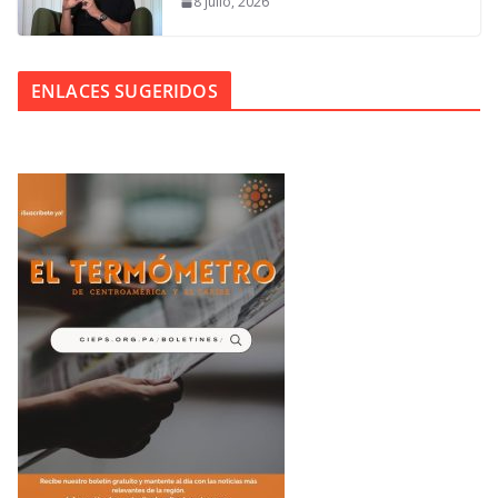
8 julio, 2026
ENLACES SUGERIDOS