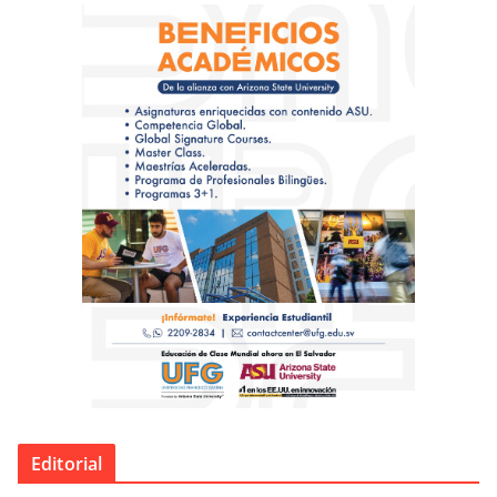
Editorial