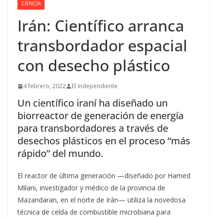
CIENCIA
Irán: Científico arranca
transbordador espacial
con desecho plástico
4 febrero, 2022
El Independiente
Un científico iraní ha diseñado un
biorreactor de generación de energía
para transbordadores a través de
desechos plásticos en el proceso “más
rápido” del mundo.
El reactor de última generación —diseñado por Hamed
Milani, investigador y médico de la provincia de
Mazandaran, en el norte de Irán— utiliza la novedosa
técnica de celda de combustible microbiana para