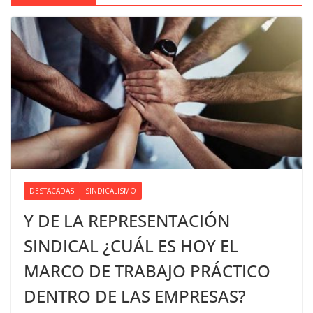
DESTACADAS
SINDICALISMO
Y DE LA REPRESENTACIÓN
SINDICAL ¿CUÁL ES HOY EL
MARCO DE TRABAJO PRÁCTICO
DENTRO DE LAS EMPRESAS?