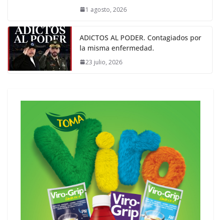
1 agosto, 2026
ADICTOS AL PODER. Contagiados por
la misma enfermedad.
23 julio, 2026