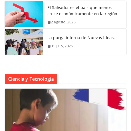
El Salvador es el país que menos
crece económicamente en la región.
2 agosto, 2026
La purga interna de Nuevas Ideas.
31 julio, 2026
Ciencia y Tecnología