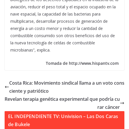
aviación, reducir el peso total y el espacio ocupado en la
nave espacial, la capacidad de las bacterias para
multiplicarse, desarrollar procesos de generación de
energía a un costo menor y reducir la cantidad de
combustible consumido son otros beneficios del uso de
la nueva tecnología de celdas de combustible
microbianas”, explica.
Tomada de http://www.hispantv.com
Costa Rica: Movimiento sindical llama a un voto cons
ciente y patriótico
Revelan terapia genética experimental que podría cu
rar cáncer
EL INDEPENDIENTE TV: Univision – Las Dos Caras
de Bukele