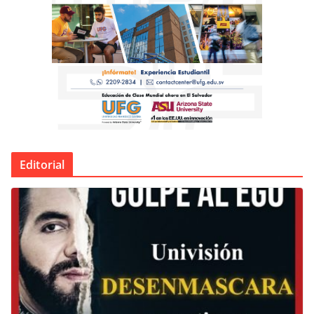
Editorial