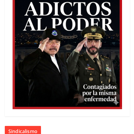
Sindicalismo