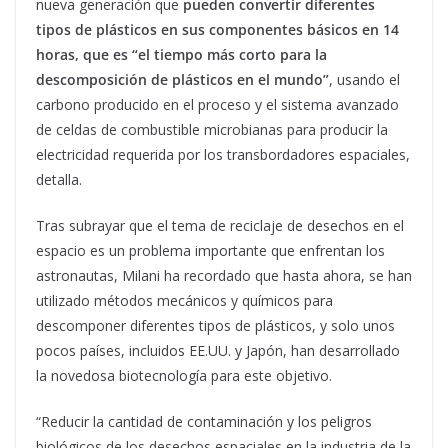
nueva generación que
pueden convertir diferentes
tipos de plásticos en sus componentes básicos en 14
horas, que es “el tiempo más corto para la
descomposición de plásticos en el mundo”
, usando el
carbono producido en el proceso y el sistema avanzado
de celdas de combustible microbianas para producir la
electricidad requerida por los transbordadores espaciales,
detalla.
Tras subrayar que el tema de reciclaje de desechos en el
espacio es un problema importante que enfrentan los
astronautas, Milani ha recordado que hasta ahora, se han
utilizado métodos mecánicos y químicos para
descomponer diferentes tipos de plásticos, y solo unos
pocos países, incluidos EE.UU. y Japón, han desarrollado
la novedosa biotecnología para este objetivo.
“Reducir la cantidad de contaminación y los peligros
biológicos de los desechos espaciales en la industria de la