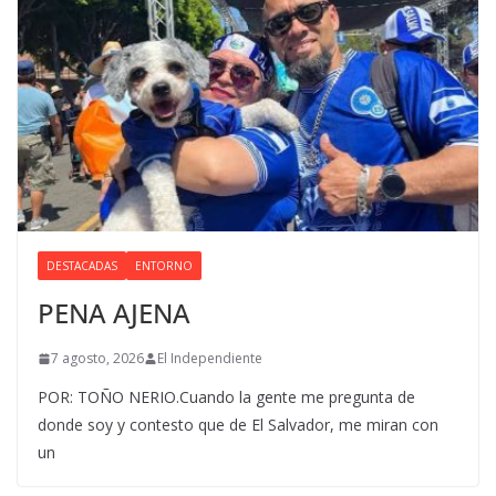
DESTACADAS
ENTORNO
PENA AJENA
7 agosto, 2026
El Independiente
POR: TOÑO NERIO.Cuando la gente me pregunta de
donde soy y contesto que de El Salvador, me miran con
un