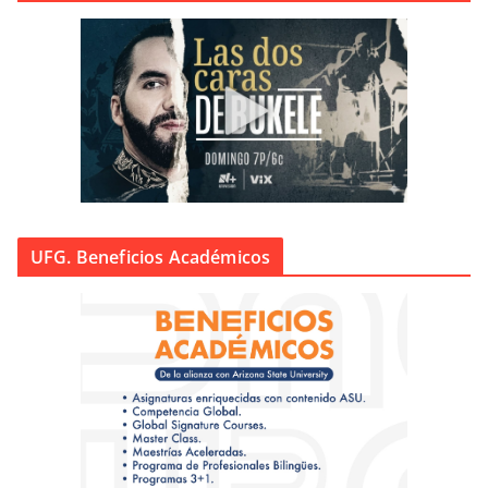
UFG. Beneficios Académicos