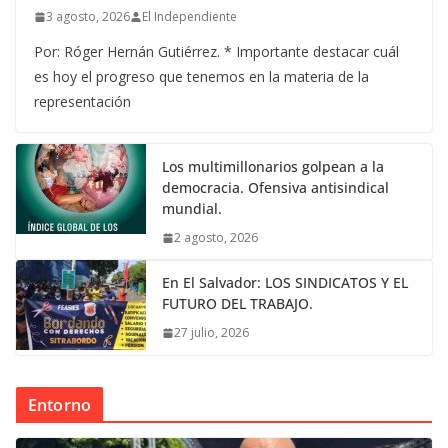
3 agosto, 2026
El Independiente
Por: Róger Hernán Gutiérrez. * Importante destacar cuál
es hoy el progreso que tenemos en la materia de la
representación
Los multimillonarios golpean a la
democracia. Ofensiva antisindical
mundial.
2 agosto, 2026
En El Salvador: LOS SINDICATOS Y EL
FUTURO DEL TRABAJO.
27 julio, 2026
Entorno