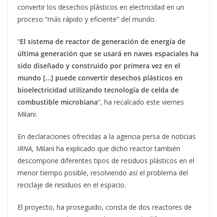
convertir los desechos plásticos en electricidad en un
proceso “más rápido y eficiente” del mundo.
“
El sistema de reactor de generación de energía de
última generación que se usará en naves espaciales ha
sido diseñado y construido por primera vez en el
mundo […] puede convertir desechos plásticos en
bioelectricidad utilizando tecnología de celda de
combustible microbiana
”, ha recalcado este viernes
Milani.
En declaraciones ofrecidas a la agencia persa de noticias
IRNA
, Milani ha explicado que dicho reactor también
descompone diferentes tipos de residuos plásticos en el
menor tiempo posible, resolviendo así el problema del
reciclaje de residuos en el espacio.
El proyecto, ha proseguido, consta de dos reactores de