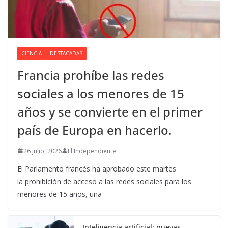
CIENCIA
DESTACADAS
Francia prohíbe las redes
sociales a los menores de 15
años y se convierte en el primer
país de Europa en hacerlo.
26 julio, 2026
El Independiente
El Parlamento francés ha aprobado este martes
la prohibición de acceso a las redes sociales para los
menores de 15 años, una
Inteligencia artificial: nuevas