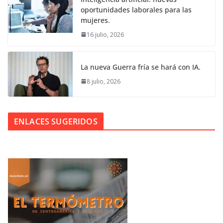
oportunidades laborales para las
mujeres.
16 julio, 2026
La nueva Guerra fría se hará con IA.
8 julio, 2026
ENLACES SUGERIDOS