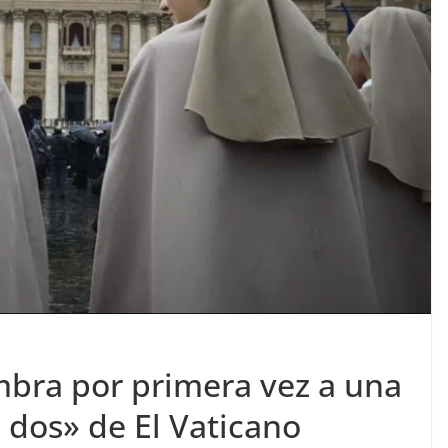
mbra por primera vez a una
dos» de El Vaticano