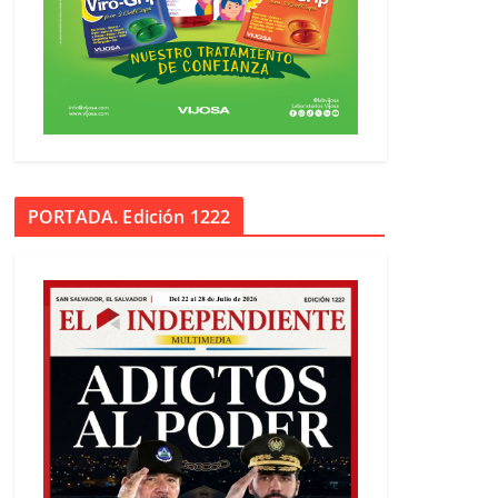
PORTADA. Edición 1222