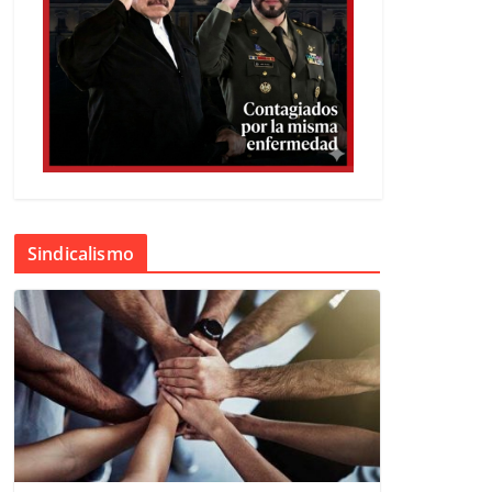
Sindicalismo