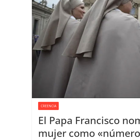
CREENCIA
El Papa Francisco no
mujer como «número 