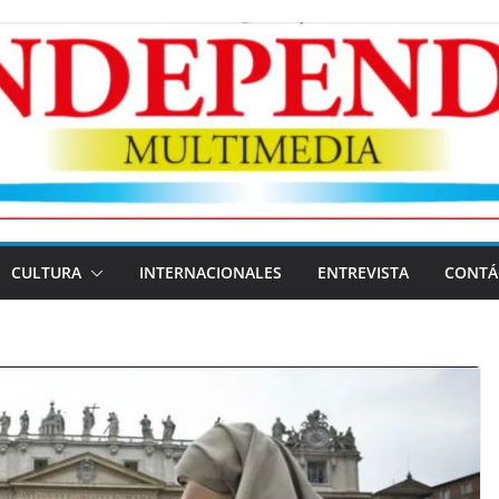
CULTURA
INTERNACIONALES
ENTREVISTA
CONTÁ