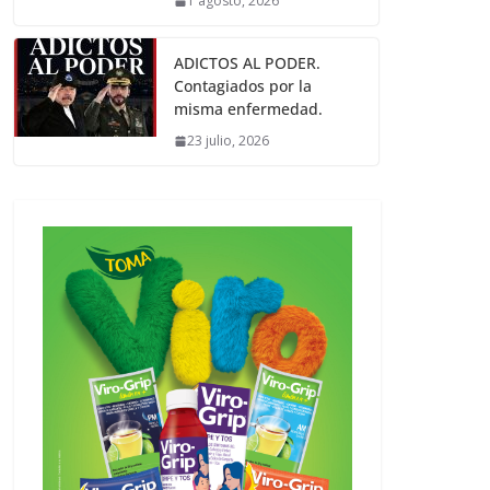
1 agosto, 2026
ADICTOS AL PODER.
Contagiados por la
misma enfermedad.
23 julio, 2026