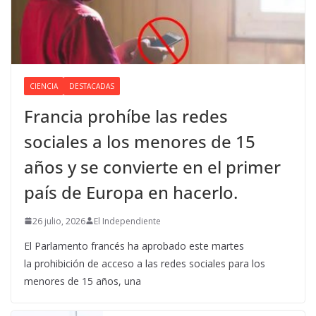
CIENCIA
DESTACADAS
Francia prohíbe las redes
sociales a los menores de 15
años y se convierte en el primer
país de Europa en hacerlo.
26 julio, 2026
El Independiente
El Parlamento francés ha aprobado este martes
la prohibición de acceso a las redes sociales para los
menores de 15 años, una