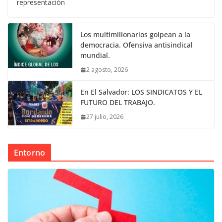
representación
Los multimillonarios golpean a la
democracia. Ofensiva antisindical
mundial.
2 agosto, 2026
En El Salvador: LOS SINDICATOS Y EL
FUTURO DEL TRABAJO.
27 julio, 2026
Entorno