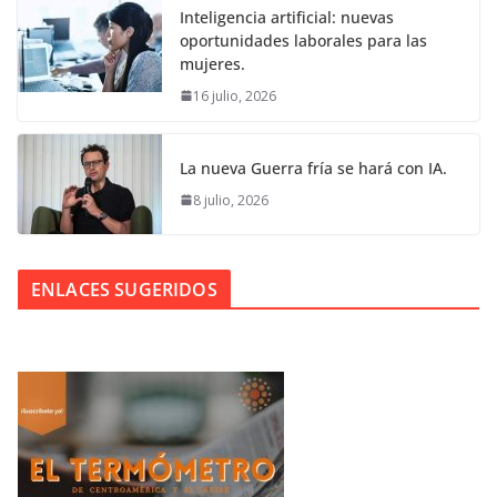
Inteligencia artificial: nuevas
oportunidades laborales para las
mujeres.
16 julio, 2026
La nueva Guerra fría se hará con IA.
8 julio, 2026
ENLACES SUGERIDOS