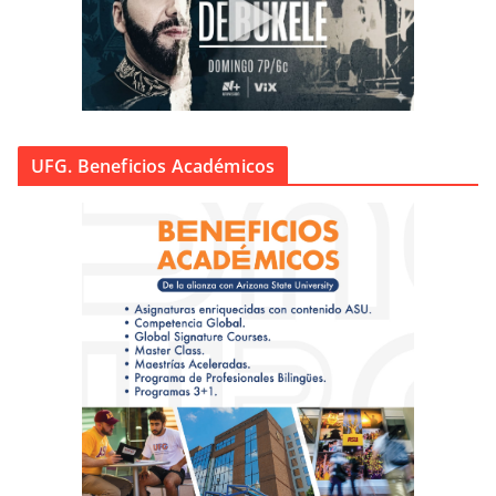
UFG. Beneficios Académicos