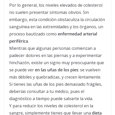
Por lo general, los niveles elevados de colesterol
no suelen presentar síntomas obvios. Sin
embargo, esta condición obstaculiza la circulación
sanguínea en las extremidades y los órganos, un
proceso bautizado como
enfermedad arterial
periférica
.
Mientras que algunas personas comienzan a
padecer dolores en las piernas y a experimentar
hinchazón, existe un signo muy preocupante que
se puede ver
en las uñas de los pies
: se vuelven
más débiles y quebradizas, y crecen lentamente.
Si tienes las uñas de los pies demasiado frágiles,
deberías consultar a tu médico, pues el
diagnóstico a tiempo puede salvarte la vida.
Y para reducir los niveles de colesterol en la
sangre, simplemente tienes que llevar una
dieta