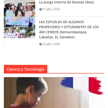
La purga interna de Nuevas Ideas.
31 julio, 2026
LAS ESPUELAS DE ALGUNOS
PROFESORES Y ESTUDIANTES DE LOS
400 CERROS (Sensuntepeque,
Cabañas, EL Salvador)
30 julio, 2026
Ciencia y Tecnología