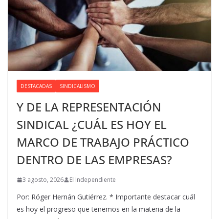
DESTACADAS
SINDICALISMO
Y DE LA REPRESENTACIÓN
SINDICAL ¿CUÁL ES HOY EL
MARCO DE TRABAJO PRÁCTICO
DENTRO DE LAS EMPRESAS?
3 agosto, 2026
El Independiente
Por: Róger Hernán Gutiérrez. * Importante destacar cuál
es hoy el progreso que tenemos en la materia de la