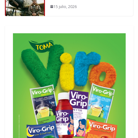
15 julio, 2026