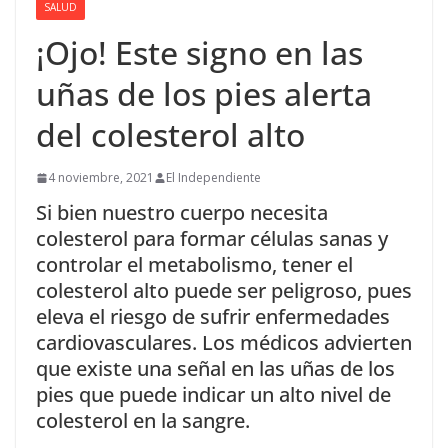
SALUD
¡Ojo! Este signo en las
uñas de los pies alerta
del colesterol alto
4 noviembre, 2021
El Independiente
Si bien nuestro cuerpo necesita
colesterol para formar células sanas y
controlar el metabolismo, tener el
colesterol alto puede ser peligroso, pues
eleva el riesgo de sufrir enfermedades
cardiovasculares. Los médicos advierten
que existe una señal en las uñas de los
pies que puede indicar un alto nivel de
colesterol en la sangre.