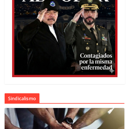
Sindicalismo