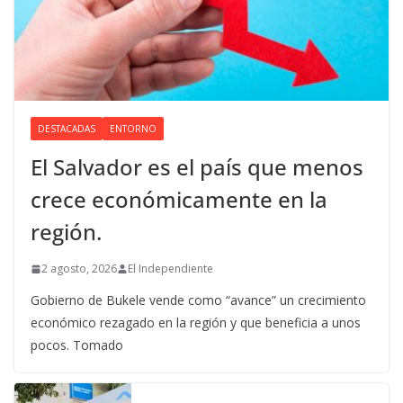
DESTACADAS
ENTORNO
El Salvador es el país que menos
crece económicamente en la
región.
2 agosto, 2026
El Independiente
Gobierno de Bukele vende como “avance” un crecimiento
económico rezagado en la región y que beneficia a unos
pocos. Tomado