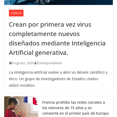
CIENCIA
Crean por primera vez virus
completamente nuevos
diseñados mediante Inteligencia
Artificial generativa.
9 agosto, 2026
El Independiente
La inteligencia artificial vuelve a abrir un debate científico y
ético. Un grupo de investigadores de Estados Unidos
utilizó modelos
Francia prohíbe las redes sociales a
los menores de 15 años y se
convierte en el primer país de Europa