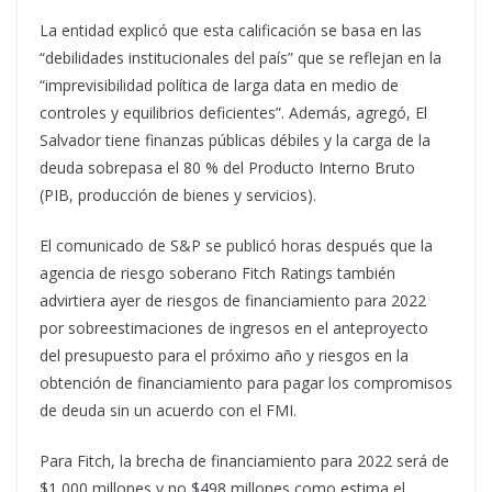
La entidad explicó que esta calificación se basa en las
“debilidades institucionales del país” que se reflejan en la
“imprevisibilidad política de larga data en medio de
controles y equilibrios deficientes”. Además, agregó, El
Salvador tiene finanzas públicas débiles y la carga de la
deuda sobrepasa el 80 % del Producto Interno Bruto
(PIB, producción de bienes y servicios).
El comunicado de S&P se publicó horas después que la
agencia de riesgo soberano Fitch Ratings también
advirtiera ayer de riesgos de financiamiento para 2022
por sobreestimaciones de ingresos en el anteproyecto
del presupuesto para el próximo año y riesgos en la
obtención de financiamiento para pagar los compromisos
de deuda sin un acuerdo con el FMI.
Para Fitch, la brecha de financiamiento para 2022 será de
$1,000 millones y no $498 millones como estima el