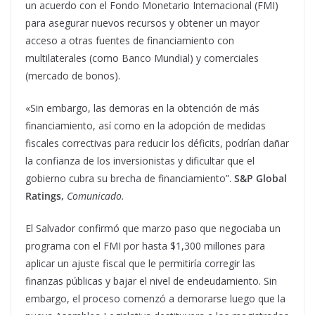
un acuerdo con el Fondo Monetario Internacional (FMI)
para asegurar nuevos recursos y obtener un mayor
acceso a otras fuentes de financiamiento con
multilaterales (como Banco Mundial) y comerciales
(mercado de bonos).
«Sin embargo, las demoras en la obtención de más
financiamiento, así como en la adopción de medidas
fiscales correctivas para reducir los déficits, podrían dañar
la confianza de los inversionistas y dificultar que el
gobierno cubra su brecha de financiamiento”.
S&P Global
Ratings,
Comunicado.
El Salvador confirmó que marzo paso que negociaba un
programa con el FMI por hasta $1,300 millones para
aplicar un ajuste fiscal que le permitiría corregir las
finanzas públicas y bajar el nivel de endeudamiento. Sin
embargo, el proceso comenzó a demorarse luego que la