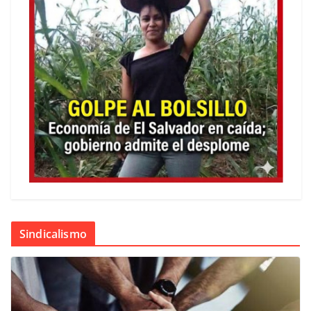
Sindicalismo