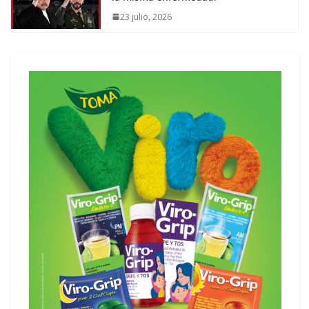
23 julio, 2026