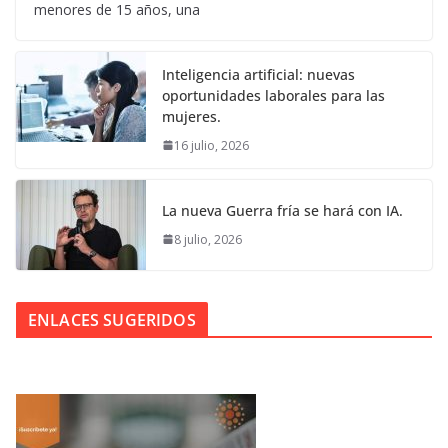
menores de 15 años, una
Inteligencia artificial: nuevas
oportunidades laborales para las
mujeres.
16 julio, 2026
La nueva Guerra fría se hará con IA.
8 julio, 2026
ENLACES SUGERIDOS