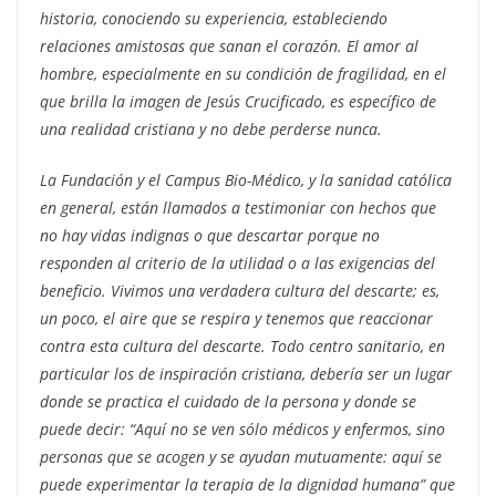
historia, conociendo su experiencia, estableciendo
relaciones amistosas que sanan el corazón. El amor al
hombre, especialmente en su condición de fragilidad, en el
que brilla la imagen de Jesús Crucificado, es específico de
una realidad cristiana y no debe perderse nunca.
La Fundación y el Campus Bio-Médico, y la sanidad católica
en general, están llamados a testimoniar con hechos que
no hay vidas indignas o que descartar porque no
responden al criterio de la utilidad o a las exigencias del
beneficio. Vivimos una verdadera cultura del descarte; es,
un poco, el aire que se respira y tenemos que reaccionar
contra esta cultura del descarte. Todo centro sanitario, en
particular los de inspiración cristiana, debería ser un lugar
donde se practica el cuidado de la persona y donde se
puede decir: “Aquí no se ven sólo médicos y enfermos, sino
personas que se acogen y se ayudan mutuamente: aquí se
puede experimentar la terapia de la dignidad humana” que