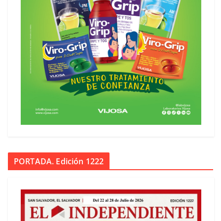
PORTADA. Edición 1222