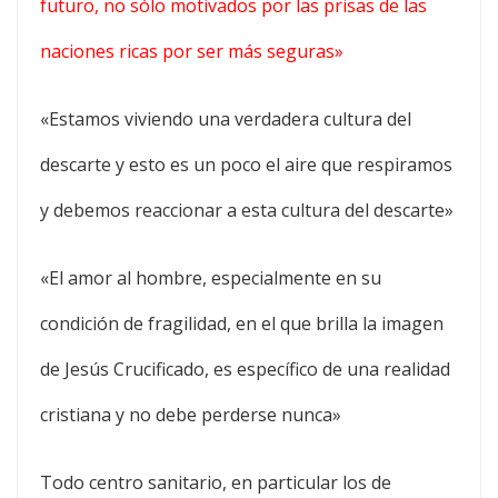
futuro, no sólo motivados por las prisas de las
naciones ricas por ser más seguras»
«Estamos viviendo una verdadera cultura del
descarte y esto es un poco el aire que respiramos
y debemos reaccionar a esta cultura del descarte»
«El amor al hombre, especialmente en su
condición de fragilidad, en el que brilla la imagen
de Jesús Crucificado, es específico de una realidad
cristiana y no debe perderse nunca»
Todo centro sanitario, en particular los de