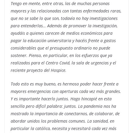
Tengo en mente, entre otras, las de muchas personas
mayores y las relacionadas con tantas enfermedades raras,
que no se sabe lo que son, todavía no hay investigaciones
para entenderlas… Además de promover la investigación,
ayudáis a quienes carecen de medios económicos para
pagar la educación universitaria y hacéis frente a gastos
considerables que el presupuesto ordinario no puede
sostener. Pienso, en particular, en los esfuerzos que ya
realizados para el Centro Covid, la sala de urgencias y el
reciente proyecto del Hospice.
Todo esto es muy bueno, es hermoso poder hacer frente a
mayores emergencias con aperturas cada vez más grandes.
Y es importante hacerlo juntos. Hago hincapié en esta
sencilla pero difícil palabra: juntos. La pandemia nos ha
mostrado la importancia de conectarnos, de colaborar, de
abordar unidos los problemas comunes. La sanidad, en
particular la católica, necesita y necesitará cada vez más