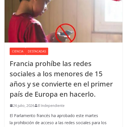
CIENCIA
DESTACADAS
Francia prohíbe las redes
sociales a los menores de 15
años y se convierte en el primer
país de Europa en hacerlo.
26 julio, 2026
El Independiente
El Parlamento francés ha aprobado este martes
la prohibición de acceso a las redes sociales para los