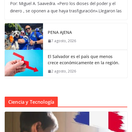
Por: Miguel A. Saavedra. «Pero los dioses del poder y el
dinero , se oponen a que haya trasfiguración».Llegaron las
PENA AJENA
7 agosto, 2026
El Salvador es el país que menos
crece económicamente en la región.
2 agosto, 2026
Ciencia y Tecnología