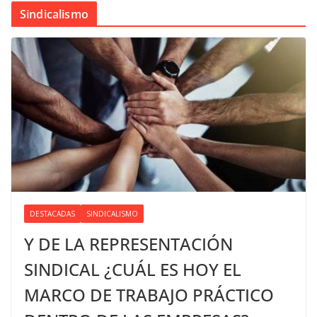
Sindicalismo
DESTACADAS
SINDICALISMO
Y DE LA REPRESENTACIÓN
SINDICAL ¿CUÁL ES HOY EL
MARCO DE TRABAJO PRÁCTICO