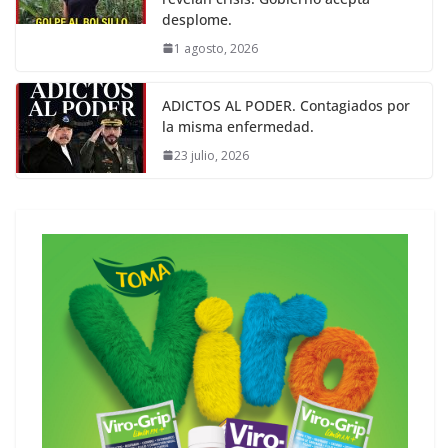
desplome.
1 agosto, 2026
ADICTOS AL PODER. Contagiados por
la misma enfermedad.
23 julio, 2026