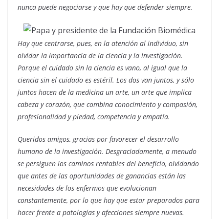
nunca puede negociarse y que hay que defender siempre.
Hay que centrarse, pues, en la atención al individuo, sin
olvidar la importancia de la ciencia y la investigación.
Porque el cuidado sin la ciencia es vano, al igual que la
ciencia sin el cuidado es estéril. Los dos van juntos, y sólo
juntos hacen de la medicina un arte, un arte que implica
cabeza y corazón, que combina conocimiento y compasión,
profesionalidad y piedad, competencia y empatía.
Queridos amigos, gracias por favorecer el desarrollo
humano de la investigación. Desgraciadamente, a menudo
se persiguen los caminos rentables del beneficio, olvidando
que antes de las oportunidades de ganancias están las
necesidades de los enfermos que evolucionan
constantemente, por lo que hay que estar preparados para
hacer frente a patologías y afecciones siempre nuevas.