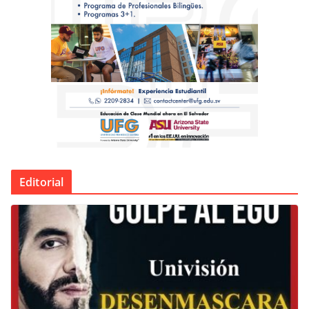
Editorial