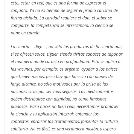
esto, estar en red, que es una forma de expresar el
conjunto. Ya no es tiempo de seguir el propio carisma de
forma aislada. La caridad requiere el don: el saber se
comparte, la competencia se intercambia, la ciencia se
pone en común.
La ciencia —digo—, no sólo los productos de la ciencia que,
si se ofrecen solos, siguen siendo tiritas capaces de taponar
el mal pero no de curarlo en profundidad. Esto se aplica a
las vacunas, por ejemplo: es urgente ayudar a los países
que tienen menos, pero hay que hacerlo con planes de
largo alcance, no sólo motivados por la prisa de las
naciones ricas por ser más seguras. Los medicamentos
deben distribuirse con dignidad, no como limosnas
piadosas. Para hacer un bien real, necesitamos promover
la ciencia y su aplicación integral: entender los
contextos, enraizar los tratamientos, fomentar la cultura
sanitaria. No es fácil, es una verdadera misión, y espero