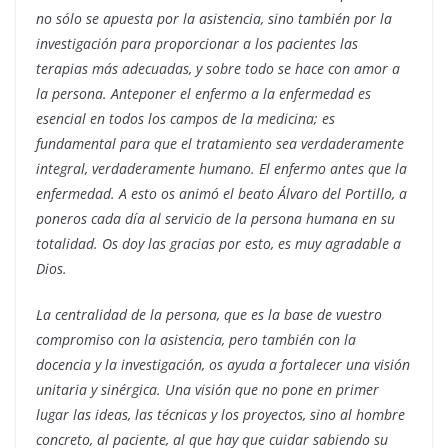
no sólo se apuesta por la asistencia, sino también por la
investigación para proporcionar a los pacientes las
terapias más adecuadas, y sobre todo se hace con amor a
la persona. Anteponer el enfermo a la enfermedad es
esencial en todos los campos de la medicina; es
fundamental para que el tratamiento sea verdaderamente
integral, verdaderamente humano. El enfermo antes que la
enfermedad. A esto os animó el beato Álvaro del Portillo, a
poneros cada día al servicio de la persona humana en su
totalidad. Os doy las gracias por esto, es muy agradable a
Dios.
La centralidad de la persona, que es la base de vuestro
compromiso con la asistencia, pero también con la
docencia y la investigación, os ayuda a fortalecer una visión
unitaria y sinérgica. Una visión que no pone en primer
lugar las ideas, las técnicas y los proyectos, sino al hombre
concreto, al paciente, al que hay que cuidar sabiendo su