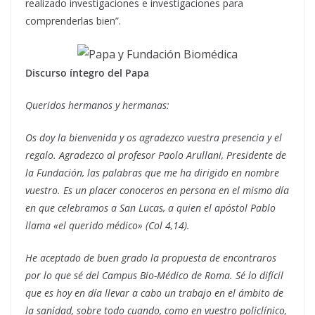
realizado investigaciones e investigaciones para
comprenderlas bien”.
Discurso íntegro del Papa
Queridos hermanos y hermanas:
Os doy la bienvenida y os agradezco vuestra presencia y el
regalo. Agradezco al profesor Paolo Arullani, Presidente de
la Fundación, las palabras que me ha dirigido en nombre
vuestro. Es un placer conoceros en persona en el mismo día
en que celebramos a San Lucas, a quien el apóstol Pablo
llama «el querido médico» (Col 4,14).
He aceptado de buen grado la propuesta de encontraros
por lo que sé del Campus Bio-Médico de Roma. Sé lo difícil
que es hoy en día llevar a cabo un trabajo en el ámbito de
la sanidad, sobre todo cuando, como en vuestro policlínico,