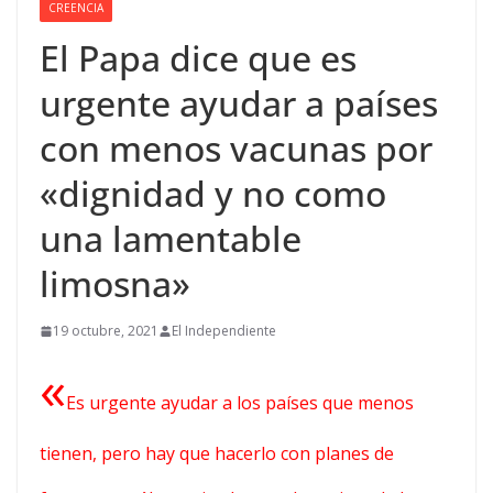
CREENCIA
El Papa dice que es
urgente ayudar a países
con menos vacunas por
«dignidad y no como
una lamentable
limosna»
19 octubre, 2021
El Independiente
«
Es urgente ayudar a los países que menos
tienen, pero hay que hacerlo con planes de