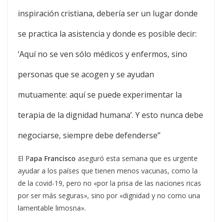
inspiración cristiana, debería ser un lugar donde
se practica la asistencia y donde es posible decir:
‘Aquí no se ven sólo médicos y enfermos, sino
personas que se acogen y se ayudan
mutuamente: aquí se puede experimentar la
terapia de la dignidad humana’. Y esto nunca debe
negociarse, siempre debe defenderse”
El P
apa Francisco
aseguró esta semana que es urgente
ayudar a los países que tienen menos vacunas, como la
de la covid-19, pero no «por la prisa de las naciones ricas
por ser más seguras», sino por «dignidad y no como una
lamentable limosna».