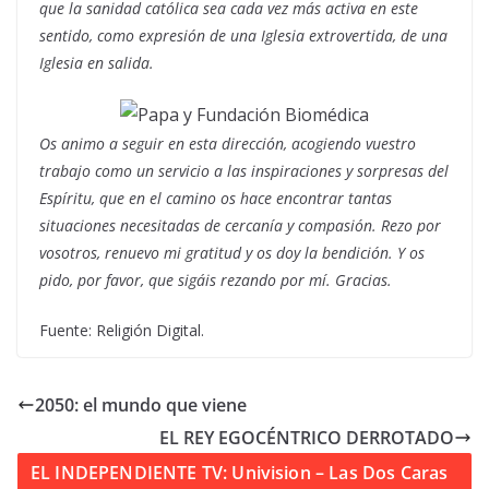
que la sanidad católica sea cada vez más activa en este
sentido, como expresión de una Iglesia extrovertida, de una
Iglesia en salida.
Os animo a seguir en esta dirección, acogiendo vuestro
trabajo como un servicio a las inspiraciones y sorpresas del
Espíritu, que en el camino os hace encontrar tantas
situaciones necesitadas de cercanía y compasión. Rezo por
vosotros, renuevo mi gratitud y os doy la bendición. Y os
pido, por favor, que sigáis rezando por mí. Gracias.
Fuente: Religión Digital.
2050: el mundo que viene
EL REY EGOCÉNTRICO DERROTADO
EL INDEPENDIENTE TV: Univision – Las Dos Caras