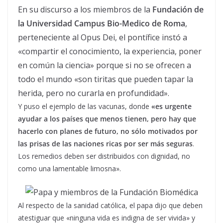
En su discurso a los miembros de la
Fundación de
la Universidad Campus Bio-Medico de Roma
,
perteneciente al Opus Dei, el pontífice instó a
«compartir el conocimiento, la experiencia, poner
en común la ciencia» porque si no se ofrecen a
todo el mundo «son tiritas que pueden tapar la
herida, pero no curarla en profundidad».
Y puso el ejemplo de las vacunas, donde
«es urgente
ayudar a los países que menos tienen, pero hay que
hacerlo con planes de futuro, no sólo motivados por
las prisas de las naciones ricas por ser más seguras
.
Los remedios deben ser distribuidos con dignidad, no
como una lamentable limosna».
Al respecto de la sanidad católica, el papa dijo que deben
atestiguar que «ninguna vida es indigna de ser vivida» y