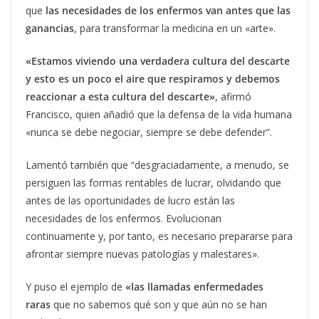
que
las necesidades de los enfermos van antes que las
ganancias
, para transformar la medicina en un «arte».
«Estamos viviendo una verdadera cultura del descarte
y esto es un poco el aire que respiramos y debemos
reaccionar a esta cultura del descarte»
, afirmó
Francisco, quien añadió que la defensa de la vida humana
«nunca se debe negociar, siempre se debe defender”.
Lamentó también que “desgraciadamente, a menudo, se
persiguen las formas rentables de lucrar, olvidando que
antes de las oportunidades de lucro están las
necesidades de los enfermos. Evolucionan
continuamente y, por tanto, es necesario prepararse para
afrontar siempre nuevas patologías y malestares».
Y puso el ejemplo de
«las llamadas enfermedades
raras
que no sabemos qué son y que aún no se han