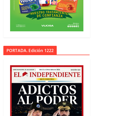
PORTADA. Edición 1222