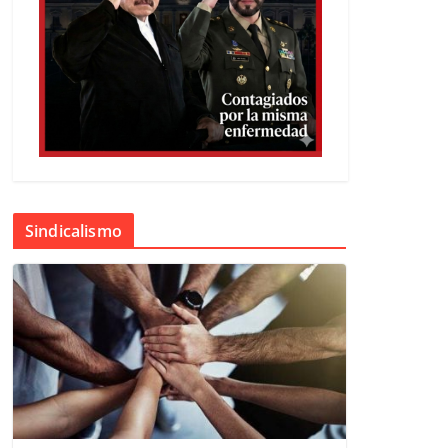
Sindicalismo