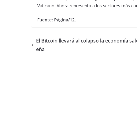
Vaticano. Ahora representa a los sectores más con
Fuente: Página/12.
El Bitcoin llevará al colapso la economía sa
eña