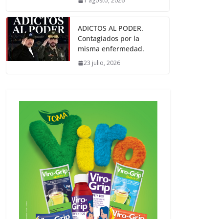
1 agosto, 2026
ADICTOS AL PODER.
Contagiados por la
misma enfermedad.
23 julio, 2026