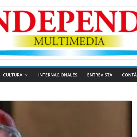
CULTURA
INTERNACIONALES
ENTREVISTA
CONTÁ