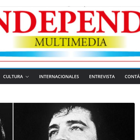
CULTURA
INTERNACIONALES
ENTREVISTA
CONTÁ