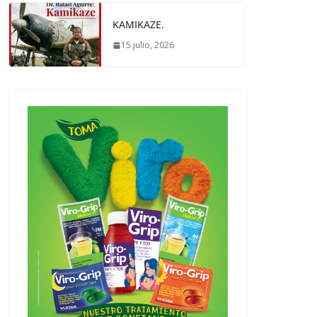
KAMIKAZE.
15 julio, 2026