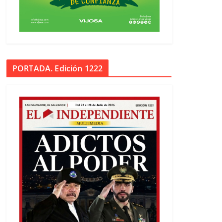
PORTADA. Edición 1222