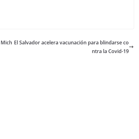
a Mich
El Salvador acelera vacunación para blindarse co
ntra la Covid-19