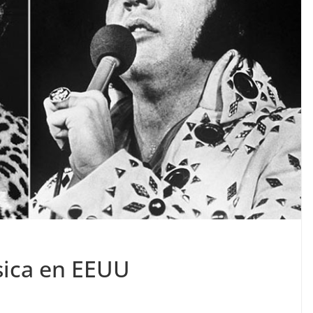
sica en EEUU