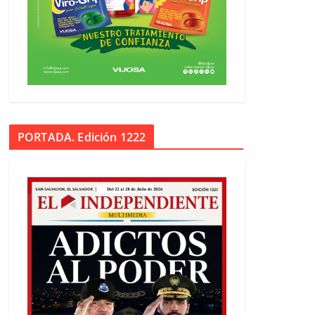
PORTADA. Edición 1222