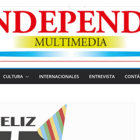
CULTURA
INTERNACIONALES
ENTREVISTA
CONTÁ