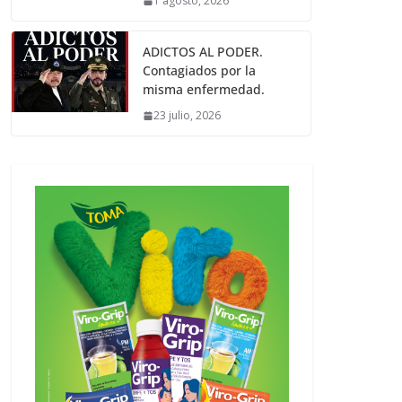
1 agosto, 2026
ADICTOS AL PODER.
Contagiados por la
misma enfermedad.
23 julio, 2026