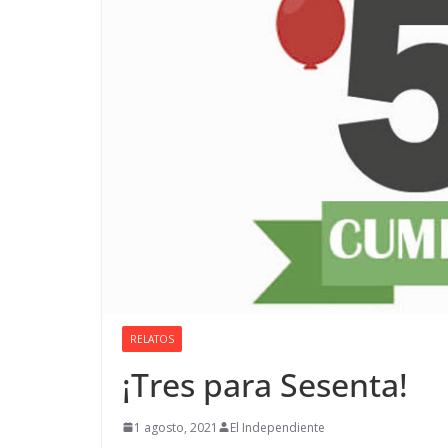
RELATOS
¡Tres para Sesenta!
1 agosto, 2021
El Independiente