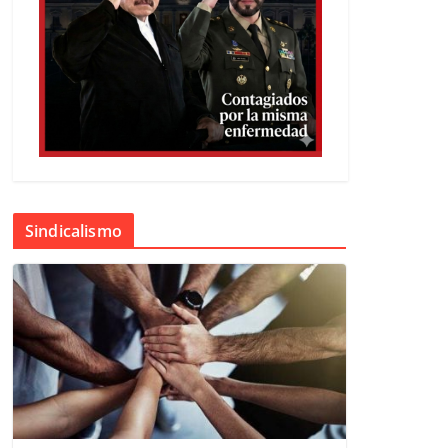
Sindicalismo