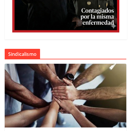
Sindicalismo