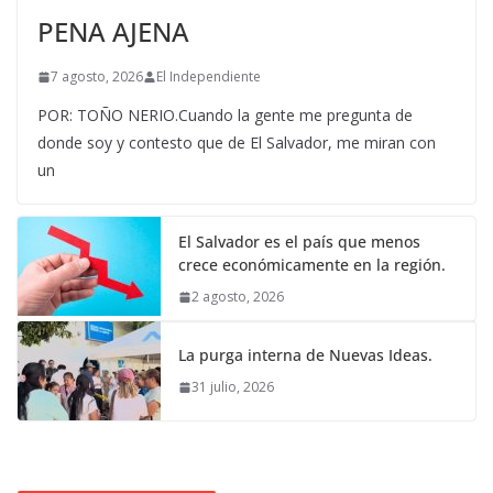
PENA AJENA
7 agosto, 2026
El Independiente
POR: TOÑO NERIO.Cuando la gente me pregunta de
donde soy y contesto que de El Salvador, me miran con
un
El Salvador es el país que menos
crece económicamente en la región.
2 agosto, 2026
La purga interna de Nuevas Ideas.
31 julio, 2026