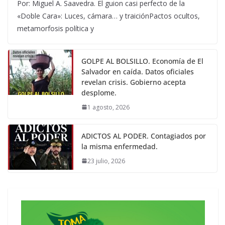
Por: Miguel A. Saavedra. El guion casi perfecto de la
«Doble Cara»: Luces, cámara… y traiciónPactos ocultos,
metamorfosis política y
GOLPE AL BOLSILLO. Economía de El
Salvador en caída. Datos oficiales
revelan crisis. Gobierno acepta
desplome.
1 agosto, 2026
ADICTOS AL PODER. Contagiados por
la misma enfermedad.
23 julio, 2026