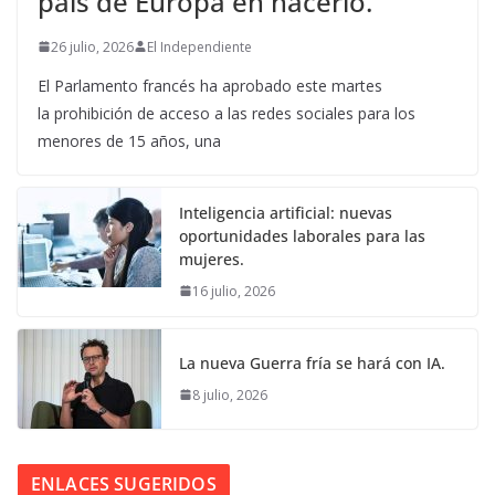
país de Europa en hacerlo.
26 julio, 2026
El Independiente
El Parlamento francés ha aprobado este martes
la prohibición de acceso a las redes sociales para los
menores de 15 años, una
Inteligencia artificial: nuevas
oportunidades laborales para las
mujeres.
16 julio, 2026
La nueva Guerra fría se hará con IA.
8 julio, 2026
ENLACES SUGERIDOS