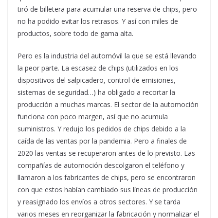
tiró de billetera para acumular una reserva de chips, pero
no ha podido evitar los retrasos. Y así con miles de
productos, sobre todo de gama alta.
Pero es la industria del automóvil la que se está llevando
la peor parte. La escasez de chips (utilizados en los
dispositivos del salpicadero, control de emisiones,
sistemas de seguridad…) ha obligado a recortar la
producción a muchas marcas. El sector de la automoción
funciona con poco margen, así que no acumula
suministros. Y redujo los pedidos de chips debido a la
caída de las ventas por la pandemia. Pero a finales de
2020 las ventas se recuperaron antes de lo previsto. Las
compañías de automoción descolgaron el teléfono y
llamaron a los fabricantes de chips, pero se encontraron
con que estos habían cambiado sus líneas de producción
y reasignado los envíos a otros sectores. Y se tarda
varios meses en reorganizar la fabricación y normalizar el