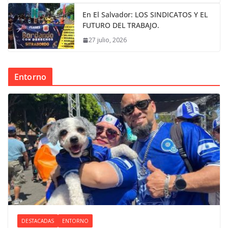
En El Salvador: LOS SINDICATOS Y EL
FUTURO DEL TRABAJO.
27 julio, 2026
Entorno
DESTACADAS
ENTORNO