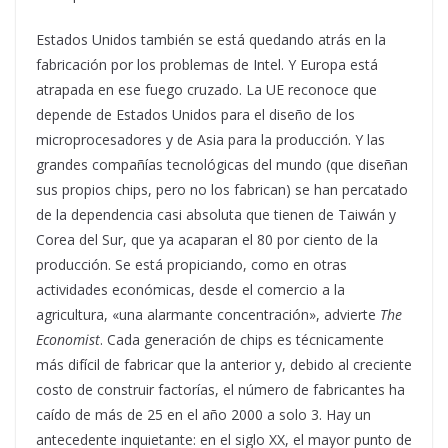
Estados Unidos también se está quedando atrás en la
fabricación por los problemas de Intel. Y Europa está
atrapada en ese fuego cruzado. La UE reconoce que
depende de Estados Unidos para el diseño de los
microprocesadores y de Asia para la producción. Y las
grandes compañías tecnológicas del mundo (que diseñan
sus propios chips, pero no los fabrican) se han percatado
de la dependencia casi absoluta que tienen de Taiwán y
Corea del Sur, que ya acaparan el 80 por ciento de la
producción. Se está propiciando, como en otras
actividades económicas, desde el comercio a la
agricultura, «una alarmante concentración», advierte
The
Economist
. Cada generación de chips es técnicamente
más difícil de fabricar que la anterior y, debido al creciente
costo de construir factorías, el número de fabricantes ha
caído de más de 25 en el año 2000 a solo 3. Hay un
antecedente inquietante: en el siglo XX, el mayor punto de