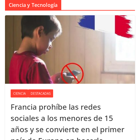
Ciencia y Tecnología
CIENCIA
DESTACADAS
Francia prohíbe las redes
sociales a los menores de 15
años y se convierte en el primer