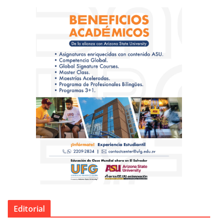
Editorial