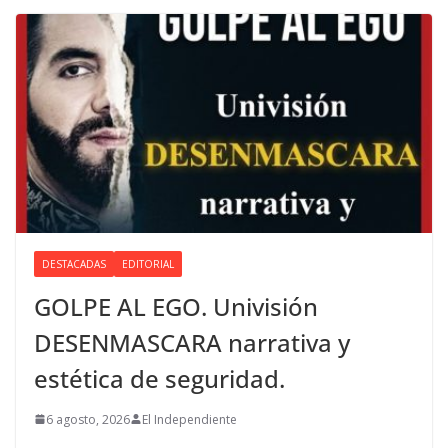
DESTACADAS
EDITORIAL
GOLPE AL EGO. Univisión
DESENMASCARA narrativa y
estética de seguridad.
6 agosto, 2026
El Independiente