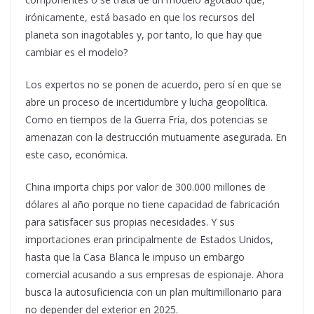
irónicamente, está basado en que los recursos del
planeta son inagotables y, por tanto, lo que hay que
cambiar es el modelo?
Los expertos no se ponen de acuerdo, pero sí en que se
abre un proceso de incertidumbre y lucha geopolítica.
Como en tiempos de la Guerra Fría, dos potencias se
amenazan con la destrucción mutuamente asegurada. En
este caso, económica.
China importa chips por valor de 300.000 millones de
dólares al año porque no tiene capacidad de fabricación
para satisfacer sus propias necesidades. Y sus
importaciones eran principalmente de Estados Unidos,
hasta que la Casa Blanca le impuso un embargo
comercial acusando a sus empresas de espionaje. Ahora
busca la autosuficiencia con un plan multimillonario para
no depender del exterior en 2025.