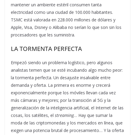
mantener un ambiente estéril consumen tanta
electricidad como una ciudad de 100.000 habitantes.
TSMC está valorada en 228.000 millones de dólares y
Apple, Visa, Disney o Alibaba no serían lo que son sin los
procesadores que les suministra.
LA TORMENTA PERFECTA
Empezó siendo un problema logístico, pero algunos
analistas temen que se esté incubando algo mucho peor:
la tormenta perfecta. Un desajuste insalvable entre
demanda y oferta. La primera es enorme y crecerá
exponencialmente porque los móviles llevan cada vez
más cámaras y mejores; por la transición al 5G y la
generalización de la inteligencia artificial, el Internet de las
cosas, los satélites, el
streaming
… Hay que sumar la
moda de las criptomonedas y los mercados en línea, que
exigen una potencia brutal de procesamiento… Y la oferta