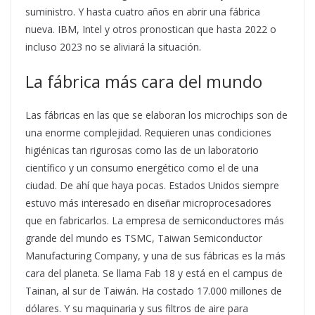
suministro. Y hasta cuatro años en abrir una fábrica
nueva. IBM, Intel y otros pronostican que hasta 2022 o
incluso 2023 no se aliviará la situación.
La fábrica más cara del mundo
Las fábricas en las que se elaboran los microchips son de
una enorme complejidad. Requieren unas condiciones
higiénicas tan rigurosas como las de un laboratorio
científico y un consumo energético como el de una
ciudad. De ahí que haya pocas. Estados Unidos siempre
estuvo más interesado en diseñar microprocesadores
que en fabricarlos. La empresa de semiconductores más
grande del mundo es TSMC, Taiwan Semiconductor
Manufacturing Company, y una de sus fábricas es la más
cara del planeta. Se llama Fab 18 y está en el campus de
Tainan, al sur de Taiwán. Ha costado 17.000 millones de
dólares. Y su maquinaria y sus filtros de aire para