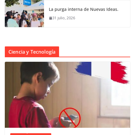
La purga interna de Nuevas Ideas.
31 julio, 2026
Ciencia y Tecnología