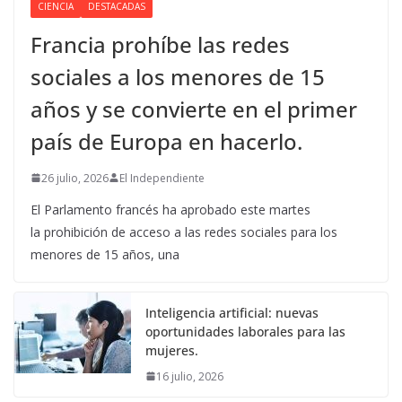
CIENCIA
DESTACADAS
Francia prohíbe las redes
sociales a los menores de 15
años y se convierte en el primer
país de Europa en hacerlo.
26 julio, 2026
El Independiente
El Parlamento francés ha aprobado este martes
la prohibición de acceso a las redes sociales para los
menores de 15 años, una
Inteligencia artificial: nuevas
oportunidades laborales para las
mujeres.
16 julio, 2026