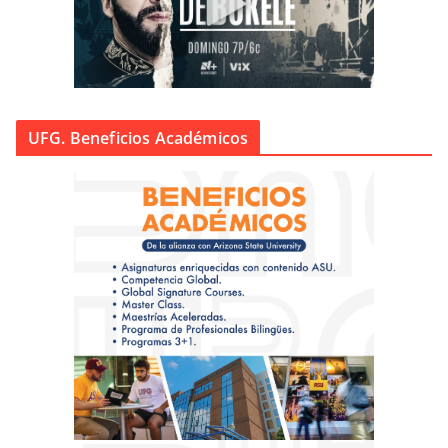
UFG. Beneficios Académicos