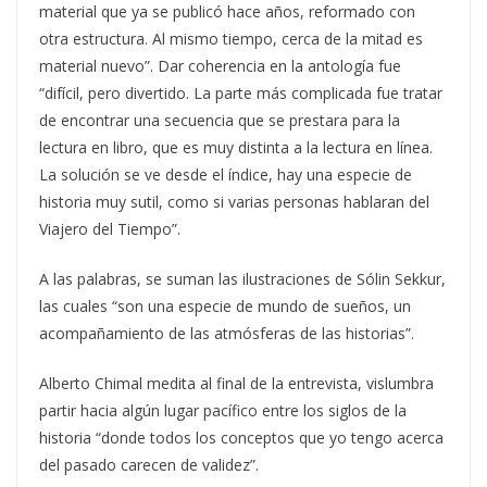
material que ya se publicó hace años, reformado con
otra estructura. Al mismo tiempo, cerca de la mitad es
material nuevo”. Dar coherencia en la antología fue
“difícil, pero divertido. La parte más complicada fue tratar
de encontrar una secuencia que se prestara para la
lectura en libro, que es muy distinta a la lectura en línea.
La solución se ve desde el índice, hay una especie de
historia muy sutil, como si varias personas hablaran del
Viajero del Tiempo”.
A las palabras, se suman las ilustraciones de Sólin Sekkur,
las cuales “son una especie de mundo de sueños, un
acompañamiento de las atmósferas de las historias”.
Alberto Chimal medita al final de la entrevista, vislumbra
partir hacia algún lugar pacífico entre los siglos de la
historia “donde todos los conceptos que yo tengo acerca
del pasado carecen de validez”.