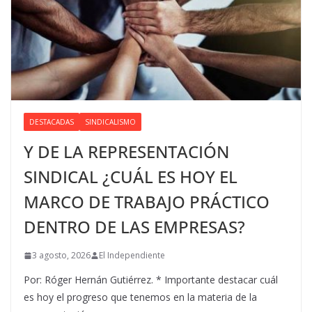
DESTACADAS
SINDICALISMO
Y DE LA REPRESENTACIÓN
SINDICAL ¿CUÁL ES HOY EL
MARCO DE TRABAJO PRÁCTICO
DENTRO DE LAS EMPRESAS?
3 agosto, 2026
El Independiente
Por: Róger Hernán Gutiérrez. * Importante destacar cuál
es hoy el progreso que tenemos en la materia de la