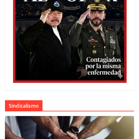
Sindicalismo