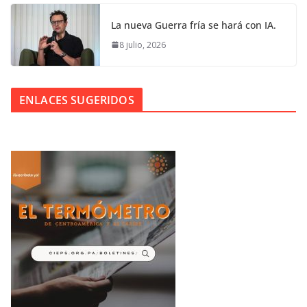
La nueva Guerra fría se hará con IA.
8 julio, 2026
ENLACES SUGERIDOS