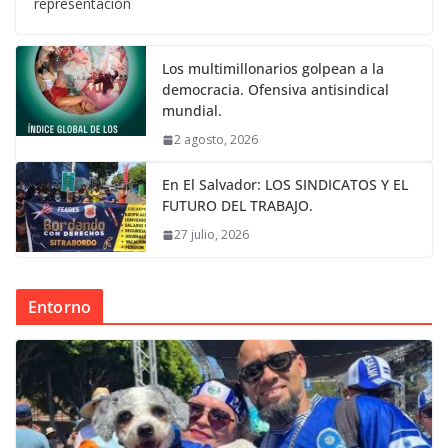
representación
Los multimillonarios golpean a la
democracia. Ofensiva antisindical
mundial.
2 agosto, 2026
En El Salvador: LOS SINDICATOS Y EL
FUTURO DEL TRABAJO.
27 julio, 2026
Entorno