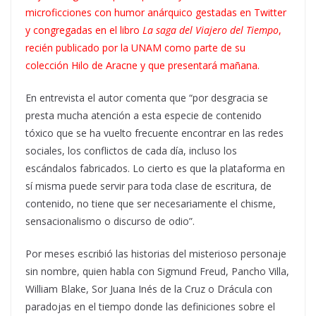
microficciones con humor anárquico gestadas en Twitter
y congregadas en el libro
La saga del Viajero del Tiempo
,
recién publicado por la UNAM como parte de su
colección Hilo de Aracne y que presentará mañana.
En entrevista el autor comenta que “por desgracia se
presta mucha atención a esta especie de contenido
tóxico que se ha vuelto frecuente encontrar en las redes
sociales, los conflictos de cada día, incluso los
escándalos fabricados. Lo cierto es que la plataforma en
sí misma puede servir para toda clase de escritura, de
contenido, no tiene que ser necesariamente el chisme,
sensacionalismo o discurso de odio”.
Por meses escribió las historias del misterioso personaje
sin nombre, quien habla con Sigmund Freud, Pancho Villa,
William Blake, Sor Juana Inés de la Cruz o Drácula con
paradojas en el tiempo donde las definiciones sobre el