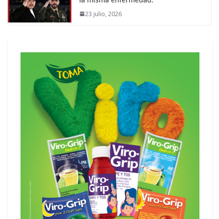
23 julio, 2026