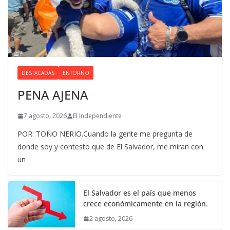
DESTACADAS
ENTORNO
PENA AJENA
7 agosto, 2026
El Independiente
POR: TOÑO NERIO.Cuando la gente me pregunta de
donde soy y contesto que de El Salvador, me miran con
un
El Salvador es el país que menos
crece económicamente en la región.
2 agosto, 2026