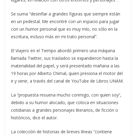
Se suma “desinflar a grandes figuras que siempre están
en un pedestal. Me encontré con un espacio para jugar
con un humor personal que es muy mío, no sólo en la
escritura, incluso más en mi trato personal”.
El Viajero en el Tiempo abordó primero una máquina
llamada Twitter, sus traslados se expandieron hasta la
materialidad del papel, y será presentado mañana a las
19 horas por Alberto Chimal, quien presiona el motor del
ir y venir, a través del canal de YouTube de Libros UNAM.
La “propuesta resuena mucho conmigo, con quien soy”,
debido a su humor alocado, que coloca en situaciones
cotidianas a grandes personajes literarios, de ficción o
históricos, dice el autor.
La colección de historias de breves líneas “contiene