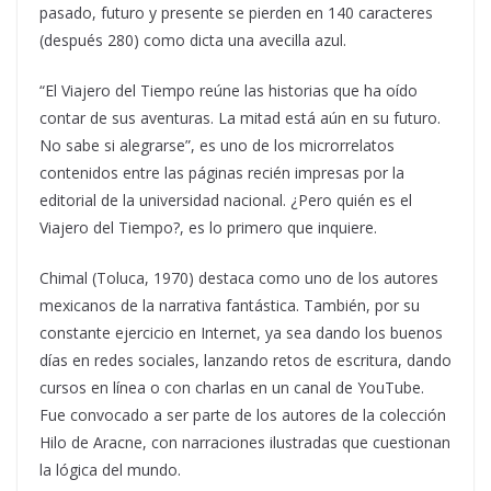
pasado, futuro y presente se pierden en 140 caracteres
(después 280) como dicta una avecilla azul.
“El Viajero del Tiempo reúne las historias que ha oído
contar de sus aventuras. La mitad está aún en su futuro.
No sabe si alegrarse”, es uno de los microrrelatos
contenidos entre las páginas recién impresas por la
editorial de la universidad nacional. ¿Pero quién es el
Viajero del Tiempo?, es lo primero que inquiere.
Chimal (Toluca, 1970) destaca como uno de los autores
mexicanos de la narrativa fantástica. También, por su
constante ejercicio en Internet, ya sea dando los buenos
días en redes sociales, lanzando retos de escritura, dando
cursos en línea o con charlas en un canal de YouTube.
Fue convocado a ser parte de los autores de la colección
Hilo de Aracne, con narraciones ilustradas que cuestionan
la lógica del mundo.