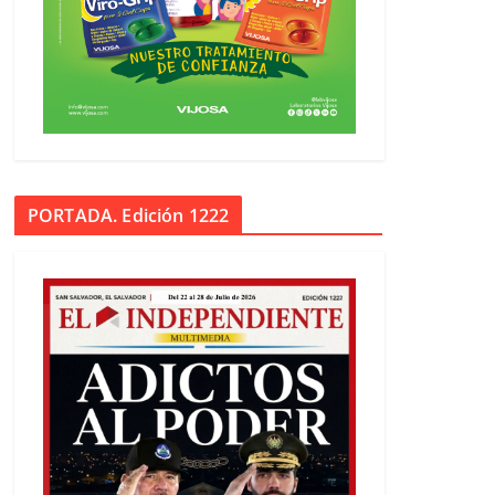
PORTADA. Edición 1222