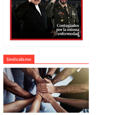
Sindicalismo