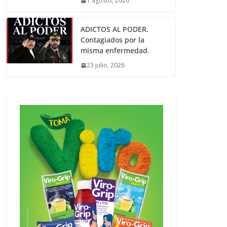
1 agosto, 2026
ADICTOS AL PODER.
Contagiados por la
misma enfermedad.
23 julio, 2026