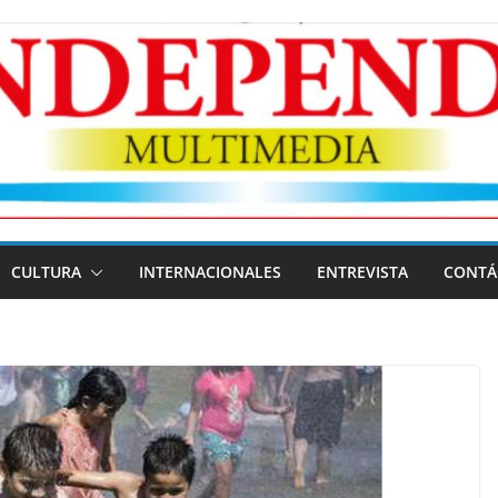
CULTURA
INTERNACIONALES
ENTREVISTA
CONTÁ