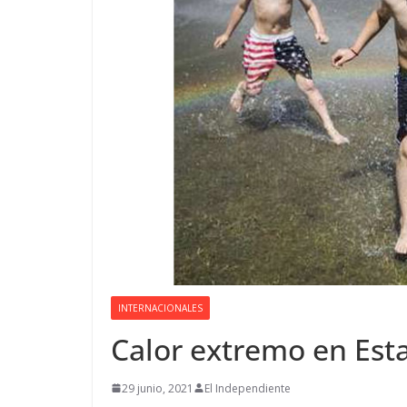
INTERNACIONALES
Calor extremo en Est
29 junio, 2021
El Independiente