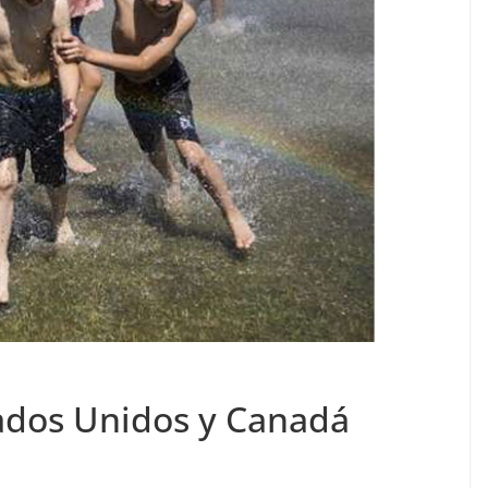
ados Unidos y Canadá