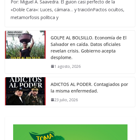
Por: Miguel A. Saavedra. El guion casi perfecto de la
«Doble Cara»: Luces, cámara… y traiciónPactos ocultos,
metamorfosis política y
GOLPE AL BOLSILLO. Economía de El
Salvador en caída. Datos oficiales
revelan crisis. Gobierno acepta
desplome.
1 agosto, 2026
ADICTOS AL PODER. Contagiados por
la misma enfermedad.
23 julio, 2026