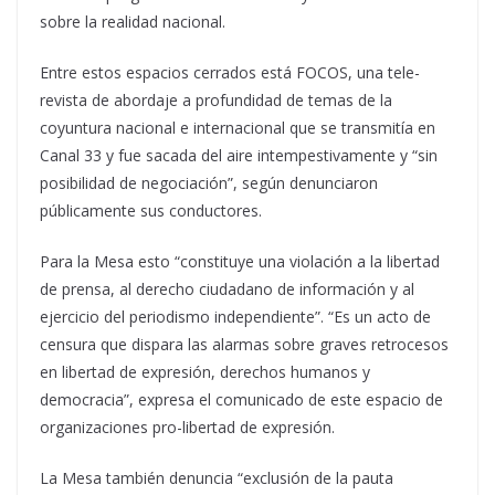
sobre la realidad nacional.
Entre estos espacios cerrados está FOCOS, una tele-
revista de abordaje a profundidad de temas de la
coyuntura nacional e internacional que se transmitía en
Canal 33 y fue sacada del aire intempestivamente y “sin
posibilidad de negociación”, según denunciaron
públicamente sus conductores.
Para la Mesa esto “constituye una violación a la libertad
de prensa, al derecho ciudadano de información y al
ejercicio del periodismo independiente”. “Es un acto de
censura que dispara las alarmas sobre graves retrocesos
en libertad de expresión, derechos humanos y
democracia”, expresa el comunicado de este espacio de
organizaciones pro-libertad de expresión.
La Mesa también denuncia “exclusión de la pauta