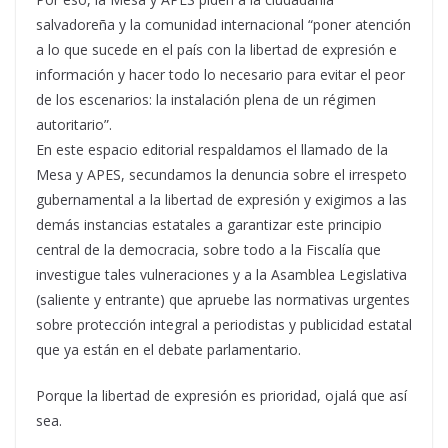
salvadoreña y la comunidad internacional “poner atención
a lo que sucede en el país con la libertad de expresión e
información y hacer todo lo necesario para evitar el peor
de los escenarios: la instalación plena de un régimen
autoritario”.
En este espacio editorial respaldamos el llamado de la
Mesa y APES, secundamos la denuncia sobre el irrespeto
gubernamental a la libertad de expresión y exigimos a las
demás instancias estatales a garantizar este principio
central de la democracia, sobre todo a la Fiscalía que
investigue tales vulneraciones y a la Asamblea Legislativa
(saliente y entrante) que apruebe las normativas urgentes
sobre protección integral a periodistas y publicidad estatal
que ya están en el debate parlamentario.
Porque la libertad de expresión es prioridad, ojalá que así
sea.