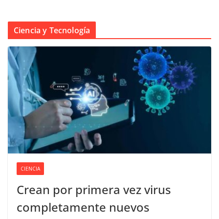
Ciencia y Tecnología
CIENCIA
Crean por primera vez virus
completamente nuevos