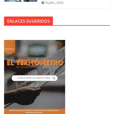
16 julio, 2026
ENLACES SUGERIDOS