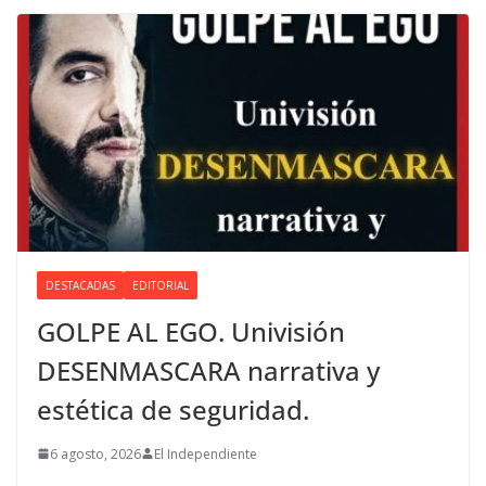
DESTACADAS
EDITORIAL
GOLPE AL EGO. Univisión
DESENMASCARA narrativa y
estética de seguridad.
6 agosto, 2026
El Independiente