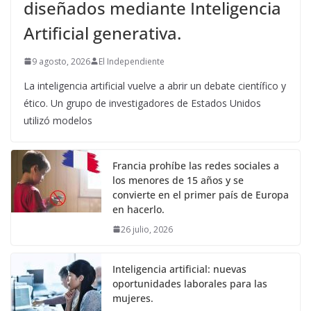
diseñados mediante Inteligencia
Artificial generativa.
9 agosto, 2026
El Independiente
La inteligencia artificial vuelve a abrir un debate científico y
ético. Un grupo de investigadores de Estados Unidos
utilizó modelos
Francia prohíbe las redes sociales a
los menores de 15 años y se
convierte en el primer país de Europa
en hacerlo.
26 julio, 2026
Inteligencia artificial: nuevas
oportunidades laborales para las
mujeres.