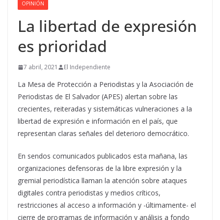
OPINIÓN
La libertad de expresión
es prioridad
7 abril, 2021
El Independiente
La Mesa de Protección a Periodistas y la Asociación de
Periodistas de El Salvador (APES) alertan sobre las
crecientes, reiteradas y sistemáticas vulneraciones a la
libertad de expresión e información en el país, que
representan claras señales del deterioro democrático.
En sendos comunicados publicados esta mañana, las
organizaciones defensoras de la libre expresión y la
gremial periodística llaman la atención sobre ataques
digitales contra periodistas y medios críticos,
restricciones al acceso a información y -últimamente- el
cierre de programas de información y análisis a fondo