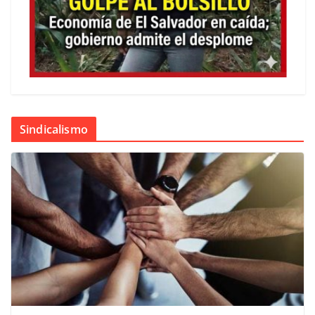
Sindicalismo