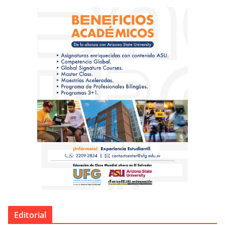
Editorial