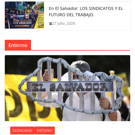
En El Salvador: LOS SINDICATOS Y EL
FUTURO DEL TRABAJO.
27 julio, 2026
Entorno
DESTACADAS
ENTORNO