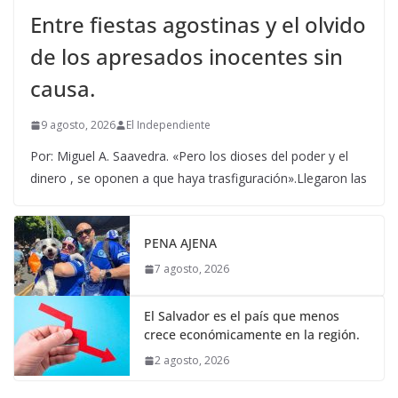
Entre fiestas agostinas y el olvido
de los apresados inocentes sin
causa.
9 agosto, 2026
El Independiente
Por: Miguel A. Saavedra. «Pero los dioses del poder y el
dinero , se oponen a que haya trasfiguración».Llegaron las
PENA AJENA
7 agosto, 2026
El Salvador es el país que menos
crece económicamente en la región.
2 agosto, 2026