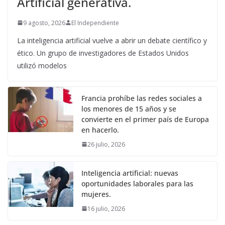
Artificial generativa.
9 agosto, 2026
El Independiente
La inteligencia artificial vuelve a abrir un debate científico y
ético. Un grupo de investigadores de Estados Unidos
utilizó modelos
Francia prohíbe las redes sociales a
los menores de 15 años y se
convierte en el primer país de Europa
en hacerlo.
26 julio, 2026
Inteligencia artificial: nuevas
oportunidades laborales para las
mujeres.
16 julio, 2026