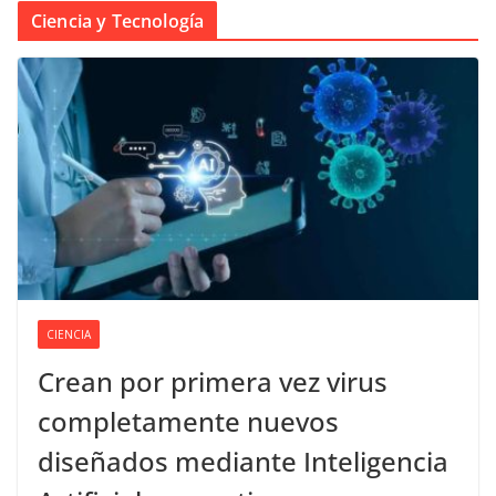
Ciencia y Tecnología
CIENCIA
Crean por primera vez virus
completamente nuevos
diseñados mediante Inteligencia