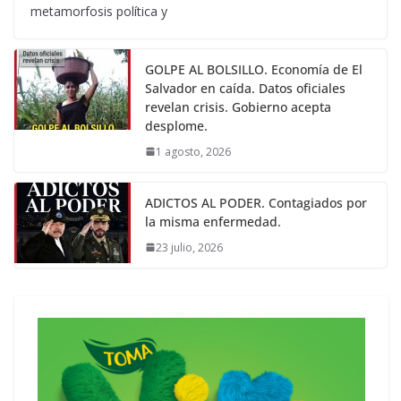
metamorfosis política y
GOLPE AL BOLSILLO. Economía de El
Salvador en caída. Datos oficiales
revelan crisis. Gobierno acepta
desplome.
1 agosto, 2026
ADICTOS AL PODER. Contagiados por
la misma enfermedad.
23 julio, 2026