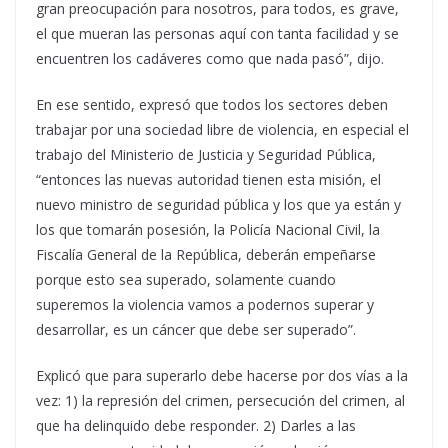
gran preocupación para nosotros, para todos, es grave,
el que mueran las personas aquí con tanta facilidad y se
encuentren los cadáveres como que nada pasó”, dijo.
En ese sentido, expresó que todos los sectores deben
trabajar por una sociedad libre de violencia, en especial el
trabajo del Ministerio de Justicia y Seguridad Pública,
“entonces las nuevas autoridad tienen esta misión, el
nuevo ministro de seguridad pública y los que ya están y
los que tomarán posesión, la Policía Nacional Civil, la
Fiscalía General de la República, deberán empeñarse
porque esto sea superado, solamente cuando
superemos la violencia vamos a podernos superar y
desarrollar, es un cáncer que debe ser superado”.
Explicó que para superarlo debe hacerse por dos vías a la
vez: 1) la represión del crimen, persecución del crimen, al
que ha delinquido debe responder. 2) Darles a las