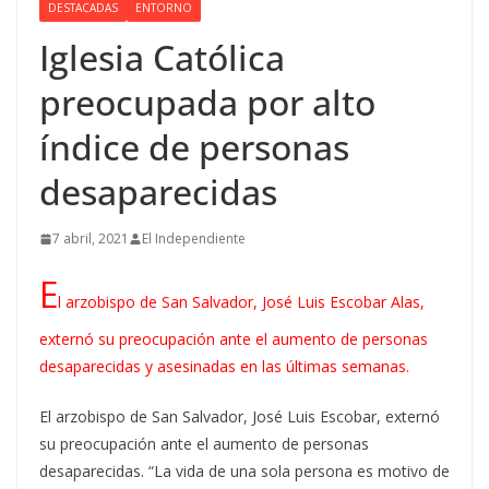
DESTACADAS
ENTORNO
Iglesia Católica
preocupada por alto
índice de personas
desaparecidas
7 abril, 2021
El Independiente
E
l arzobispo de San Salvador, José Luis Escobar Alas,
externó su preocupación ante el aumento de personas
desaparecidas y asesinadas en las últimas semanas.
El arzobispo de San Salvador, José Luis Escobar, externó
su preocupación ante el aumento de personas
desaparecidas. “La vida de una sola persona es motivo de