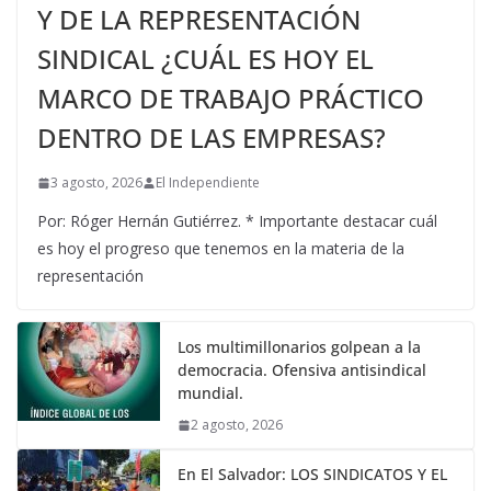
Y DE LA REPRESENTACIÓN
SINDICAL ¿CUÁL ES HOY EL
MARCO DE TRABAJO PRÁCTICO
DENTRO DE LAS EMPRESAS?
3 agosto, 2026
El Independiente
Por: Róger Hernán Gutiérrez. * Importante destacar cuál
es hoy el progreso que tenemos en la materia de la
representación
Los multimillonarios golpean a la
democracia. Ofensiva antisindical
mundial.
2 agosto, 2026
En El Salvador: LOS SINDICATOS Y EL