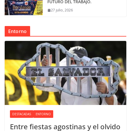
FUTURO DEL TRABAJO.
27 julio, 2026
Entorno
DESTACADAS
ENTORNO
Entre fiestas agostinas y el olvido