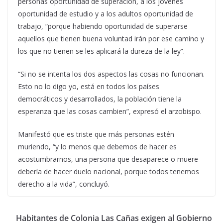
personas oportunidad de superación, a los jóvenes
oportunidad de estudio y a los adultos oportunidad de
trabajo, “porque habiendo oportunidad de superarse
aquellos que tienen buena voluntad irán por ese camino y
los que no tienen se les aplicará la dureza de la ley”.
“Si no se intenta los dos aspectos las cosas no funcionan.
Esto no lo digo yo, está en todos los países
democráticos y desarrollados, la población tiene la
esperanza que las cosas cambien”, expresó el arzobispo.
Manifestó que es triste que más personas estén
muriendo, “y lo menos que debemos de hacer es
acostumbrarnos, una persona que desaparece o muere
debería de hacer duelo nacional, porque todos tenemos
derecho a la vida”, concluyó.
Habitantes de Colonia Las Cañas exigen al Gobierno