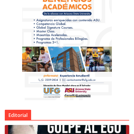
Editorial