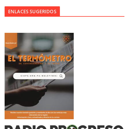
ENLACES SUGERIDOS