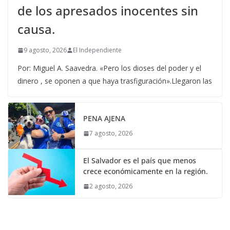
de los apresados inocentes sin
causa.
9 agosto, 2026
El Independiente
Por: Miguel A. Saavedra. «Pero los dioses del poder y el
dinero , se oponen a que haya trasfiguración».Llegaron las
PENA AJENA
7 agosto, 2026
El Salvador es el país que menos
crece económicamente en la región.
2 agosto, 2026