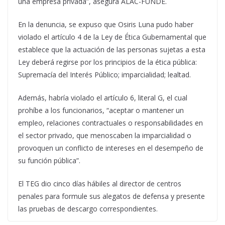
una empresa privada”, asegura ALAC-FUNDE.
En la denuncia, se expuso que Osiris Luna pudo haber
violado el artículo 4 de la Ley de Ética Gubernamental que
establece que la actuación de las personas sujetas a esta
Ley deberá regirse por los principios de la ética pública:
Supremacía del Interés Público; imparcialidad; lealtad.
Además, habría violado el artículo 6, literal G, el cual
prohíbe a los funcionarios, “aceptar o mantener un
empleo, relaciones contractuales o responsabilidades en
el sector privado, que menoscaben la imparcialidad o
provoquen un conflicto de intereses en el desempeño de
su función pública”.
El TEG dio cinco días hábiles al director de centros
penales para formule sus alegatos de defensa y presente
las pruebas de descargo correspondientes.