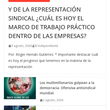
Y DE LA REPRESENTACIÓN
SINDICAL ¿CUÁL ES HOY EL
MARCO DE TRABAJO PRÁCTICO
DENTRO DE LAS EMPRESAS?
3 agosto, 2026
El Independiente
Por: Róger Hernán Gutiérrez. * Importante destacar cuál
es hoy el progreso que tenemos en la materia de la
representación
Los multimillonarios golpean a la
democracia. Ofensiva antisindical
mundial.
2 agosto, 2026