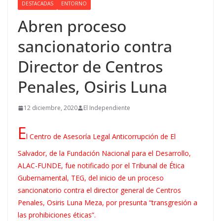
DESTACADAS
ENTORNO
Abren proceso
sancionatorio contra
Director de Centros
Penales, Osiris Luna
12 diciembre, 2020
El Independiente
E
l Centro de Asesoría Legal Anticorrupción de El
Salvador, de la Fundación Nacional para el Desarrollo,
ALAC-FUNDE, fue notificado por el Tribunal de Ética
Gubernamental, TEG, del inicio de un proceso
sancionatorio contra el director general de Centros
Penales, Osiris Luna Meza, por presunta “transgresión a
las prohibiciones éticas”.