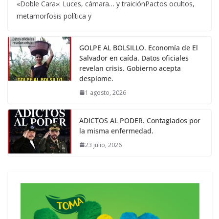
«Doble Cara»: Luces, cámara… y traiciónPactos ocultos,
metamorfosis política y
GOLPE AL BOLSILLO. Economía de El
Salvador en caída. Datos oficiales
revelan crisis. Gobierno acepta
desplome.
1 agosto, 2026
ADICTOS AL PODER. Contagiados por
la misma enfermedad.
23 julio, 2026