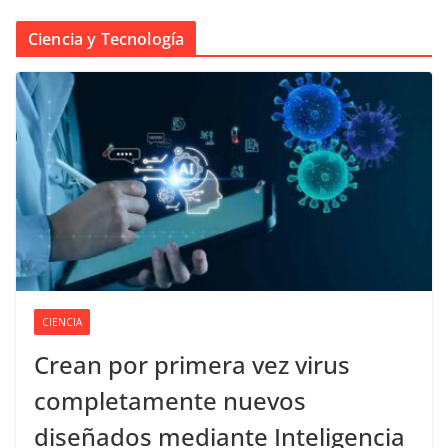
Ciencia y Tecnología
CIENCIA
Crean por primera vez virus
completamente nuevos
diseñados mediante Inteligencia