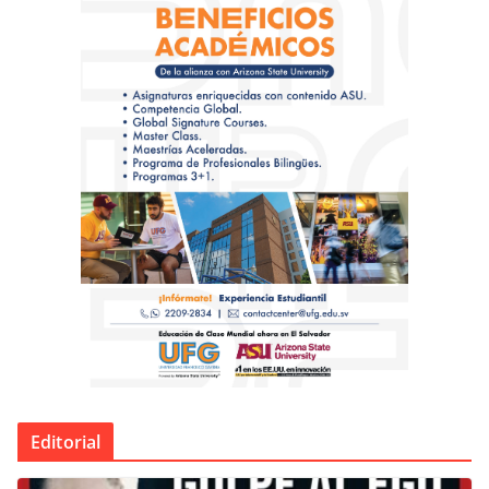
Editorial