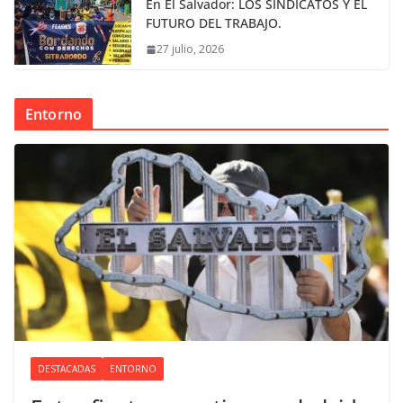
En El Salvador: LOS SINDICATOS Y EL
FUTURO DEL TRABAJO.
27 julio, 2026
Entorno
DESTACADAS
ENTORNO