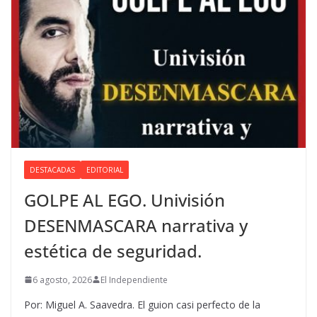
DESTACADAS
EDITORIAL
GOLPE AL EGO. Univisión
DESENMASCARA narrativa y
estética de seguridad.
6 agosto, 2026
El Independiente
Por: Miguel A. Saavedra. El guion casi perfecto de la