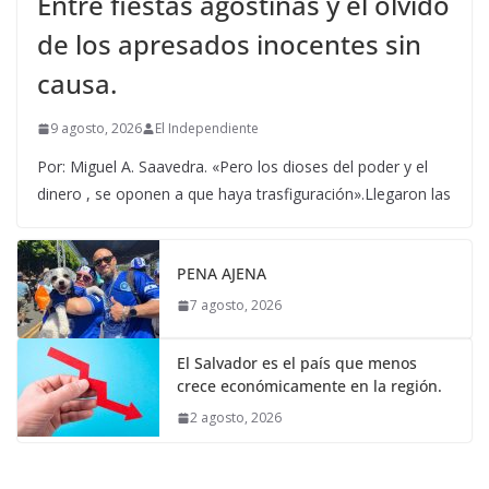
Entre fiestas agostinas y el olvido
de los apresados inocentes sin
causa.
9 agosto, 2026
El Independiente
Por: Miguel A. Saavedra. «Pero los dioses del poder y el
dinero , se oponen a que haya trasfiguración».Llegaron las
PENA AJENA
7 agosto, 2026
El Salvador es el país que menos
crece económicamente en la región.
2 agosto, 2026