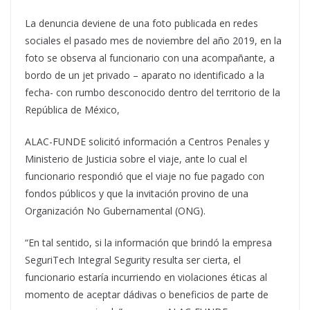
La denuncia deviene de una foto publicada en redes
sociales el pasado mes de noviembre del año 2019, en la
foto se observa al funcionario con una acompañante, a
bordo de un jet privado – aparato no identificado a la
fecha- con rumbo desconocido dentro del territorio de la
República de México,
ALAC-FUNDE solicitó información a Centros Penales y
Ministerio de Justicia sobre el viaje, ante lo cual el
funcionario respondió que el viaje no fue pagado con
fondos públicos y que la invitación provino de una
Organización No Gubernamental (ONG).
“En tal sentido, si la información que brindó la empresa
SeguriTech Integral Segurity resulta ser cierta, el
funcionario estaría incurriendo en violaciones éticas al
momento de aceptar dádivas o beneficios de parte de