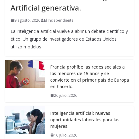
Artificial generativa.
9 agosto, 2026
El Independiente
La inteligencia artificial vuelve a abrir un debate científico y
ético. Un grupo de investigadores de Estados Unidos
utilizó modelos
Francia prohíbe las redes sociales a
los menores de 15 años y se
convierte en el primer país de Europa
en hacerlo.
26 julio, 2026
Inteligencia artificial: nuevas
oportunidades laborales para las
mujeres.
16 julio, 2026