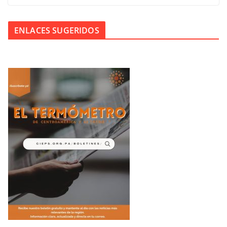
ENLACES SUGERIDOS