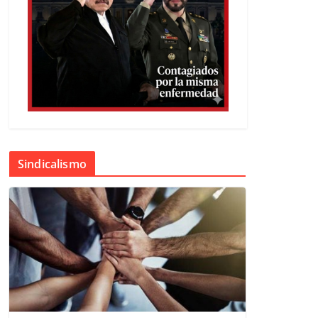
Sindicalismo