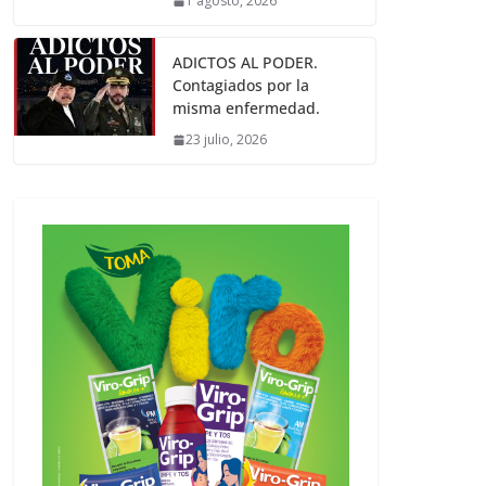
1 agosto, 2026
ADICTOS AL PODER.
Contagiados por la
misma enfermedad.
23 julio, 2026