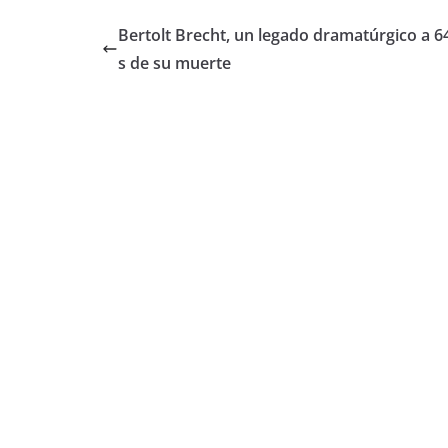
Bertolt Brecht, un legado dramatúrgico a 6
s de su muerte