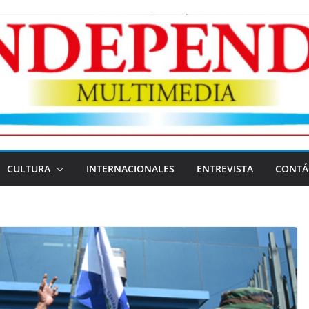
CULTURA
INTERNACIONALES
ENTREVISTA
CONTÁ