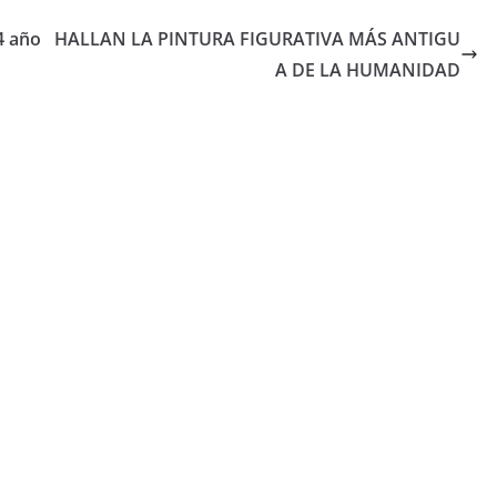
4 año
HALLAN LA PINTURA FIGURATIVA MÁS ANTIGU
A DE LA HUMANIDAD