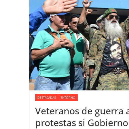
DESTACADAS
ENTORNO
Veteranos de guerra 
protestas si Gobierno