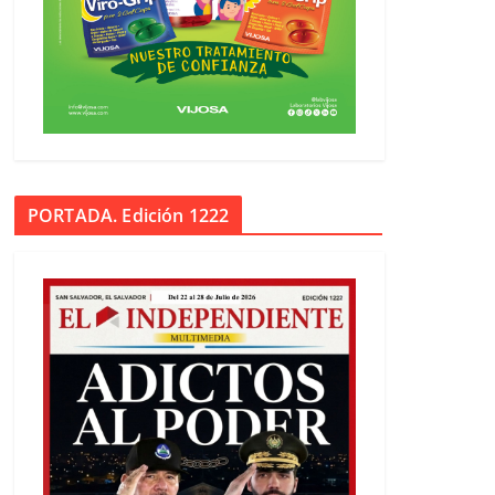
PORTADA. Edición 1222