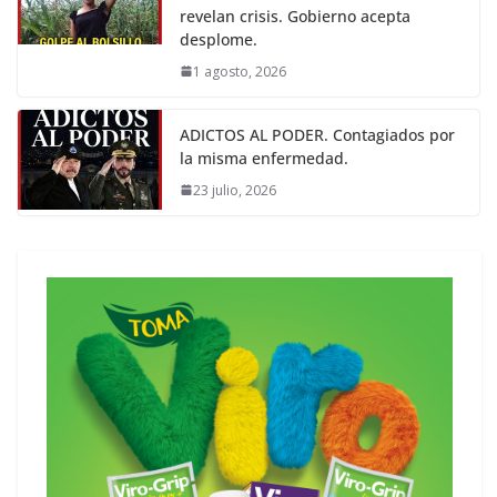
revelan crisis. Gobierno acepta
desplome.
1 agosto, 2026
ADICTOS AL PODER. Contagiados por
la misma enfermedad.
23 julio, 2026