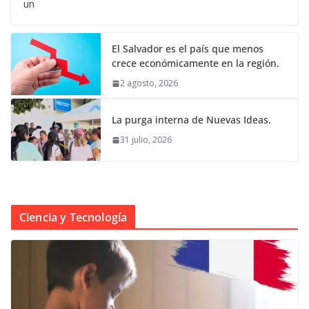
un
El Salvador es el país que menos
crece económicamente en la región.
2 agosto, 2026
La purga interna de Nuevas Ideas.
31 julio, 2026
Ciencia y Tecnología