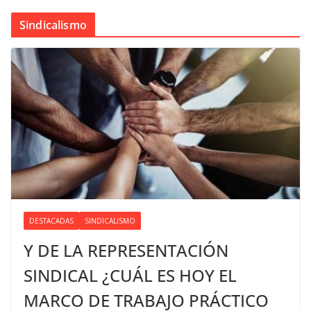
Sindicalismo
DESTACADAS
SINDICALISMO
Y DE LA REPRESENTACIÓN
SINDICAL ¿CUÁL ES HOY EL
MARCO DE TRABAJO PRÁCTICO