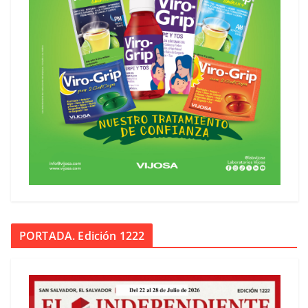
PORTADA. Edición 1222