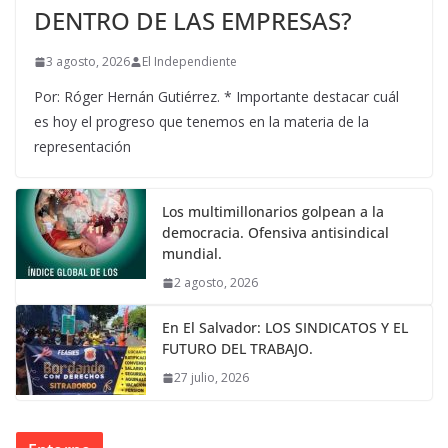
DENTRO DE LAS EMPRESAS?
3 agosto, 2026
El Independiente
Por: Róger Hernán Gutiérrez. * Importante destacar cuál
es hoy el progreso que tenemos en la materia de la
representación
Los multimillonarios golpean a la
democracia. Ofensiva antisindical
mundial.
2 agosto, 2026
En El Salvador: LOS SINDICATOS Y EL
FUTURO DEL TRABAJO.
27 julio, 2026