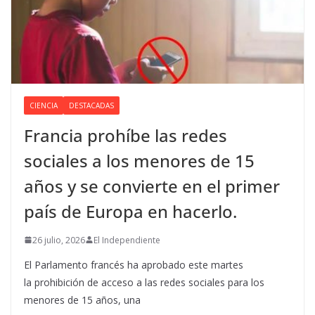
CIENCIA
DESTACADAS
Francia prohíbe las redes
sociales a los menores de 15
años y se convierte en el primer
país de Europa en hacerlo.
26 julio, 2026
El Independiente
El Parlamento francés ha aprobado este martes
la prohibición de acceso a las redes sociales para los
menores de 15 años, una