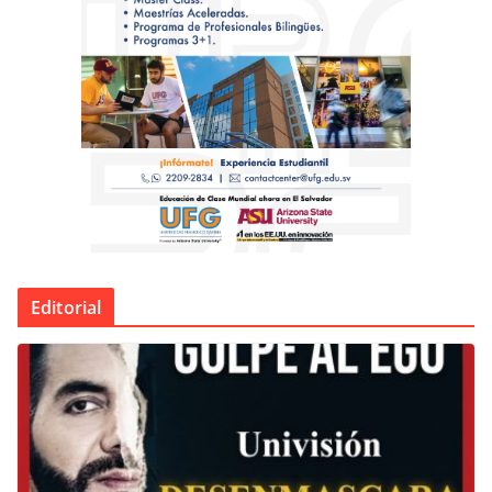
Editorial