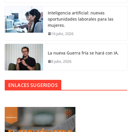
Inteligencia artificial: nuevas
oportunidades laborales para las
mujeres.
16 julio, 2026
La nueva Guerra fría se hará con IA.
8 julio, 2026
ENLACES SUGERIDOS