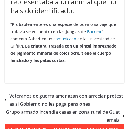
representaba a un animal que no
ha sido identificado.
“
Probablemente es una especie de bovino salvaje que
todavía se encuentra en las junglas de
Borneo
“,
comenta Aubert en un
comunicado
de la Universidad de
Griffith.
La criatura, trazada con un pincel impregnado
de pigmento mineral de color ocre, tiene el cuerpo
hinchado y las patas cortas.
Veteranos de guerra amenazan con arreciar protest
as si Gobierno no les paga pensiones
Grupo armado incendia casas en zona rural de Guat
emala