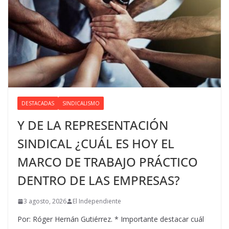
DESTACADAS
SINDICALISMO
Y DE LA REPRESENTACIÓN
SINDICAL ¿CUÁL ES HOY EL
MARCO DE TRABAJO PRÁCTICO
DENTRO DE LAS EMPRESAS?
3 agosto, 2026
El Independiente
Por: Róger Hernán Gutiérrez. * Importante destacar cuál