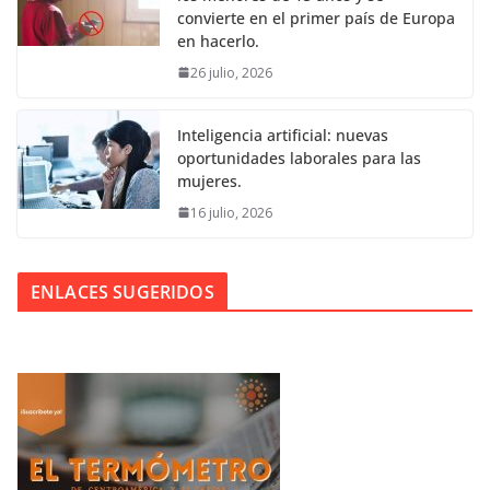
convierte en el primer país de Europa
en hacerlo.
26 julio, 2026
Inteligencia artificial: nuevas
oportunidades laborales para las
mujeres.
16 julio, 2026
ENLACES SUGERIDOS