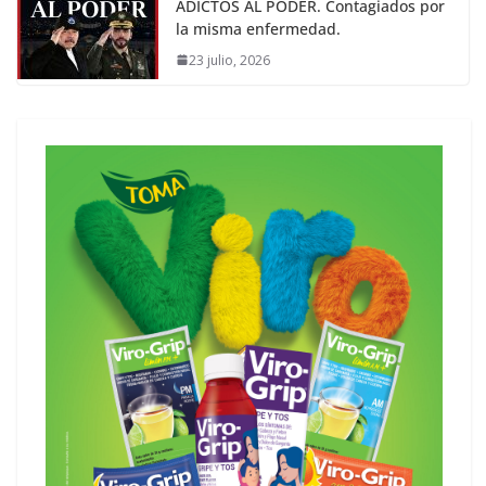
ADICTOS AL PODER. Contagiados por
la misma enfermedad.
23 julio, 2026