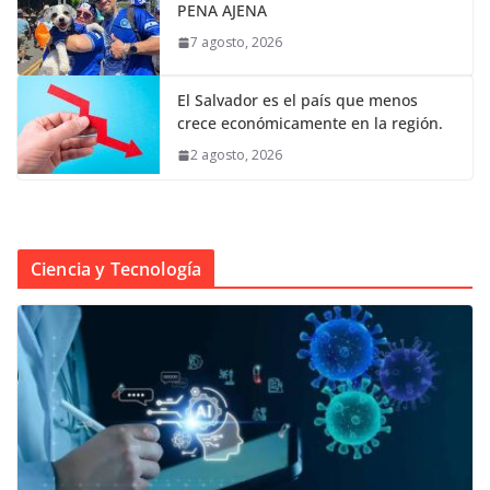
PENA AJENA
7 agosto, 2026
El Salvador es el país que menos
crece económicamente en la región.
2 agosto, 2026
Ciencia y Tecnología