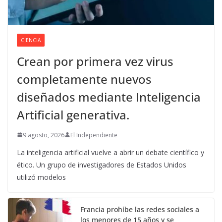
CIENCIA
Crean por primera vez virus
completamente nuevos
diseñados mediante Inteligencia
Artificial generativa.
9 agosto, 2026
El Independiente
La inteligencia artificial vuelve a abrir un debate científico y
ético. Un grupo de investigadores de Estados Unidos
utilizó modelos
Francia prohíbe las redes sociales a
los menores de 15 años y se