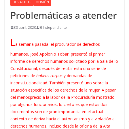
DESTACADAS
OPINIÓN
Problemáticas a atender
30 abril, 2020
El Independiente
L
a semana pasada, el procurador de derechos
humanos, José Apolonio Tobar, presentó el primer
informe de derechos humanos solicitado por la Sala de lo
Constitucional, después de recibir esta una serie de
peticiones de
habeas corpus
y demandas de
inconstitucionalidad. También presentó uno sobre la
situación específica de los derechos de la mujer. A pesar
del menosprecio a la labor de la Procuraduría mostrado
por algunos funcionarios, lo cierto es que estos dos
documentos son de gran importancia en el actual
contexto de deriva hacia el autoritarismo y a violación a
derechos humanos. Incluso desde la oficina de la Alta