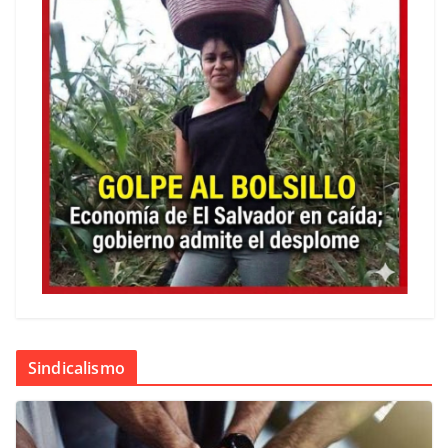
Sindicalismo