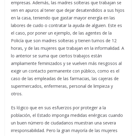
empresas. Además, las madres solteras que trabajan se
ven en apuros al tener que dejar desatendidos a sus hijos
en la casa, teniendo que gastar mayor energía en las
labores de cuido o contratar la ayuda de alguien. Este es
el caso, por poner un ejemplo, de las agentes de la
Policía que son madres solteras y tienen turnos de 12
horas, y de las mujeres que trabajan en la informalidad. A
lo anterior se suma que ciertos trabajos están
ampliamente feminizados y se vuelven más riesgosos al
exigir un contacto permanente con público, como es el
caso de las empleadas de las farmacias, las cajeras de
supermercados, enfermeras, personal de limpieza y
otros.
Es lógico que en sus esfuerzos por proteger a la
población, el Estado imponga medidas enérgicas cuando
un buen número de ciudadanos muestran una severa
irresponsabilidad. Pero la gran mayoría de las mujeres