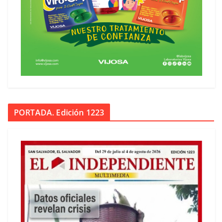
PORTADA. Edición 1223