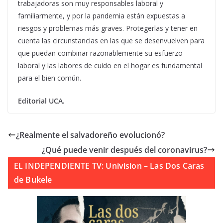
trabajadoras son muy responsables laboral y
familiarmente, y por la pandemia están expuestas a
riesgos y problemas más graves. Protegerlas y tener en
cuenta las circunstancias en las que se desenvuelven para
que puedan combinar razonablemente su esfuerzo
laboral y las labores de cuido en el hogar es fundamental
para el bien común.
Editorial UCA.
¿Realmente el salvadoreño evolucionó?
¿Qué puede venir después del coronavirus?
EL INDEPENDIENTE TV: Univision – Las Dos Caras
de Bukele