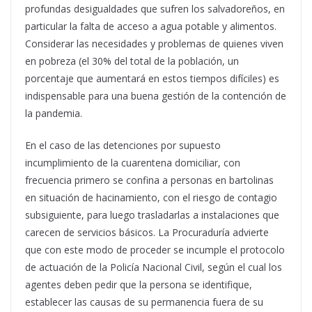
profundas desigualdades que sufren los salvadoreños, en
particular la falta de acceso a agua potable y alimentos.
Considerar las necesidades y problemas de quienes viven
en pobreza (el 30% del total de la población, un
porcentaje que aumentará en estos tiempos difíciles) es
indispensable para una buena gestión de la contención de
la pandemia.
En el caso de las detenciones por supuesto
incumplimiento de la cuarentena domiciliar, con
frecuencia primero se confina a personas en bartolinas
en situación de hacinamiento, con el riesgo de contagio
subsiguiente, para luego trasladarlas a instalaciones que
carecen de servicios básicos. La Procuraduría advierte
que con este modo de proceder se incumple el protocolo
de actuación de la Policía Nacional Civil, según el cual los
agentes deben pedir que la persona se identifique,
establecer las causas de su permanencia fuera de su