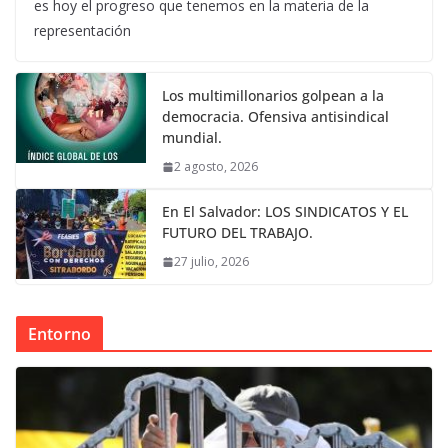
es hoy el progreso que tenemos en la materia de la
representación
Los multimillonarios golpean a la
democracia. Ofensiva antisindical
mundial.
2 agosto, 2026
En El Salvador: LOS SINDICATOS Y EL
FUTURO DEL TRABAJO.
27 julio, 2026
Entorno