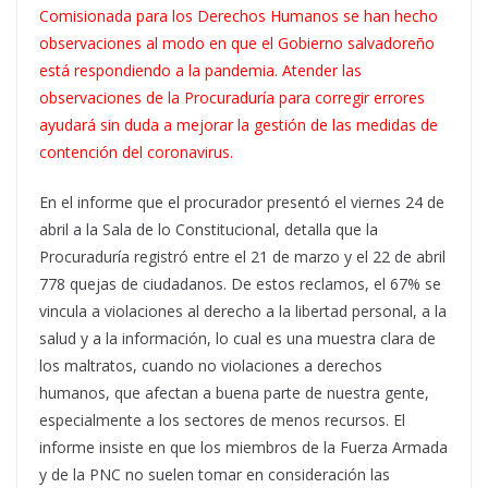
Comisionada para los Derechos Humanos se han hecho
observaciones al modo en que el Gobierno salvadoreño
está respondiendo a la pandemia. Atender las
observaciones de la Procuraduría para corregir errores
ayudará sin duda a mejorar la gestión de las medidas de
contención del coronavirus.
En el informe que el procurador presentó el viernes 24 de
abril a la Sala de lo Constitucional, detalla que la
Procuraduría registró entre el 21 de marzo y el 22 de abril
778 quejas de ciudadanos. De estos reclamos, el 67% se
vincula a violaciones al derecho a la libertad personal, a la
salud y a la información, lo cual es una muestra clara de
los maltratos, cuando no violaciones a derechos
humanos, que afectan a buena parte de nuestra gente,
especialmente a los sectores de menos recursos. El
informe insiste en que los miembros de la Fuerza Armada
y de la PNC no suelen tomar en consideración las