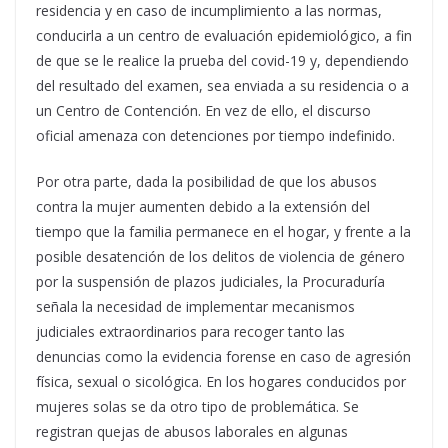
residencia y en caso de incumplimiento a las normas,
conducirla a un centro de evaluación epidemiológico, a fin
de que se le realice la prueba del covid-19 y, dependiendo
del resultado del examen, sea enviada a su residencia o a
un Centro de Contención. En vez de ello, el discurso
oficial amenaza con detenciones por tiempo indefinido.
Por otra parte, dada la posibilidad de que los abusos
contra la mujer aumenten debido a la extensión del
tiempo que la familia permanece en el hogar, y frente a la
posible desatención de los delitos de violencia de género
por la suspensión de plazos judiciales, la Procuraduría
señala la necesidad de implementar mecanismos
judiciales extraordinarios para recoger tanto las
denuncias como la evidencia forense en caso de agresión
física, sexual o sicológica. En los hogares conducidos por
mujeres solas se da otro tipo de problemática. Se
registran quejas de abusos laborales en algunas