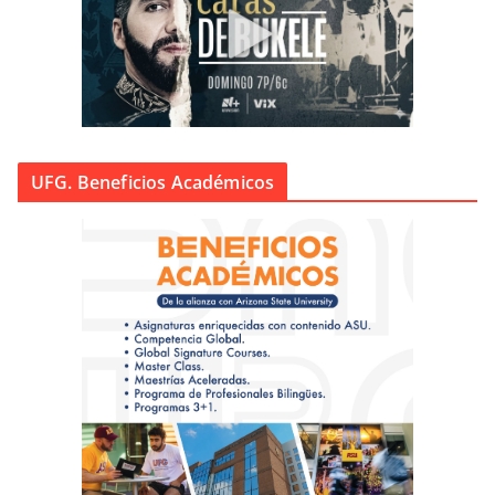
UFG. Beneficios Académicos