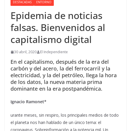
DESTACADAS
ENTORNO
Epidemia de noticias
falsas. Bienvenidos al
capitalismo digital
30 abril, 2020
El Independiente
En el capitalismo, después de la era del
carbón y del acero, la del ferrocarril y la
electricidad, y la del petróleo, llega la hora
de los datos, la nueva materia prima
dominante en la era postpandémica.
Ignacio Ramonet*
urante meses, sin respiro, los principales medios de todo
el planeta nos han hablado de un único tema: el
coronavirus. Sobreinformación a la potencia mil. Un