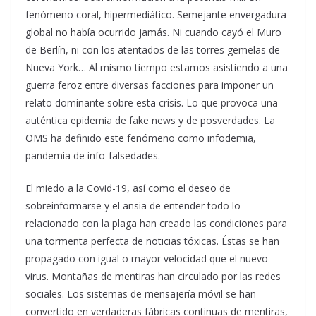
fenómeno coral, hipermediático. Semejante envergadura
global no había ocurrido jamás. Ni cuando cayó el Muro
de Berlín, ni con los atentados de las torres gemelas de
Nueva York… Al mismo tiempo estamos asistiendo a una
guerra feroz entre diversas facciones para imponer un
relato dominante sobre esta crisis. Lo que provoca una
auténtica epidemia de fake news y de posverdades. La
OMS ha definido este fenómeno como infodemia,
pandemia de info-falsedades.
El miedo a la Covid-19, así como el deseo de
sobreinformarse y el ansia de entender todo lo
relacionado con la plaga han creado las condiciones para
una tormenta perfecta de noticias tóxicas. Éstas se han
propagado con igual o mayor velocidad que el nuevo
virus. Montañas de mentiras han circulado por las redes
sociales. Los sistemas de mensajería móvil se han
convertido en verdaderas fábricas continuas de mentiras,