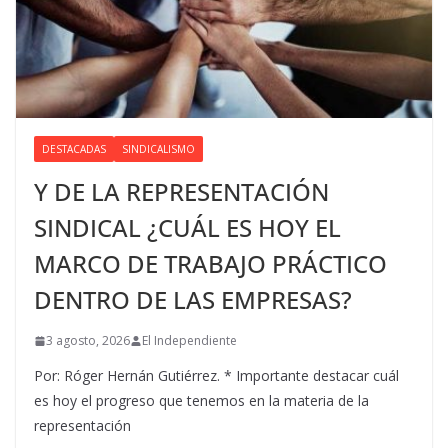
DESTACADAS
SINDICALISMO
Y DE LA REPRESENTACIÓN
SINDICAL ¿CUÁL ES HOY EL
MARCO DE TRABAJO PRÁCTICO
DENTRO DE LAS EMPRESAS?
3 agosto, 2026
El Independiente
Por: Róger Hernán Gutiérrez. * Importante destacar cuál
es hoy el progreso que tenemos en la materia de la
representación