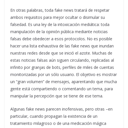
En otras palabras, toda fake news tratará de respetar
ambos requisitos para mejor ocultar o disimular su
falsedad. Es una ley de la intoxicación mediática: toda
manipulación de la opinión pública mediante noticias
falsas debe obedecer a esos protocolos. No es posible
hacer una lista exhaustiva de las fake news que inundan
nuestras redes desde que se inició el azote. Muchas de
estas noticias falsas aún siguen circulando, replicadas al
infinito por granjas de bots, perfiles de miles de cuentas
monitorizadas por un sólo usuario. El objetivo es mostrar
un “gran volumen” de mensajes, aparentando que mucha
gente está compartiendo o comentando un tema, para
manipular la percepción que se tiene de ese tema.
Algunas fake news parecen inofensivas, pero otras –en
particular, cuando propagan la existencia de un
tratamiento milagroso o de una medicación mágica