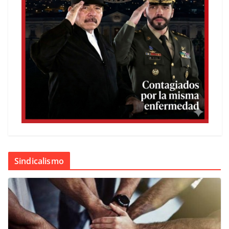
Sindicalismo