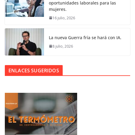
oportunidades laborales para las
mujeres.
16 julio, 2026
La nueva Guerra fría se hará con IA.
8 julio, 2026
ENLACES SUGERIDOS