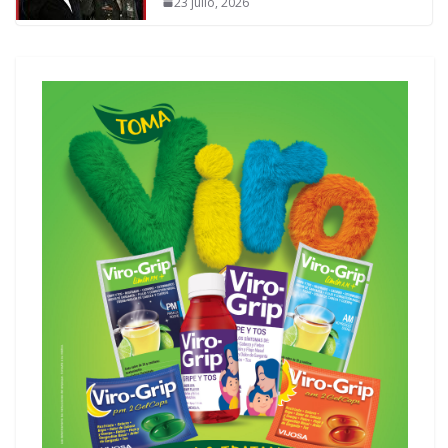
23 julio, 2026