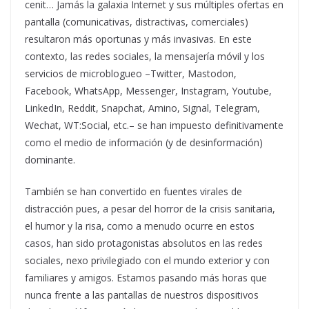
cenit… Jamás la galaxia Internet y sus múltiples ofertas en
pantalla (comunicativas, distractivas, comerciales)
resultaron más oportunas y más invasivas. En este
contexto, las redes sociales, la mensajería móvil y los
servicios de microblogueo –Twitter, Mastodon,
Facebook, WhatsApp, Messenger, Instagram, Youtube,
LinkedIn, Reddit, Snapchat, Amino, Signal, Telegram,
Wechat, WT:Social, etc.– se han impuesto definitivamente
como el medio de información (y de desinformación)
dominante.
También se han convertido en fuentes virales de
distracción pues, a pesar del horror de la crisis sanitaria,
el humor y la risa, como a menudo ocurre en estos
casos, han sido protagonistas absolutos en las redes
sociales, nexo privilegiado con el mundo exterior y con
familiares y amigos. Estamos pasando más horas que
nunca frente a las pantallas de nuestros dispositivos