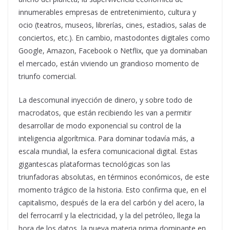
innumerables empresas de entretenimiento, cultura y
ocio (teatros, museos, librerías, cines, estadios, salas de
conciertos, etc.). En cambio, mastodontes digitales como
Google, Amazon, Facebook o Netflix, que ya dominaban
el mercado, están viviendo un grandioso momento de
triunfo comercial.
La descomunal inyección de dinero, y sobre todo de
macrodatos, que están recibiendo les van a permitir
desarrollar de modo exponencial su control de la
inteligencia algorítmica. Para dominar todavía más, a
escala mundial, la esfera comunicacional digital. Estas
gigantescas plataformas tecnológicas son las
triunfadoras absolutas, en términos económicos, de este
momento trágico de la historia. Esto confirma que, en el
capitalismo, después de la era del carbón y del acero, la
del ferrocarril y la electricidad, y la del petróleo, llega la
hora de los datos, la nueva materia prima dominante en