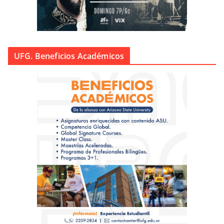
UFG. Beneficios Académicos