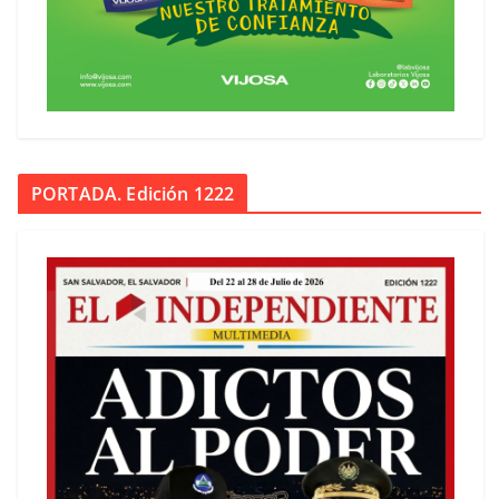
PORTADA. Edición 1222