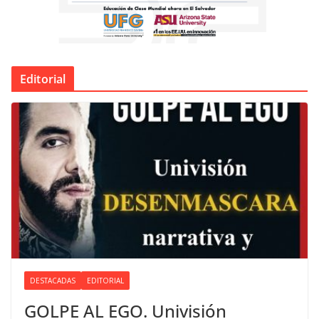
Editorial
DESTACADAS
EDITORIAL
GOLPE AL EGO. Univisión