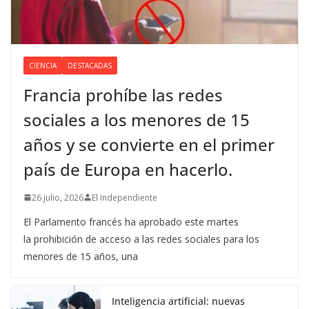
CIENCIA
DESTACADAS
Francia prohíbe las redes
sociales a los menores de 15
años y se convierte en el primer
país de Europa en hacerlo.
26 julio, 2026
El Independiente
El Parlamento francés ha aprobado este martes
la prohibición de acceso a las redes sociales para los
menores de 15 años, una
Inteligencia artificial: nuevas