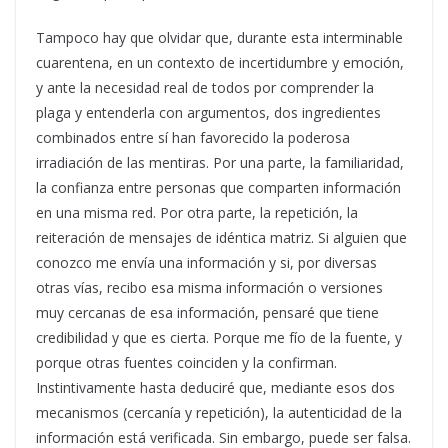
Tampoco hay que olvidar que, durante esta interminable
cuarentena, en un contexto de incertidumbre y emoción,
y ante la necesidad real de todos por comprender la
plaga y entenderla con argumentos, dos ingredientes
combinados entre sí han favorecido la poderosa
irradiación de las mentiras. Por una parte, la familiaridad,
la confianza entre personas que comparten información
en una misma red. Por otra parte, la repetición, la
reiteración de mensajes de idéntica matriz. Si alguien que
conozco me envía una información y si, por diversas
otras vías, recibo esa misma información o versiones
muy cercanas de esa información, pensaré que tiene
credibilidad y que es cierta. Porque me fío de la fuente, y
porque otras fuentes coinciden y la confirman.
Instintivamente hasta deduciré que, mediante esos dos
mecanismos (cercanía y repetición), la autenticidad de la
información está verificada. Sin embargo, puede ser falsa.