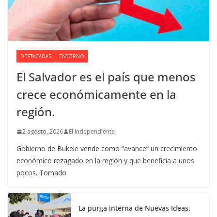
DESTACADAS
ENTORNO
El Salvador es el país que menos
crece económicamente en la
región.
2 agosto, 2026
El Independiente
Gobierno de Bukele vende como “avance” un crecimiento
económico rezagado en la región y que beneficia a unos
pocos. Tomado
La purga interna de Nuevas Ideas.