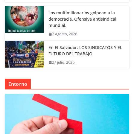
Los multimillonarios golpean a la
democracia. Ofensiva antisindical
mundial.
2 agosto, 2026
En El Salvador: LOS SINDICATOS Y EL
FUTURO DEL TRABAJO.
27 julio, 2026
Entorno