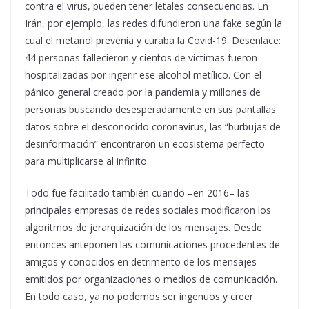
contra el virus, pueden tener letales consecuencias. En
Irán, por ejemplo, las redes difundieron una fake según la
cual el metanol prevenía y curaba la Covid-19. Desenlace:
44 personas fallecieron y cientos de víctimas fueron
hospitalizadas por ingerir ese alcohol metílico. Con el
pánico general creado por la pandemia y millones de
personas buscando desesperadamente en sus pantallas
datos sobre el desconocido coronavirus, las “burbujas de
desinformación” encontraron un ecosistema perfecto
para multiplicarse al infinito.
Todo fue facilitado también cuando –en 2016– las
principales empresas de redes sociales modificaron los
algoritmos de jerarquización de los mensajes. Desde
entonces anteponen las comunicaciones procedentes de
amigos y conocidos en detrimento de los mensajes
emitidos por organizaciones o medios de comunicación.
En todo caso, ya no podemos ser ingenuos y creer