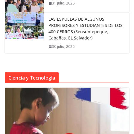
31 julio, 2026
LAS ESPUELAS DE ALGUNOS
PROFESORES Y ESTUDIANTES DE LOS
400 CERROS (Sensuntepeque,
Cabañas, EL Salvador)
30 julio, 2026
Ciencia y Tecnología