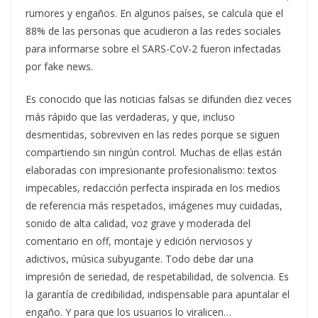
rumores y engaños. En algunos países, se calcula que el
88% de las personas que acudieron a las redes sociales
para informarse sobre el SARS-CoV-2 fueron infectadas
por fake news.
Es conocido que las noticias falsas se difunden diez veces
más rápido que las verdaderas, y que, incluso
desmentidas, sobreviven en las redes porque se siguen
compartiendo sin ningún control. Muchas de ellas están
elaboradas con impresionante profesionalismo: textos
impecables, redacción perfecta inspirada en los medios
de referencia más respetados, imágenes muy cuidadas,
sonido de alta calidad, voz grave y moderada del
comentario en off, montaje y edición nerviosos y
adictivos, música subyugante. Todo debe dar una
impresión de seriedad, de respetabilidad, de solvencia. Es
la garantía de credibilidad, indispensable para apuntalar el
engaño. Y para que los usuarios lo viralicen…