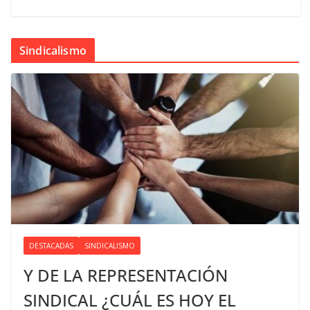
Sindicalismo
DESTACADAS
SINDICALISMO
Y DE LA REPRESENTACIÓN
SINDICAL ¿CUÁL ES HOY EL