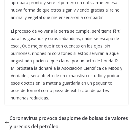
aprobara pronto y seré el primero en enlistarme en esa
nueva forma de que otros sigan viviendo gracias al reino
animal y vegetal que me enseñaron a compartir.
El proceso de volver a la tierra se cumple, seré tierra fértil
para los gusanos y otras sabandijas, nadie se escapa de
eso; ¿Qué mejor que ir con cuencas en los ojos, sin
pulmones, riñones ni corazones si éstos servirán a aquel
angustiado paciente que clama por un acto de bondad?
Mi próstata la donaré a la Asociación Científica de Mitos y
Verdades, será objeto de un exhaustivo estudio y podrán
esos doctos en la materia guardarla en un pequeñito
bote de formol como pieza de exhibición de partes
humanas reducidas.
Coronavirus provoca desplome de bolsas de valores
y precios del petróleo.