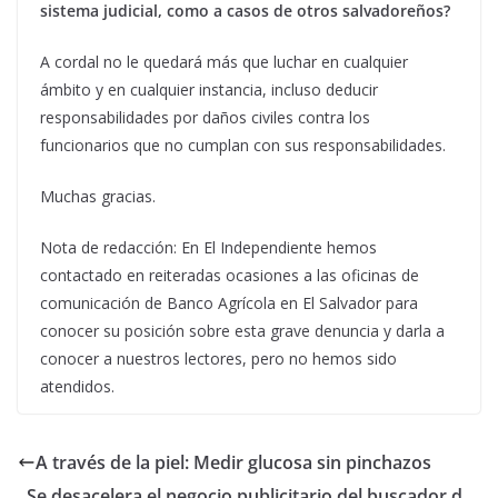
sistema judicial, como a casos de otros salvadoreños?
A cordal no le quedará más que luchar en cualquier
ámbito y en cualquier instancia, incluso deducir
responsabilidades por daños civiles contra los
funcionarios que no cumplan con sus responsabilidades.
Muchas gracias.
Nota de redacción: En El Independiente hemos
contactado en reiteradas ocasiones a las oficinas de
comunicación de Banco Agrícola en El Salvador para
conocer su posición sobre esta grave denuncia y darla a
conocer a nuestros lectores, pero no hemos sido
atendidos.
A través de la piel: Medir glucosa sin pinchazos
Se desacelera el negocio publicitario del buscador d