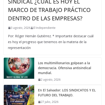
SINDICAL ¿CUÁL ES HOY EL
MARCO DE TRABAJO PRÁCTICO
DENTRO DE LAS EMPRESAS?
3 agosto, 2026
El Independiente
Por: Róger Hernán Gutiérrez. * Importante destacar cuál
es hoy el progreso que tenemos en la materia de la
representación
Los multimillonarios golpean a la
democracia. Ofensiva antisindical
mundial.
2 agosto, 2026
En El Salvador: LOS SINDICATOS Y EL
FUTURO DEL TRABAJO.
27 julio, 2026