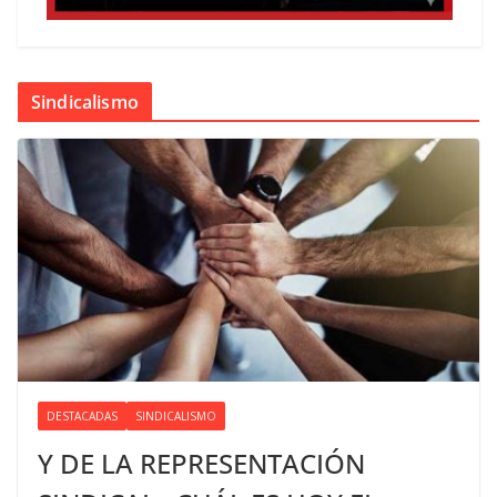
Sindicalismo
DESTACADAS
SINDICALISMO
Y DE LA REPRESENTACIÓN