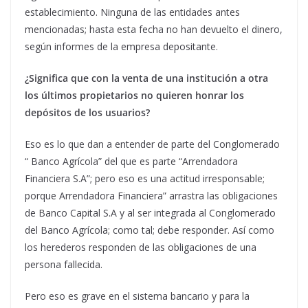
establecimiento. Ninguna de las entidades antes
mencionadas; hasta esta fecha no han devuelto el dinero,
según informes de la empresa depositante.
¿Significa que con la venta de una institución a otra
los últimos propietarios no quieren honrar los
depósitos de los usuarios?
Eso es lo que dan a entender de parte del Conglomerado
“ Banco Agrícola” del que es parte “Arrendadora
Financiera S.A”; pero eso es una actitud irresponsable;
porque Arrendadora Financiera” arrastra las obligaciones
de Banco Capital S.A y al ser integrada al Conglomerado
del Banco Agrícola; como tal; debe responder. Así como
los herederos responden de las obligaciones de una
persona fallecida.
Pero eso es grave en el sistema bancario y para la