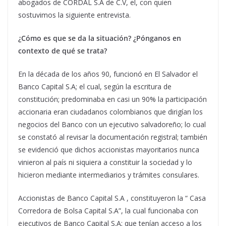
abogados de CORDAL S.A de C.V, el, con quien
sostuvimos la siguiente entrevista.
¿Cómo es que se da la situación? ¿Pónganos en
contexto de qué se trata?
En la década de los años 90, funcionó en El Salvador el
Banco Capital S.A; el cual, según la escritura de
constitución; predominaba en casi un 90% la participación
accionaria eran ciudadanos colombianos que dirigían los
negocios del Banco con un ejecutivo salvadoreño; lo cual
se constató al revisar la documentación registral; también
se evidenció que dichos accionistas mayoritarios nunca
vinieron al país ni siquiera a constituir la sociedad y lo
hicieron mediante intermediarios y trámites consulares.
Accionistas de Banco Capital S.A , constituyeron la “ Casa
Corredora de Bolsa Capital S.A”, la cual funcionaba con
ejecutivos de Banco Capital S.A; que tenían acceso a los