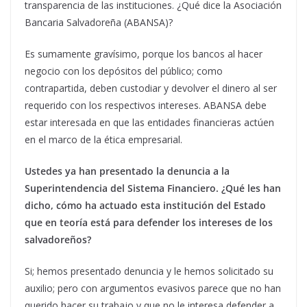
transparencia de las instituciones. ¿Qué dice la Asociación
Bancaria Salvadoreña (ABANSA)?
Es sumamente gravísimo, porque los bancos al hacer
negocio con los depósitos del público; como
contrapartida, deben custodiar y devolver el dinero al ser
requerido con los respectivos intereses. ABANSA debe
estar interesada en que las entidades financieras actúen
en el marco de la ética empresarial.
Ustedes ya han presentado la denuncia a la
Superintendencia del Sistema Financiero. ¿Qué les han
dicho, cómo ha actuado esta institución del Estado
que en teoría está para defender los intereses de los
salvadoreños?
Si; hemos presentado denuncia y le hemos solicitado su
auxilio; pero con argumentos evasivos parece que no han
querido hacer su trabajo y que no le interesa defender a