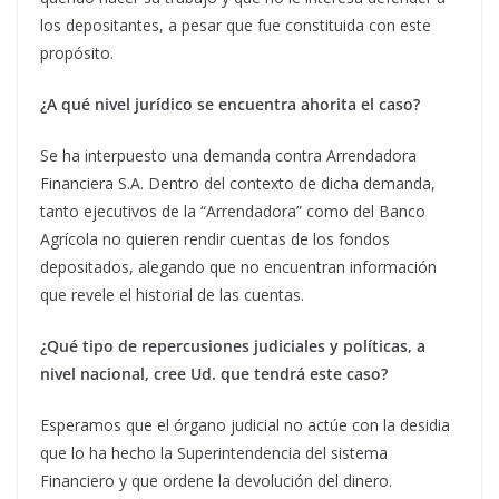
los depositantes, a pesar que fue constituida con este
propósito.
¿A qué nivel jurídico se encuentra ahorita el caso?
Se ha interpuesto una demanda contra Arrendadora
Financiera S.A. Dentro del contexto de dicha demanda,
tanto ejecutivos de la “Arrendadora” como del Banco
Agrícola no quieren rendir cuentas de los fondos
depositados, alegando que no encuentran información
que revele el historial de las cuentas.
¿Qué tipo de repercusiones judiciales y políticas, a
nivel nacional, cree Ud. que tendrá este caso?
Esperamos que el órgano judicial no actúe con la desidia
que lo ha hecho la Superintendencia del sistema
Financiero y que ordene la devolución del dinero.