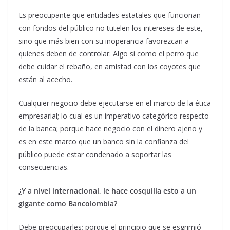
Es preocupante que entidades estatales que funcionan
con fondos del público no tutelen los intereses de este,
sino que más bien con su inoperancia favorezcan a
quienes deben de controlar. Algo si como el perro que
debe cuidar el rebaño, en amistad con los coyotes que
están al acecho.
Cualquier negocio debe ejecutarse en el marco de la ética
empresarial; lo cual es un imperativo categórico respecto
de la banca; porque hace negocio con el dinero ajeno y
es en este marco que un banco sin la confianza del
público puede estar condenado a soportar las
consecuencias.
¿Y a nivel internacional, le hace cosquilla esto a un
gigante como Bancolombia?
Debe preocuparles; porque el principio que se esgrimió