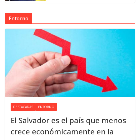
Entorno
DESTACADAS
ENTORNO
El Salvador es el país que menos
crece económicamente en la