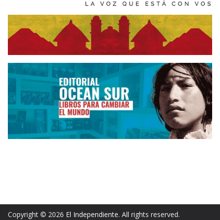
Copyright © 2026
El Independiente
. All rights reserved.