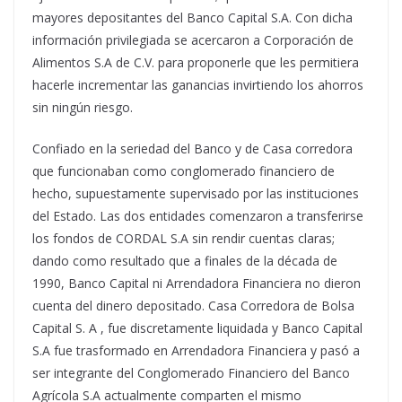
mayores depositantes del Banco Capital S.A. Con dicha
información privilegiada se acercaron a Corporación de
Alimentos S.A de C.V. para proponerle que les permitiera
hacerle incrementar las ganancias invirtiendo los ahorros
sin ningún riesgo.
Confiado en la seriedad del Banco y de Casa corredora
que funcionaban como conglomerado financiero de
hecho, supuestamente supervisado por las instituciones
del Estado. Las dos entidades comenzaron a transferirse
los fondos de CORDAL S.A sin rendir cuentas claras;
dando como resultado que a finales de la década de
1990, Banco Capital ni Arrendadora Financiera no dieron
cuenta del dinero depositado. Casa Corredora de Bolsa
Capital S. A , fue discretamente liquidada y Banco Capital
S.A fue trasformado en Arrendadora Financiera y pasó a
ser integrante del Conglomerado Financiero del Banco
Agrícola S.A actualmente comparten el mismo