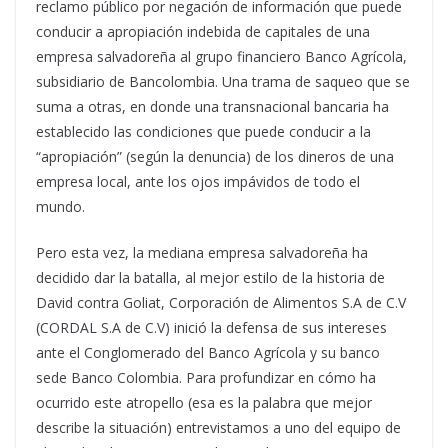
reclamo público por negación de información que puede
conducir a apropiación indebida de capitales de una
empresa salvadoreña al grupo financiero Banco Agrícola,
subsidiario de Bancolombia.
Una trama de saqueo que se
suma a otras, en donde una transnacional bancaria ha
establecido las condiciones que puede conducir a la
“apropiación” (según la denuncia) de los dineros de una
empresa local, ante los ojos impávidos de todo el
mundo.
Pero esta vez, la mediana empresa salvadoreña ha
decidido dar la batalla, al mejor estilo de la historia de
David contra Goliat, Corporación de Alimentos S.A de C.V
(CORDAL S.A de C.V) inició la defensa de sus intereses
ante el Conglomerado del Banco Agrícola y su banco
sede Banco Colombia. Para profundizar en cómo ha
ocurrido este atropello (esa es la palabra que mejor
describe la situación) entrevistamos a uno del equipo de