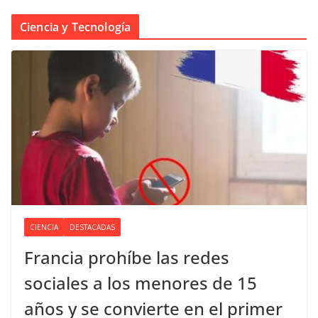
Ciencia y Tecnología
CIENCIA
DESTACADAS
Francia prohíbe las redes
sociales a los menores de 15
años y se convierte en el primer