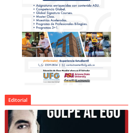
Editorial