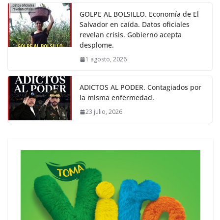
GOLPE AL BOLSILLO. Economía de El
Salvador en caída. Datos oficiales
revelan crisis. Gobierno acepta
desplome.
1 agosto, 2026
ADICTOS AL PODER. Contagiados por
la misma enfermedad.
23 julio, 2026