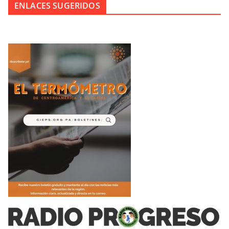
ENLACES SUGERIDOS