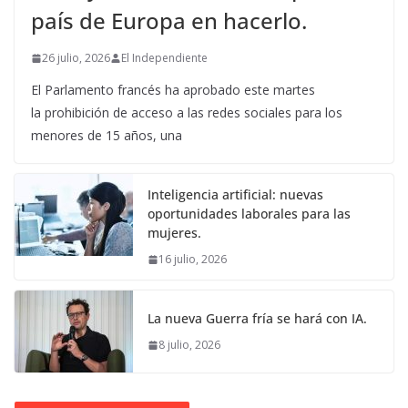
país de Europa en hacerlo.
26 julio, 2026
El Independiente
El Parlamento francés ha aprobado este martes
la prohibición de acceso a las redes sociales para los
menores de 15 años, una
Inteligencia artificial: nuevas
oportunidades laborales para las
mujeres.
16 julio, 2026
La nueva Guerra fría se hará con IA.
8 julio, 2026