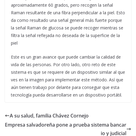
aproximadamente 60 grados, pero recogen la señal
Raman resultante de una fibra perpendicular a la piel. Esto
da como resultado una señal general más fuerte porque
la señal Raman de glucosa se puede recoger mientras se
filtra la señal reflejada no deseada de la superficie de la
piel
Este es un gran avance que puede cambiar la calidad de
vida de las personas. Por otro lado, otro reto de este
sistema es que se requiere de un dispositivo similar al que
ves en la imagen para implementar este método. Así que
aún tienen trabajo por delante para conseguir que esta
tecnología pueda desarrollarse en un dispositivo portátil.
A su salud, familia Chávez Cornejo
Empresa salvadoreña pone a prueba sistema bancar
io y judicial