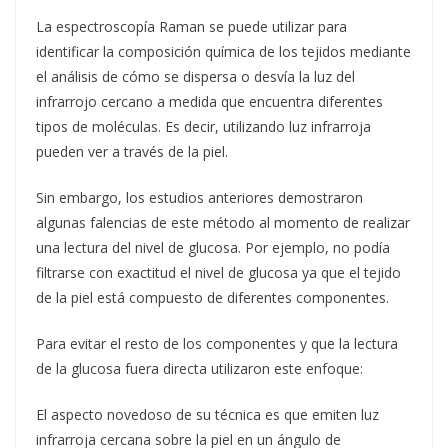
La espectroscopía Raman se puede utilizar para
identificar la composición química de los tejidos mediante
el análisis de cómo se dispersa o desvía la luz del
infrarrojo cercano a medida que encuentra diferentes
tipos de moléculas. Es decir, utilizando luz infrarroja
pueden ver a través de la piel.
Sin embargo, los estudios anteriores demostraron
algunas falencias de este método al momento de realizar
una lectura del nivel de glucosa. Por ejemplo, no podía
filtrarse con exactitud el nivel de glucosa ya que el tejido
de la piel está compuesto de diferentes componentes.
Para evitar el resto de los componentes y que la lectura
de la glucosa fuera directa utilizaron este enfoque:
El aspecto novedoso de su técnica es que emiten luz
infrarroja cercana sobre la piel en un ángulo de