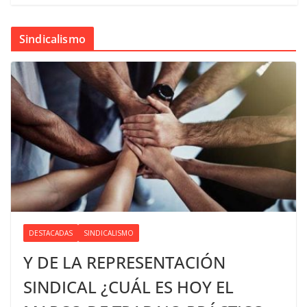
Sindicalismo
DESTACADAS
SINDICALISMO
Y DE LA REPRESENTACIÓN
SINDICAL ¿CUÁL ES HOY EL