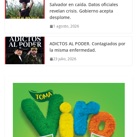
Salvador en caída. Datos oficiales
revelan crisis. Gobierno acepta
desplome.
1 agosto, 2026
ADICTOS AL PODER. Contagiados por
la misma enfermedad.
23 julio, 2026