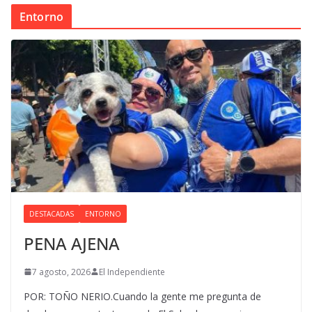
Entorno
DESTACADAS
ENTORNO
PENA AJENA
7 agosto, 2026
El Independiente
POR: TOÑO NERIO.Cuando la gente me pregunta de