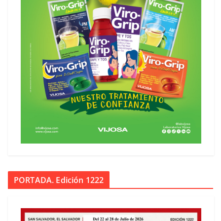
PORTADA. Edición 1222