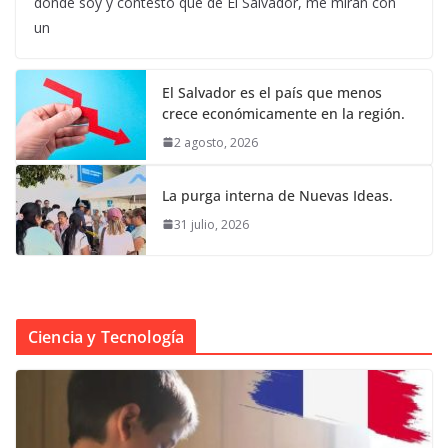
donde soy y contesto que de El Salvador, me miran con
un
El Salvador es el país que menos
crece económicamente en la región.
2 agosto, 2026
La purga interna de Nuevas Ideas.
31 julio, 2026
Ciencia y Tecnología