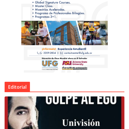
Editorial