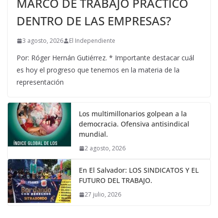
MARCO DE TRABAJO PRÁCTICO
DENTRO DE LAS EMPRESAS?
3 agosto, 2026
El Independiente
Por: Róger Hernán Gutiérrez. * Importante destacar cuál
es hoy el progreso que tenemos en la materia de la
representación
Los multimillonarios golpean a la
democracia. Ofensiva antisindical
mundial.
2 agosto, 2026
En El Salvador: LOS SINDICATOS Y EL
FUTURO DEL TRABAJO.
27 julio, 2026