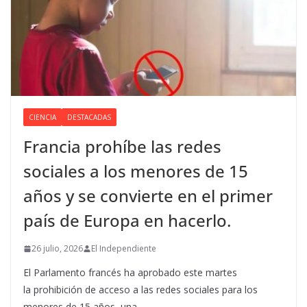
CIENCIA
DESTACADAS
Francia prohíbe las redes
sociales a los menores de 15
años y se convierte en el primer
país de Europa en hacerlo.
26 julio, 2026
El Independiente
El Parlamento francés ha aprobado este martes
la prohibición de acceso a las redes sociales para los
menores de 15 años, una