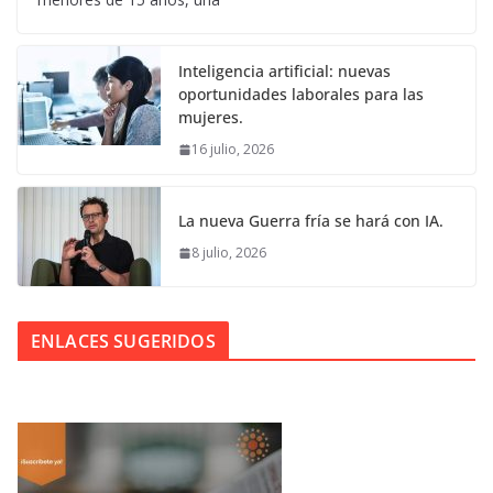
Inteligencia artificial: nuevas
oportunidades laborales para las
mujeres.
16 julio, 2026
La nueva Guerra fría se hará con IA.
8 julio, 2026
ENLACES SUGERIDOS