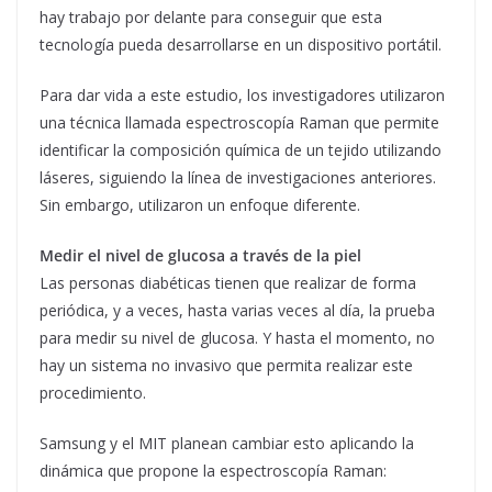
hay trabajo por delante para conseguir que esta
tecnología pueda desarrollarse en un dispositivo portátil.
Para dar vida a este estudio, los investigadores utilizaron
una técnica llamada espectroscopía Raman que permite
identificar la composición química de un tejido utilizando
láseres, siguiendo la línea de investigaciones anteriores.
Sin embargo, utilizaron un enfoque diferente.
Medir el nivel de glucosa a través de la piel
Las personas diabéticas tienen que realizar de forma
periódica, y a veces, hasta varias veces al día, la prueba
para medir su nivel de glucosa. Y hasta el momento, no
hay un sistema no invasivo que permita realizar este
procedimiento.
Samsung y el MIT planean cambiar esto aplicando la
dinámica que propone la espectroscopía Raman: