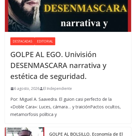
DESTACADAS
EDITORIAL
GOLPE AL EGO. Univisión
DESENMASCARA narrativa y
estética de seguridad.
6 agosto, 2026
El Independiente
Por: Miguel A. Saavedra. El guion casi perfecto de la
«Doble Cara»: Luces, cámara… y traiciónPactos ocultos,
metamorfosis política y
GOLPE AL BOLSILLO. Economía de El