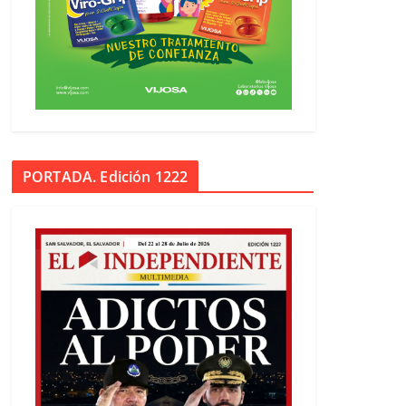
PORTADA. Edición 1222