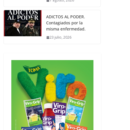
1 agosto, 2026
ADICTOS AL PODER.
Contagiados por la
misma enfermedad.
23 julio, 2026