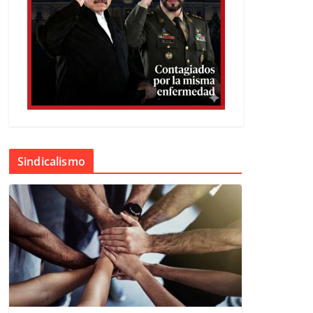
Sindicalismo