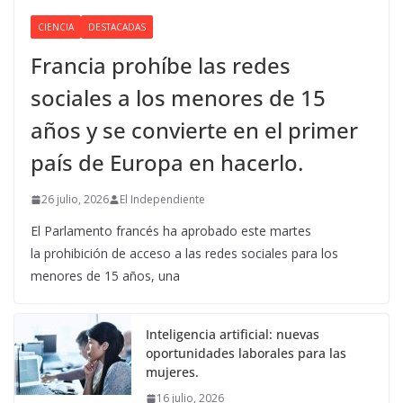
CIENCIA
DESTACADAS
Francia prohíbe las redes
sociales a los menores de 15
años y se convierte en el primer
país de Europa en hacerlo.
26 julio, 2026
El Independiente
El Parlamento francés ha aprobado este martes
la prohibición de acceso a las redes sociales para los
menores de 15 años, una
Inteligencia artificial: nuevas
oportunidades laborales para las
mujeres.
16 julio, 2026