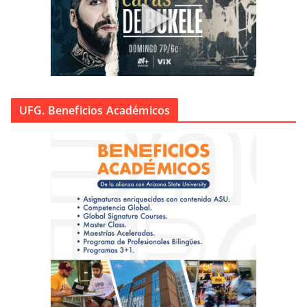
UFG. Beneficios Académicos