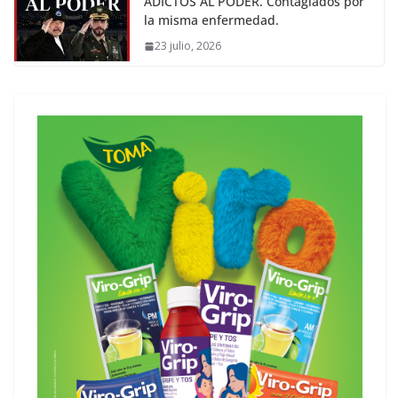
ADICTOS AL PODER. Contagiados por
la misma enfermedad.
23 julio, 2026