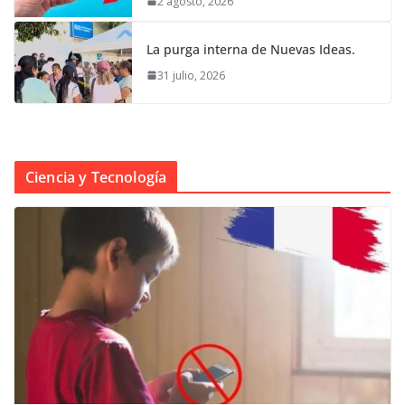
2 agosto, 2026
La purga interna de Nuevas Ideas.
31 julio, 2026
Ciencia y Tecnología