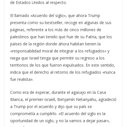
de Estados Unidos al respecto.
El llamado «Acuerdo del siglo», que ahora Trump
presenta como su bestseller, recoge en algunas de sus
páginas, referente a los más de cinco millones de
palestinos que han tenido que huir de su Patria, que los
países de la región donde ahora habitan tienen la
«responsabilidad moral de integrar a los refugiados» y
niega que Israel tenga que permitir su regreso a los
territorios de los que fueron expulsados. En este sentido,
indica que el derecho al retorno de los refugiados «nunca
fue realista».
Como era de esperar, durante el agasajo en la Casa
Blanca, el premier israelí, Benjamín Netanyahu, agradeció
a Trump por el acuerdo y dijo que su país se
comprometía a cumplirlo. «El acuerdo del siglo es la
oportunidad de un siglo, y no la vamos a dejar pasar»,