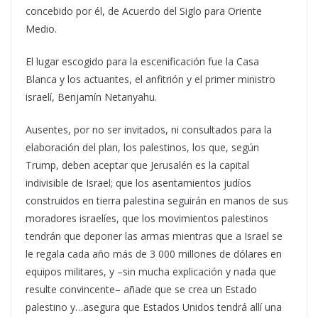
concebido por él, de Acuerdo del Siglo para Oriente
Medio.
El lugar escogido para la escenificación fue la Casa
Blanca y los actuantes, el anfitrión y el primer ministro
israelí, Benjamín Netanyahu.
Ausentes, por no ser invitados, ni consultados para la
elaboración del plan, los palestinos, los que, según
Trump, deben aceptar que Jerusalén es la capital
indivisible de Israel; que los asentamientos judíos
construidos en tierra palestina seguirán en manos de sus
moradores israelíes, que los movimientos palestinos
tendrán que deponer las armas mientras que a Israel se
le regala cada año más de 3 000 millones de dólares en
equipos militares, y –sin mucha explicación y nada que
resulte convincente– añade que se crea un Estado
palestino y…asegura que Estados Unidos tendrá allí una