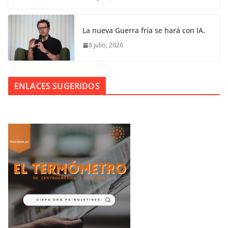
La nueva Guerra fría se hará con IA.
8 julio, 2026
ENLACES SUGERIDOS