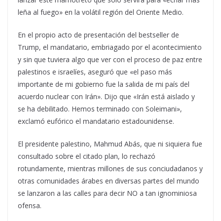
leña al fuego» en la volátil región del Oriente Medio.
En el propio acto de presentación del bestseller de
Trump, el mandatario, embriagado por el acontecimiento
y sin que tuviera algo que ver con el proceso de paz entre
palestinos e israelíes, aseguró que «el paso más
importante de mi gobierno fue la salida de mi país del
acuerdo nuclear con Irán». Dijo que «Irán está aislado y
se ha debilitado. Hemos terminado con Soleimani»,
exclamó eufórico el mandatario estadounidense.
El presidente palestino, Mahmud Abás, que ni siquiera fue
consultado sobre el citado plan, lo rechazó
rotundamente, mientras millones de sus conciudadanos y
otras comunidades árabes en diversas partes del mundo
se lanzaron a las calles para decir NO a tan ignominiosa
ofensa.