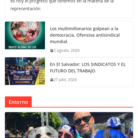
es hoy el progreso que tenemos en la materia de la
representación
Los multimillonarios golpean a la
democracia. Ofensiva antisindical
mundial.
2 agosto, 2026
En El Salvador: LOS SINDICATOS Y EL
FUTURO DEL TRABAJO.
27 julio, 2026
Entorno