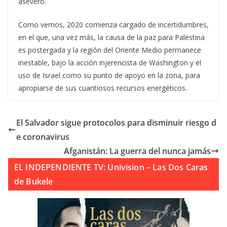
aseveró.
Como vemos, 2020 comienza cargado de incertidumbres,
en el que, una vez más, la causa de la paz para Palestina
es postergada y la región del Oriente Medio permanece
inestable, bajo la acción injerencista de Washington y el
uso de Israel como su punto de apoyo en la zona, para
apropiarse de sus cuantiosos recursos energéticos.
El Salvador sigue protocolos para disminuir riesgo d
e coronavirus
Afganistán: La guerra del nunca jamás
EL INDEPENDIENTE TV: Univision – Las Dos Caras
de Bukele