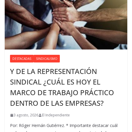
DESTACADAS
SINDICALISMO
Y DE LA REPRESENTACIÓN
SINDICAL ¿CUÁL ES HOY EL
MARCO DE TRABAJO PRÁCTICO
DENTRO DE LAS EMPRESAS?
3 agosto, 2026
El Independiente
Por: Róger Hernán Gutiérrez. * Importante destacar cuál