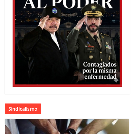
Sindicalismo