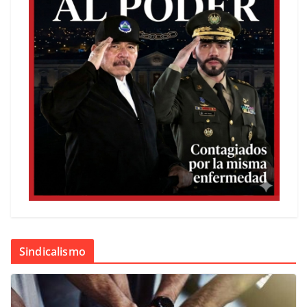
Sindicalismo