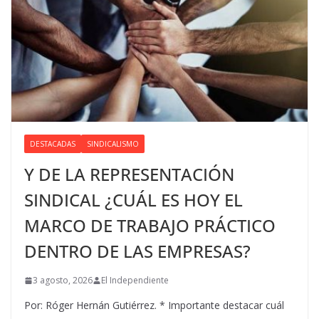
DESTACADAS
SINDICALISMO
Y DE LA REPRESENTACIÓN
SINDICAL ¿CUÁL ES HOY EL
MARCO DE TRABAJO PRÁCTICO
DENTRO DE LAS EMPRESAS?
3 agosto, 2026
El Independiente
Por: Róger Hernán Gutiérrez. * Importante destacar cuál