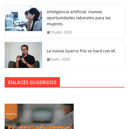
Inteligencia artificial: nuevas
oportunidades laborales para las
mujeres.
16 julio, 2026
La nueva Guerra fría se hará con IA.
8 julio, 2026
ENLACES SUGERIDOS