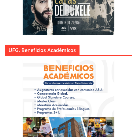
UFG. Beneficios Académicos