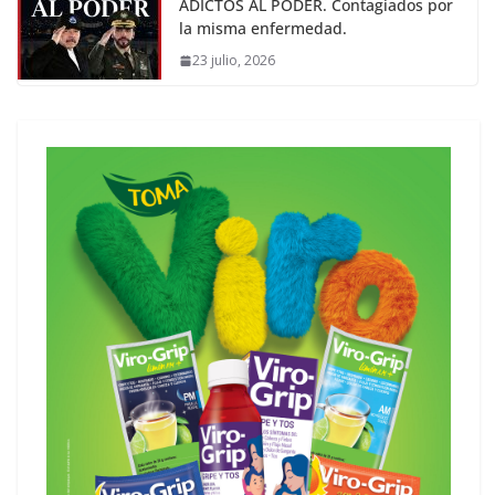
ADICTOS AL PODER. Contagiados por
la misma enfermedad.
23 julio, 2026