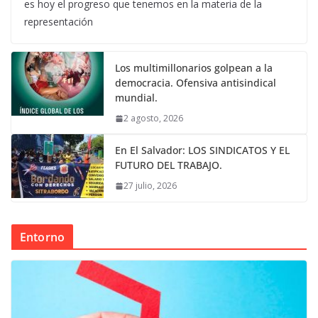
es hoy el progreso que tenemos en la materia de la
representación
Los multimillonarios golpean a la
democracia. Ofensiva antisindical
mundial.
2 agosto, 2026
En El Salvador: LOS SINDICATOS Y EL
FUTURO DEL TRABAJO.
27 julio, 2026
Entorno