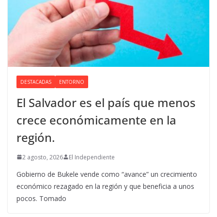
DESTACADAS
ENTORNO
El Salvador es el país que menos
crece económicamente en la
región.
2 agosto, 2026
El Independiente
Gobierno de Bukele vende como “avance” un crecimiento
económico rezagado en la región y que beneficia a unos
pocos. Tomado