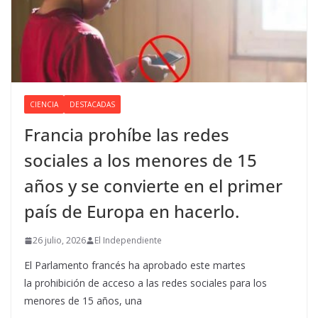
CIENCIA
DESTACADAS
Francia prohíbe las redes
sociales a los menores de 15
años y se convierte en el primer
país de Europa en hacerlo.
26 julio, 2026
El Independiente
El Parlamento francés ha aprobado este martes
la prohibición de acceso a las redes sociales para los
menores de 15 años, una