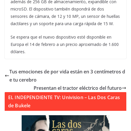
además de 256 GB de almacenamiento, expandible con
microSD. El dispositivo también dispondrá de dos
sensores de cámara, de 12 y 10 MP, un sensor de huellas
dactilares y un soporte para una carga rápida de 15 W.
Se espera que el nuevo dispositivo esté disponible en
Europa el 14 de febrero a un precio aproximado de 1.600
dólares.
Tus emociones de por vida están en 3 centímetros d
e tu cerebro
Presentan el tractor eléctrico del futuro
EL INDEPENDIENTE TV: Univision – Las Dos Caras
de Bukele