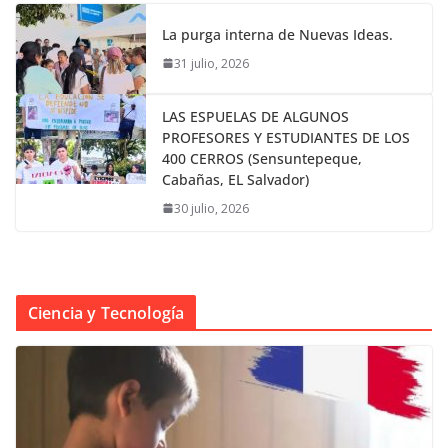
La purga interna de Nuevas Ideas.
31 julio, 2026
LAS ESPUELAS DE ALGUNOS
PROFESORES Y ESTUDIANTES DE LOS
400 CERROS (Sensuntepeque,
Cabañas, EL Salvador)
30 julio, 2026
Ciencia y Tecnología