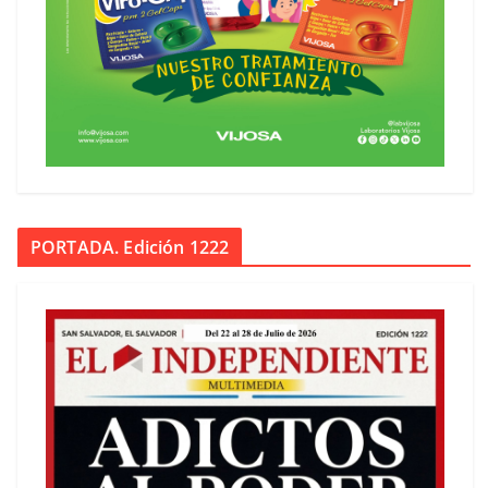
PORTADA. Edición 1222