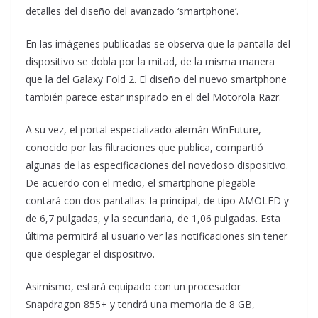
detalles del diseño del avanzado ‘smartphone’.
En las imágenes publicadas se observa que la pantalla del
dispositivo se dobla por la mitad, de la misma manera
que la del Galaxy Fold 2. El diseño del nuevo smartphone
también parece estar inspirado en el del Motorola Razr.
A su vez, el portal especializado alemán WinFuture,
conocido por las filtraciones que publica, compartió
algunas de las especificaciones del novedoso dispositivo.
De acuerdo con el medio, el smartphone plegable
contará con dos pantallas: la principal, de tipo AMOLED y
de 6,7 pulgadas, y la secundaria, de 1,06 pulgadas. Esta
última permitirá al usuario ver las notificaciones sin tener
que desplegar el dispositivo.
Asimismo, estará equipado con un procesador
Snapdragon 855+ y tendrá una memoria de 8 GB,