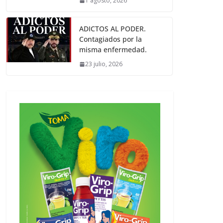
1 agosto, 2026
ADICTOS AL PODER.
Contagiados por la
misma enfermedad.
23 julio, 2026