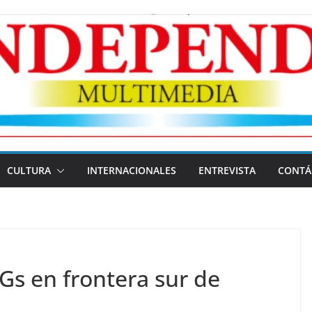
CULTURA
INTERNACIONALES
ENTREVISTA
CONTÁ
Gs en frontera sur de