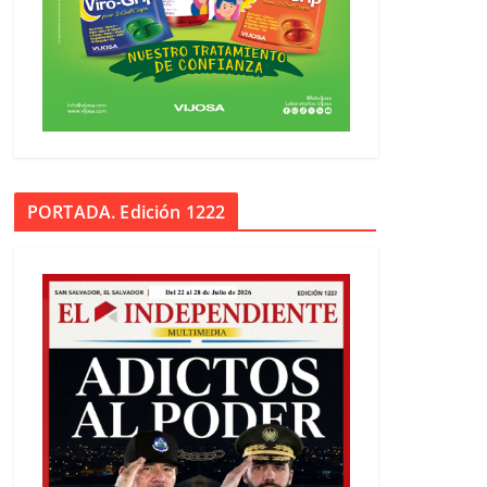
PORTADA. Edición 1222