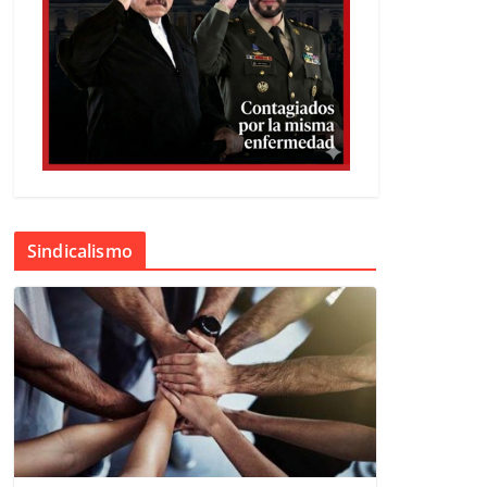
Sindicalismo