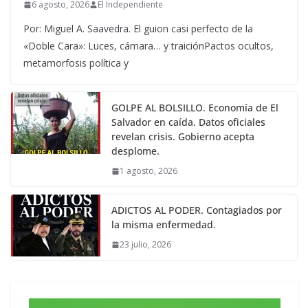
6 agosto, 2026
El Independiente
Por: Miguel A. Saavedra. El guion casi perfecto de la
«Doble Cara»: Luces, cámara… y traiciónPactos ocultos,
metamorfosis política y
GOLPE AL BOLSILLO. Economía de El
Salvador en caída. Datos oficiales
revelan crisis. Gobierno acepta
desplome.
1 agosto, 2026
ADICTOS AL PODER. Contagiados por
la misma enfermedad.
23 julio, 2026