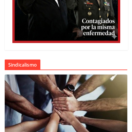
Sindicalismo