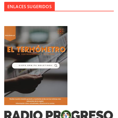
ENLACES SUGERIDOS