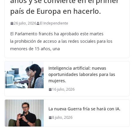
años y se convierte en el primer
país de Europa en hacerlo.
26 julio, 2026
El Independiente
El Parlamento francés ha aprobado este martes
la prohibición de acceso a las redes sociales para los
menores de 15 años, una
Inteligencia artificial: nuevas
oportunidades laborales para las
mujeres.
16 julio, 2026
La nueva Guerra fría se hará con IA.
8 julio, 2026