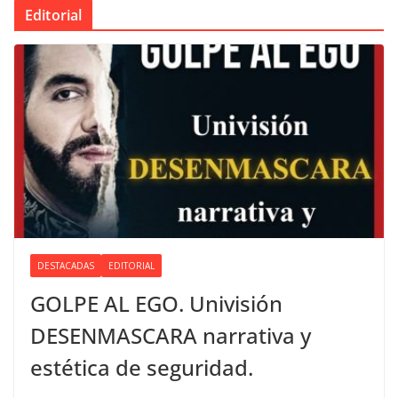
Editorial
DESTACADAS
EDITORIAL
GOLPE AL EGO. Univisión
DESENMASCARA narrativa y
estética de seguridad.