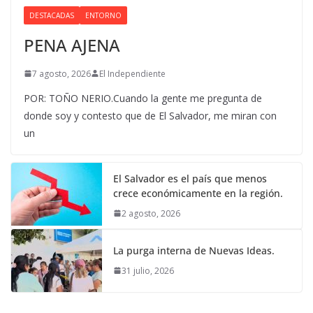
DESTACADAS
ENTORNO
PENA AJENA
7 agosto, 2026
El Independiente
POR: TOÑO NERIO.Cuando la gente me pregunta de
donde soy y contesto que de El Salvador, me miran con
un
El Salvador es el país que menos
crece económicamente en la región.
2 agosto, 2026
La purga interna de Nuevas Ideas.
31 julio, 2026