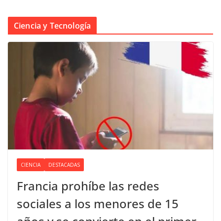
Ciencia y Tecnología
CIENCIA
DESTACADAS
Francia prohíbe las redes
sociales a los menores de 15