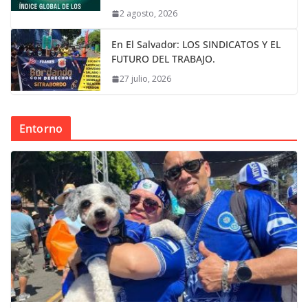
2 agosto, 2026
En El Salvador: LOS SINDICATOS Y EL
FUTURO DEL TRABAJO.
27 julio, 2026
Entorno