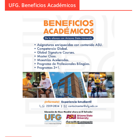
UFG. Beneficios Académicos