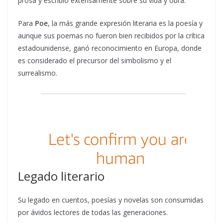
prosa y escribió extensamente sobre su vida y obra.
Para
Poe
, la más grande expresión literaria es la poesía y
aunque sus poemas no fueron bien recibidos por la crítica
estadounidense, ganó reconocimiento en Europa, donde
es considerado el precursor del simbolismo y el
surrealismo.
Legado literario
Su legado en cuentos, poesías y novelas son consumidas
por ávidos lectores de todas las generaciones.