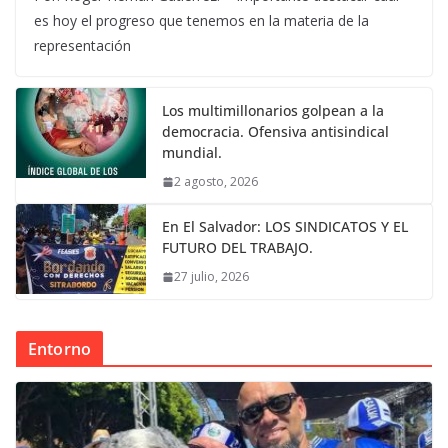
es hoy el progreso que tenemos en la materia de la
representación
Los multimillonarios golpean a la
democracia. Ofensiva antisindical
mundial.
2 agosto, 2026
En El Salvador: LOS SINDICATOS Y EL
FUTURO DEL TRABAJO.
27 julio, 2026
Entorno