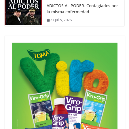
ADICTOS AL PODER. Contagiados por
la misma enfermedad.
23 julio, 2026