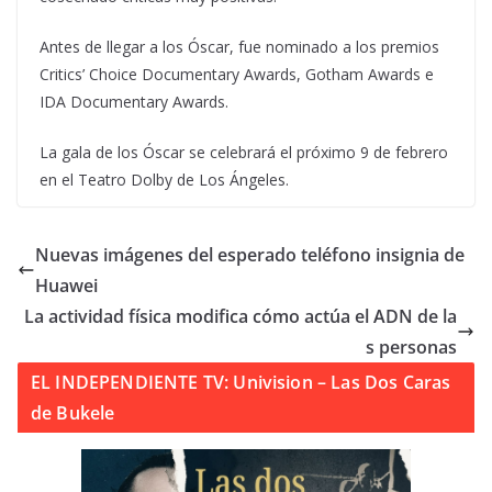
Antes de llegar a los Óscar, fue nominado a los premios
Critics’ Choice Documentary Awards, Gotham Awards e
IDA Documentary Awards.
La gala de los Óscar se celebrará el próximo 9 de febrero
en el Teatro Dolby de Los Ángeles.
Nuevas imágenes del esperado teléfono insignia de
Huawei
La actividad física modifica cómo actúa el ADN de la
s personas
EL INDEPENDIENTE TV: Univision – Las Dos Caras
de Bukele