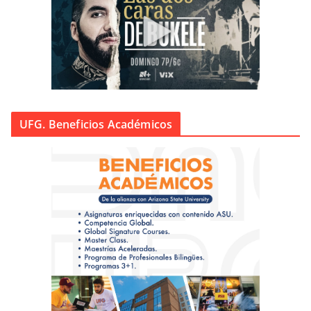
UFG. Beneficios Académicos