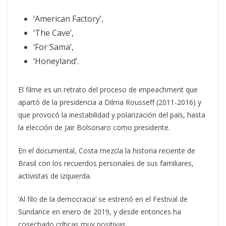
‘American Factory’,
‘The Cave’,
‘For Sama’,
‘Honeyland’.
El filme es un retrato del proceso de impeachment que
apartó de la presidencia a Dilma Rousseff (2011-2016) y
que provocó la inestabilidad y polarización del país, hasta
la elección de Jair Bolsonaro como presidente.
En el documental, Costa mezcla la historia reciente de
Brasil con los recuerdos personales de sus familiares,
activistas de izquierda.
‘Al filo de la democracia’ se estrenó en el Festival de
Sundance en enero de 2019, y desde entonces ha
cosechado críticas muy positivas.