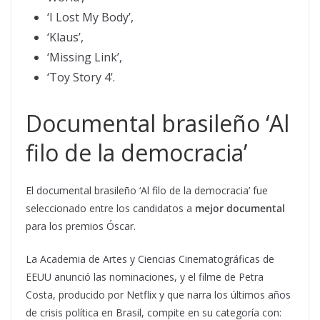
‘I Lost My Body’,
‘Klaus’,
‘Missing Link’,
‘Toy Story 4’.
Documental brasileño ‘Al
filo de la democracia’
El documental brasileño ‘Al filo de la democracia’ fue
seleccionado entre los candidatos a
mejor documental
para los premios Óscar.
La Academia de Artes y Ciencias Cinematográficas de
EEUU anunció las nominaciones, y el filme de Petra
Costa, producido por Netflix y que narra los últimos años
de crisis política en Brasil, compite en su categoría con: