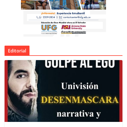
Editorial