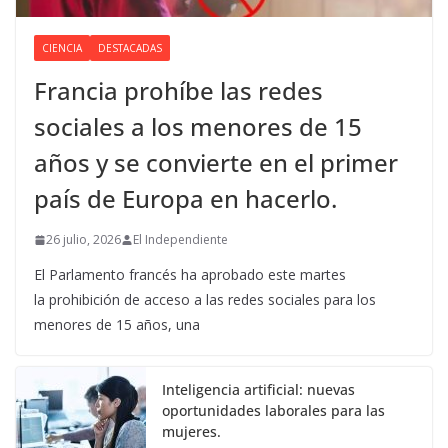
CIENCIA
DESTACADAS
Francia prohíbe las redes
sociales a los menores de 15
años y se convierte en el primer
país de Europa en hacerlo.
26 julio, 2026
El Independiente
El Parlamento francés ha aprobado este martes
la prohibición de acceso a las redes sociales para los
menores de 15 años, una
Inteligencia artificial: nuevas
oportunidades laborales para las
mujeres.