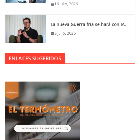
16 julio, 2026
La nueva Guerra fría se hará con IA.
8 julio, 2026
ENLACES SUGERIDOS