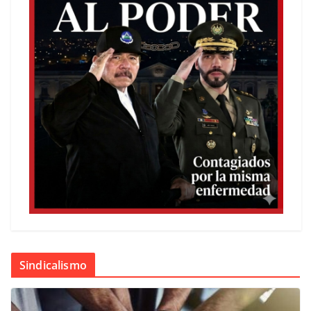
Sindicalismo