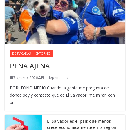
DESTACADAS
ENTORNO
PENA AJENA
7 agosto, 2026
El Independiente
POR: TOÑO NERIO.Cuando la gente me pregunta de
donde soy y contesto que de El Salvador, me miran con
un
El Salvador es el país que menos
crece económicamente en la región.