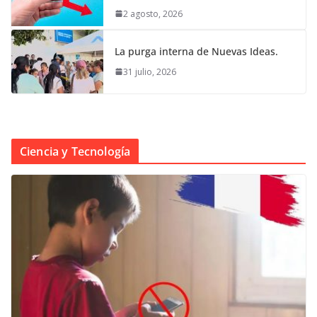
2 agosto, 2026
La purga interna de Nuevas Ideas.
31 julio, 2026
Ciencia y Tecnología