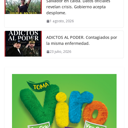
Salvador en caída. Datos oficiales
revelan crisis. Gobierno acepta
desplome.
1 agosto, 2026
ADICTOS AL PODER. Contagiados por
la misma enfermedad.
23 julio, 2026