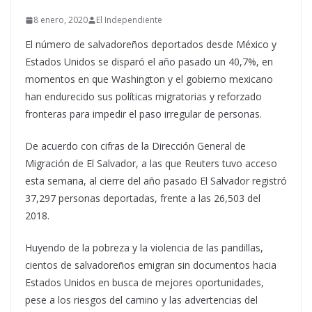
8 enero, 2020
El Independiente
El número de salvadoreños deportados desde México y
Estados Unidos se disparó el año pasado un 40,7%, en
momentos en que Washington y el gobierno mexicano
han endurecido sus políticas migratorias y reforzado
fronteras para impedir el paso irregular de personas.
De acuerdo con cifras de la Dirección General de
Migración de El Salvador, a las que Reuters tuvo acceso
esta semana, al cierre del año pasado El Salvador registró
37,297 personas deportadas, frente a las 26,503 del
2018.
Huyendo de la pobreza y la violencia de las pandillas,
cientos de salvadoreños emigran sin documentos hacia
Estados Unidos en busca de mejores oportunidades,
pese a los riesgos del camino y las advertencias del