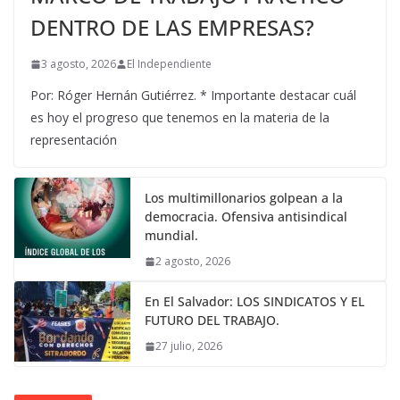
DENTRO DE LAS EMPRESAS?
3 agosto, 2026
El Independiente
Por: Róger Hernán Gutiérrez. * Importante destacar cuál
es hoy el progreso que tenemos en la materia de la
representación
Los multimillonarios golpean a la
democracia. Ofensiva antisindical
mundial.
2 agosto, 2026
En El Salvador: LOS SINDICATOS Y EL
FUTURO DEL TRABAJO.
27 julio, 2026