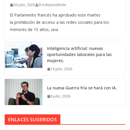
26 julio, 2026
El Independiente
El Parlamento francés ha aprobado este martes
la prohibición de acceso a las redes sociales para los
menores de 15 años, una
Inteligencia artificial: nuevas
oportunidades laborales para las
mujeres.
16 julio, 2026
La nueva Guerra fría se hará con IA.
8 julio, 2026
ENLACES SUGERIDOS