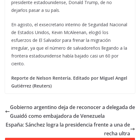
presidente estadounidense, Donald Trump, de no
dejarlos pasar a su país.
En agosto, el exsecretario interino de Seguridad Nacional
de Estados Unidos, Kevin McAleenan, elogió los
esfuerzos de El Salvador para frenar la migración
irregular, ya que el número de salvadoreños llegando a la
frontera estadounidense había bajado casi un 60 por
ciento.
Reporte de Nelson Rentería. Editado por Miguel Angel
Gutiérrez (Reuters)
Gobierno argentino deja de reconocer a delegada de
Guaidó como embajadora de Venezuela
España: Sánchez logra la presidencia frente a una de
recha ultra