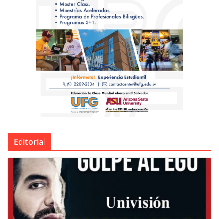
Editorial