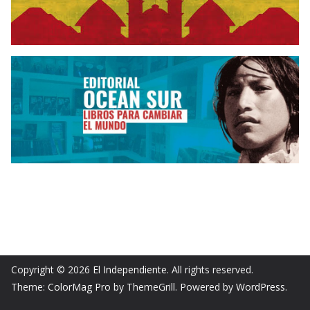
Copyright © 2026
El Independiente
. All rights reserved.
Theme:
ColorMag Pro
by ThemeGrill. Powered by
WordPress
.