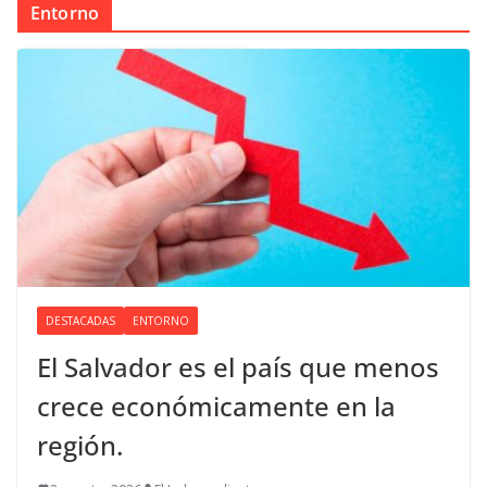
Entorno
DESTACADAS
ENTORNO
El Salvador es el país que menos
crece económicamente en la
región.