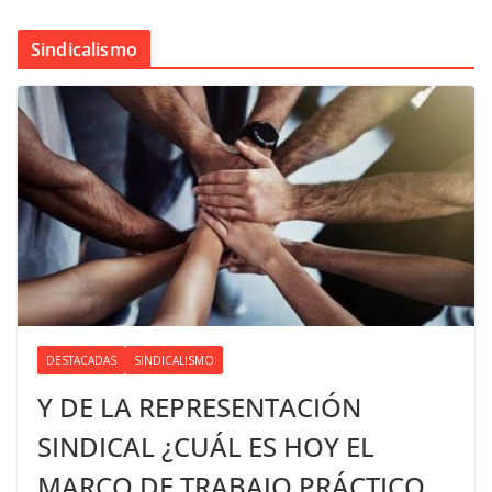
Sindicalismo
DESTACADAS
SINDICALISMO
Y DE LA REPRESENTACIÓN
SINDICAL ¿CUÁL ES HOY EL
MARCO DE TRABAJO PRÁCTICO