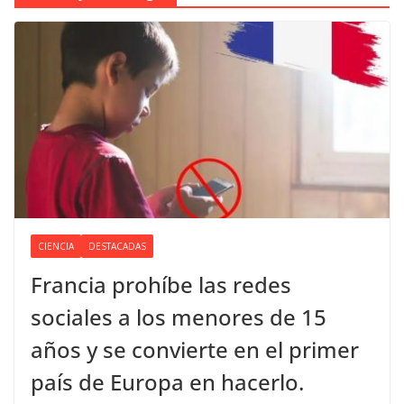
CIENCIA
DESTACADAS
Francia prohíbe las redes
sociales a los menores de 15
años y se convierte en el primer
país de Europa en hacerlo.