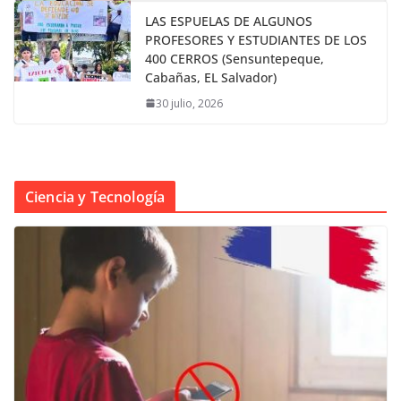
LAS ESPUELAS DE ALGUNOS
PROFESORES Y ESTUDIANTES DE LOS
400 CERROS (Sensuntepeque,
Cabañas, EL Salvador)
30 julio, 2026
Ciencia y Tecnología