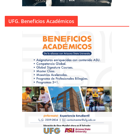
UFG. Beneficios Académicos