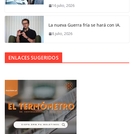
16 julio, 2026
La nueva Guerra fría se hará con IA.
8 julio, 2026
ENLACES SUGERIDOS