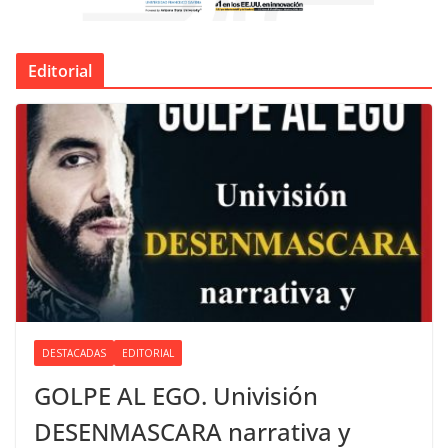
Editorial
DESTACADAS
EDITORIAL
GOLPE AL EGO. Univisión
DESENMASCARA narrativa y