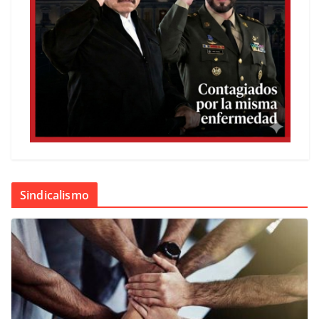
Sindicalismo