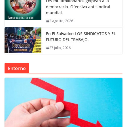
Los multimillonarios golpean a la
democracia. Ofensiva antisindical
mundial.
2 agosto, 2026
En El Salvador: LOS SINDICATOS Y EL
FUTURO DEL TRABAJO.
27 julio, 2026
Entorno