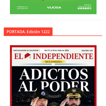
PORTADA. Edición 1222