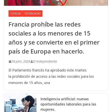
CIENCIA
DESTACADAS
Francia prohíbe las redes
sociales a los menores de 15
años y se convierte en el primer
país de Europa en hacerlo.
26 julio, 2026
El Independiente
El Parlamento francés ha aprobado este martes
la prohibición de acceso a las redes sociales para los
menores de 15 años, una
Inteligencia artificial: nuevas
oportunidades laborales para las
mujeres.