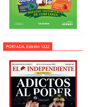
PORTADA. Edición 1222