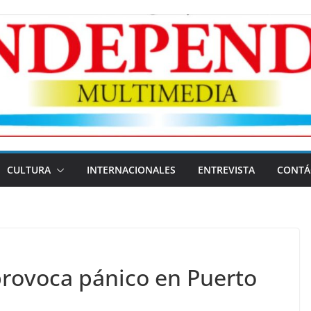
CULTURA
INTERNACIONALES
ENTREVISTA
CONTÁ
provoca pánico en Puerto