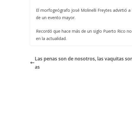
El morfogeógrafo José Molinelli Freytes advirtió a
de un evento mayor.
Recordó que hace más de un siglo Puerto Rico no 
en la actualidad.
Las penas son de nosotros, las vaquitas so
as