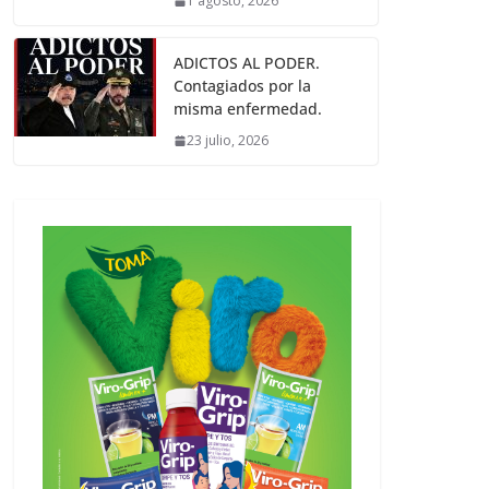
1 agosto, 2026
ADICTOS AL PODER.
Contagiados por la
misma enfermedad.
23 julio, 2026