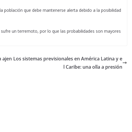
 la población que debe mantenerse alerta debido a la posibilidad
sufre un terremoto, por lo que las probabilidades son mayores
n ajen
Los sistemas previsionales en América Latina y e
l Caribe: una olla a presión