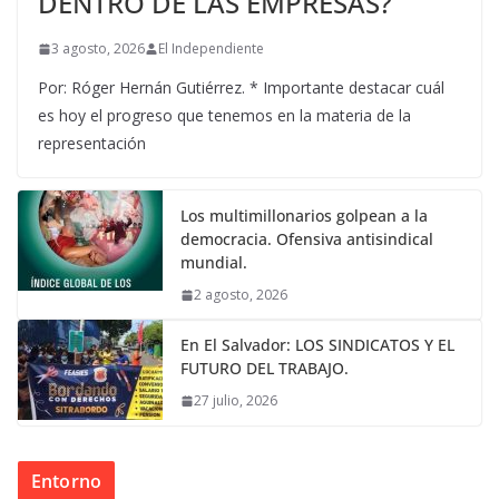
DENTRO DE LAS EMPRESAS?
3 agosto, 2026
El Independiente
Por: Róger Hernán Gutiérrez. * Importante destacar cuál
es hoy el progreso que tenemos en la materia de la
representación
Los multimillonarios golpean a la
democracia. Ofensiva antisindical
mundial.
2 agosto, 2026
En El Salvador: LOS SINDICATOS Y EL
FUTURO DEL TRABAJO.
27 julio, 2026
Entorno