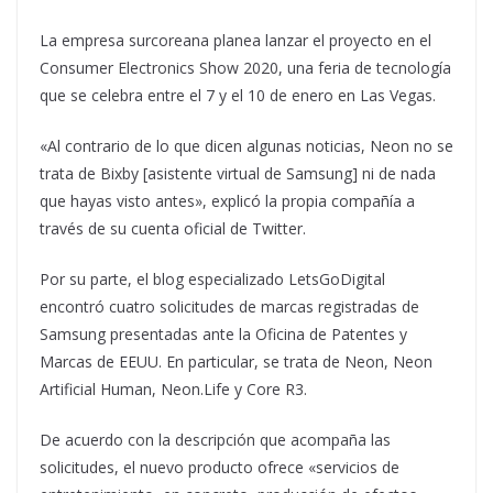
La empresa surcoreana planea lanzar el proyecto en el
Consumer Electronics Show 2020, una feria de tecnología
que se celebra entre el 7 y el 10 de enero en Las Vegas.
«Al contrario de lo que dicen algunas noticias, Neon no se
trata de Bixby [asistente virtual de Samsung] ni de nada
que hayas visto antes», explicó la propia compañía a
través de su cuenta oficial de Twitter.
Por su parte, el blog especializado LetsGoDigital
encontró cuatro solicitudes de marcas registradas de
Samsung presentadas ante la Oficina de Patentes y
Marcas de EEUU. En particular, se trata de Neon, Neon
Artificial Human, Neon.Life y Core R3.
De acuerdo con la descripción que acompaña las
solicitudes, el nuevo producto ofrece «servicios de