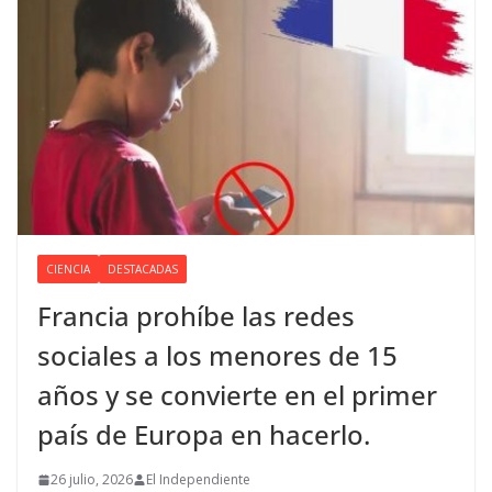
CIENCIA
DESTACADAS
Francia prohíbe las redes
sociales a los menores de 15
años y se convierte en el primer
país de Europa en hacerlo.
26 julio, 2026
El Independiente