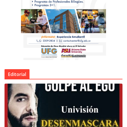
Editorial