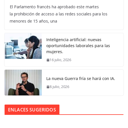
El Parlamento francés ha aprobado este martes
la prohibición de acceso a las redes sociales para los
menores de 15 años, una
Inteligencia artificial: nuevas
oportunidades laborales para las
mujeres.
16 julio, 2026
La nueva Guerra fría se hará con IA.
8 julio, 2026
ENLACES SUGERIDOS