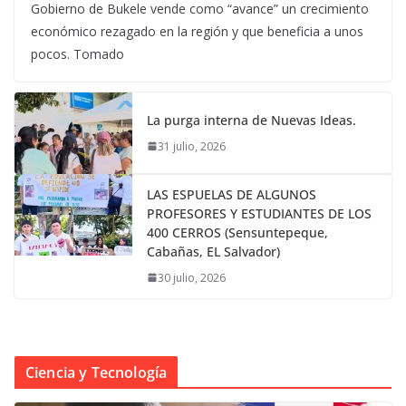
Gobierno de Bukele vende como “avance” un crecimiento
económico rezagado en la región y que beneficia a unos
pocos. Tomado
La purga interna de Nuevas Ideas.
31 julio, 2026
LAS ESPUELAS DE ALGUNOS
PROFESORES Y ESTUDIANTES DE LOS
400 CERROS (Sensuntepeque,
Cabañas, EL Salvador)
30 julio, 2026
Ciencia y Tecnología