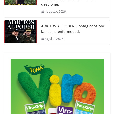
desplome.
1 agosto, 2026
ADICTOS AL PODER. Contagiados por
la misma enfermedad.
23 julio, 2026