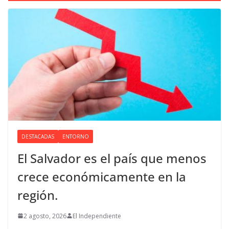
DESTACADAS
ENTORNO
El Salvador es el país que menos
crece económicamente en la
región.
2 agosto, 2026
El Independiente