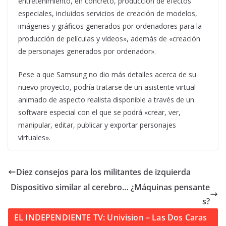
entretenimiento, en concreto, producción de efectos
especiales, incluidos servicios de creación de modelos,
imágenes y gráficos generados por ordenadores para la
producción de películas y vídeos», además de «creación
de personajes generados por ordenador».
Pese a que Samsung no dio más detalles acerca de su
nuevo proyecto, podría tratarse de un asistente virtual
animado de aspecto realista disponible a través de un
software especial con el que se podrá «crear, ver,
manipular, editar, publicar y exportar personajes
virtuales».
Diez consejos para los militantes de izquierda
Dispositivo similar al cerebro… ¿Máquinas pensante
s?
EL INDEPENDIENTE TV: Univision – Las Dos Caras