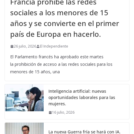
Francia prohíbe las redes
sociales a los menores de 15
años y se convierte en el primer
país de Europa en hacerlo.
26 julio, 2026
El Independiente
El Parlamento francés ha aprobado este martes
la prohibición de acceso a las redes sociales para los
menores de 15 años, una
Inteligencia artificial: nuevas
oportunidades laborales para las
mujeres.
16 julio, 2026
La nueva Guerra fría se hará con IA.