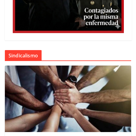
Sindicalismo