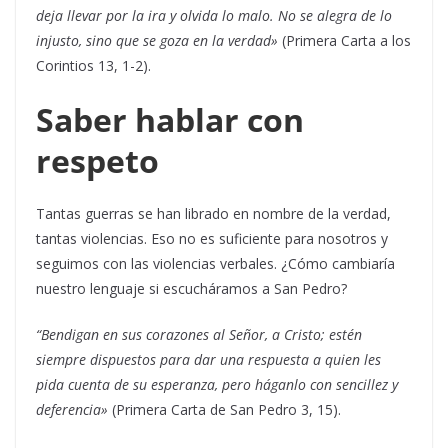
deja llevar por la ira y olvida lo malo. No se alegra de lo
injusto, sino que se goza en la verdad»
(Primera Carta a los
Corintios 13, 1-2).
Saber hablar con
respeto
Tantas guerras se han librado en nombre de la verdad,
tantas violencias. Eso no es suficiente para nosotros y
seguimos con las violencias verbales. ¿Cómo cambiaría
nuestro lenguaje si escucháramos a San Pedro?
“Bendigan en sus corazones al Señor, a Cristo; estén
siempre dispuestos para dar una respuesta a quien les
pida cuenta de su esperanza, pero háganlo con sencillez y
deferencia»
(Primera Carta de San Pedro 3, 15).