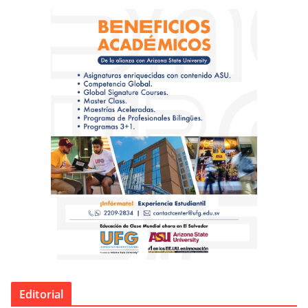
Editorial