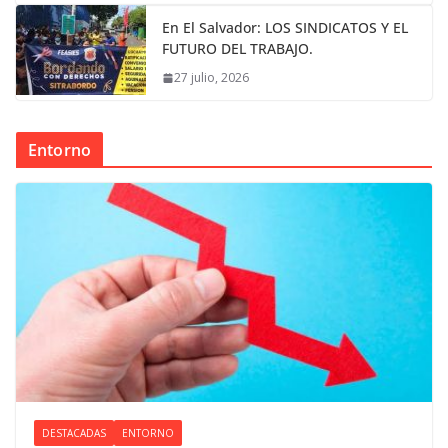
En El Salvador: LOS SINDICATOS Y EL
FUTURO DEL TRABAJO.
27 julio, 2026
Entorno
DESTACADAS
ENTORNO