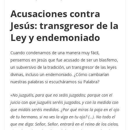
Acusaciones contra
Jesús: transgresor de la
Ley y endemoniado
Cuando condenamos de una manera muy fácil,
pensemos en Jesús que fue acusado de ser un blasfemo,
un subversivo de la tradición, un transgresor de las leyes
divinas, incluso un endemoniado. ¿Cómo cambiarían
nuestras palabras si escucháramos su Palabra?
«No juzguéis, para que no seáis juzgados; porque con el
juicio con que juzguéis seréis juzgados, y con la medida con
que midáis seréis medidos. ¿Por qué miras la paja en el ojo
de tu hermano, si no ves la viga en tu ojo? (…). No todo el
que me diga: Señor, Señor, entrará en el reino de los cielos,