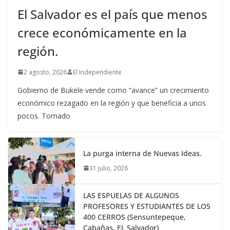
El Salvador es el país que menos
crece económicamente en la
región.
2 agosto, 2026
El Independiente
Gobierno de Bukele vende como “avance” un crecimiento
económico rezagado en la región y que beneficia a unos
pocos. Tomado
La purga interna de Nuevas Ideas.
31 julio, 2026
LAS ESPUELAS DE ALGUNOS
PROFESORES Y ESTUDIANTES DE LOS
400 CERROS (Sensuntepeque,
Cabañas, EL Salvador)