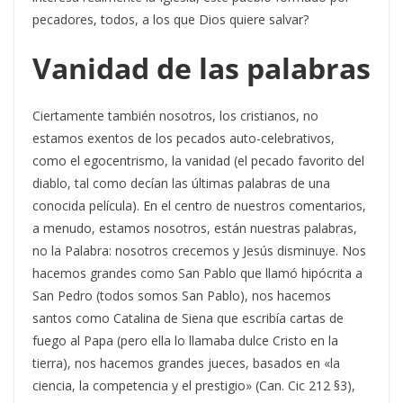
pecadores, todos, a los que Dios quiere salvar?
Vanidad de las palabras
Ciertamente también nosotros, los cristianos, no
estamos exentos de los pecados auto-celebrativos,
como el egocentrismo, la vanidad (el pecado favorito del
diablo, tal como decían las últimas palabras de una
conocida película). En el centro de nuestros comentarios,
a menudo, estamos nosotros, están nuestras palabras,
no la Palabra: nosotros crecemos y Jesús disminuye. Nos
hacemos grandes como San Pablo que llamó hipócrita a
San Pedro (todos somos San Pablo), nos hacemos
santos como Catalina de Siena que escribía cartas de
fuego al Papa (pero ella lo llamaba dulce Cristo en la
tierra), nos hacemos grandes jueces, basados en «la
ciencia, la competencia y el prestigio» (Can. Cic 212 §3),