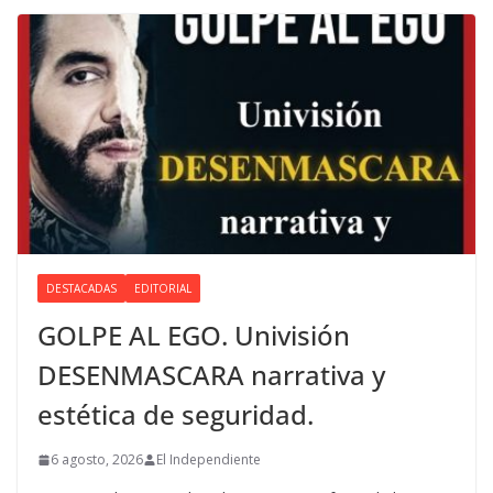
DESTACADAS
EDITORIAL
GOLPE AL EGO. Univisión
DESENMASCARA narrativa y
estética de seguridad.
6 agosto, 2026
El Independiente