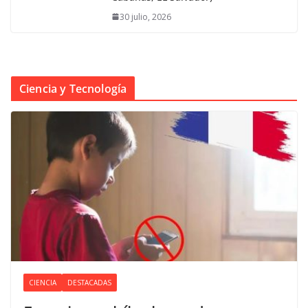
30 julio, 2026
Ciencia y Tecnología
CIENCIA
DESTACADAS