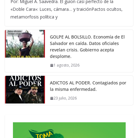
Por: Miguel A. Saavedra. El guion casi perfecto de la
«Doble Cara»: Luces, cámara… y traiciónPactos ocultos,
metamorfosis política y
GOLPE AL BOLSILLO. Economía de El
Salvador en caída. Datos oficiales
revelan crisis. Gobierno acepta
desplome.
1 agosto, 2026
ADICTOS AL PODER. Contagiados por
la misma enfermedad.
23 julio, 2026