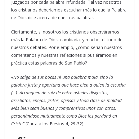
juzgados por cada palabra infundada. Tal vez nosotros
los cristianos deberíamos escuchar más lo que la Palabra
de Dios dice acerca de nuestras palabras.
Ciertamente, si nosotros los cristianos observáramos
más la Palabra de Dios, cambiaría, y mucho, el tono de
nuestros debates. Por ejemplo, ¿cómo serían nuestros
comentarios y nuestras reflexiones si pusiéramos en
práctica estas palabras de San Pablo?
«No salga de sus bocas ni una palabra mala, sino la
palabra justa y oportuna que hace bien a quien la escucha
(…). Arranquen de raíz de entre ustedes disgustos,
arrebatos, enojos, gritos, ofensas y toda clase de maldad.
Más bien sean buenos y comprensivos unos con otros,
perdonándose mutuamente como Dios los perdonó en
Cristo”
(Carta a los Efesios 4, 29-32).