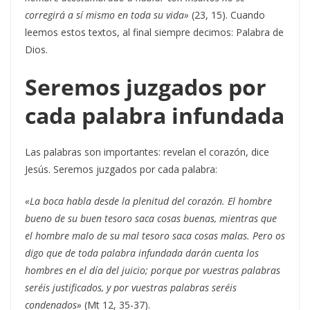
corregirá a sí mismo en toda su vida»
(23, 15). Cuando
leemos estos textos, al final siempre decimos: Palabra de
Dios.
Seremos juzgados por
cada palabra infundada
Las palabras son importantes: revelan el corazón, dice
Jesús. Seremos juzgados por cada palabra:
«La boca habla desde la plenitud del corazón. El hombre
bueno de su buen tesoro saca cosas buenas, mientras que
el hombre malo de su mal tesoro saca cosas malas. Pero os
digo que de toda palabra infundada darán cuenta los
hombres en el día del juicio; porque por vuestras palabras
seréis justificados, y por vuestras palabras seréis
condenados»
(Mt 12, 35-37).