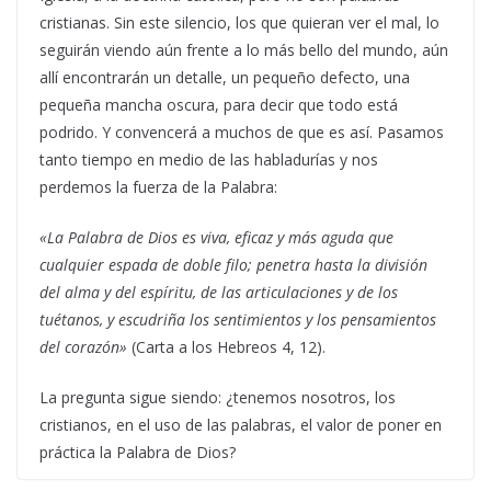
cristianas. Sin este silencio, los que quieran ver el mal, lo
seguirán viendo aún frente a lo más bello del mundo, aún
allí encontrarán un detalle, un pequeño defecto, una
pequeña mancha oscura, para decir que todo está
podrido. Y convencerá a muchos de que es así. Pasamos
tanto tiempo en medio de las habladurías y nos
perdemos la fuerza de la Palabra:
«La Palabra de Dios es viva, eficaz y más aguda que
cualquier espada de doble filo; penetra hasta la división
del alma y del espíritu, de las articulaciones y de los
tuétanos, y escudriña los sentimientos y los pensamientos
del corazón»
(Carta a los Hebreos 4, 12).
La pregunta sigue siendo: ¿tenemos nosotros, los
cristianos, en el uso de las palabras, el valor de poner en
práctica la Palabra de Dios?