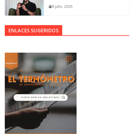
8 julio, 2026
ENLACES SUGERIDOS