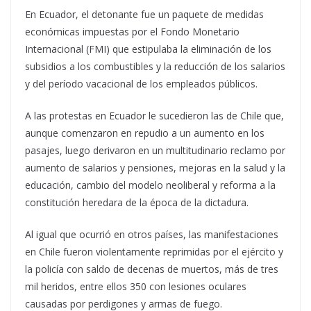
En Ecuador, el detonante fue un paquete de medidas
económicas impuestas por el Fondo Monetario
Internacional (FMI) que estipulaba la eliminación de los
subsidios a los combustibles y la reducción de los salarios
y del período vacacional de los empleados públicos.
A las protestas en Ecuador le sucedieron las de Chile que,
aunque comenzaron en repudio a un aumento en los
pasajes, luego derivaron en un multitudinario reclamo por
aumento de salarios y pensiones, mejoras en la salud y la
educación, cambio del modelo neoliberal y reforma a la
constitución heredara de la época de la dictadura.
Al igual que ocurrió en otros países, las manifestaciones
en Chile fueron violentamente reprimidas por el ejército y
la policía con saldo de decenas de muertos, más de tres
mil heridos, entre ellos 350 con lesiones oculares
causadas por perdigones y armas de fuego.