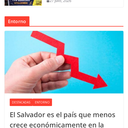
27 julio, 2026
Entorno
DESTACADAS
ENTORNO
El Salvador es el país que menos
crece económicamente en la