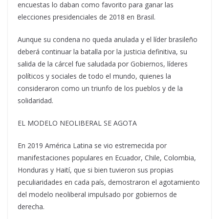
encuestas lo daban como favorito para ganar las
elecciones presidenciales de 2018 en Brasil.
Aunque su condena no queda anulada y el líder brasileño
deberá continuar la batalla por la justicia definitiva, su
salida de la cárcel fue saludada por Gobiernos, líderes
políticos y sociales de todo el mundo, quienes la
consideraron como un triunfo de los pueblos y de la
solidaridad.
EL MODELO NEOLIBERAL SE AGOTA
En 2019 América Latina se vio estremecida por
manifestaciones populares en Ecuador, Chile, Colombia,
Honduras y Haití, que si bien tuvieron sus propias
peculiaridades en cada país, demostraron el agotamiento
del modelo neoliberal impulsado por gobiernos de
derecha.