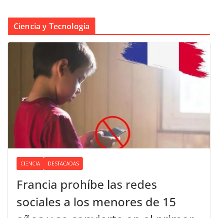
Ciencia y Tecnología
CIENCIA
DESTACADAS
Francia prohíbe las redes
sociales a los menores de 15