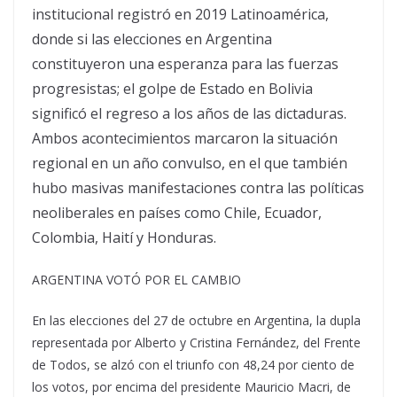
institucional registró en 2019 Latinoamérica,
donde si las elecciones en Argentina
constituyeron una esperanza para las fuerzas
progresistas; el golpe de Estado en Bolivia
significó el regreso a los años de las dictaduras.
Ambos acontecimientos marcaron la situación
regional en un año convulso, en el que también
hubo masivas manifestaciones contra las políticas
neoliberales en países como Chile, Ecuador,
Colombia, Haití y Honduras.
ARGENTINA VOTÓ POR EL CAMBIO
En las elecciones del 27 de octubre en Argentina, la dupla
representada por Alberto y Cristina Fernández, del Frente
de Todos, se alzó con el triunfo con 48,24 por ciento de
los votos, por encima del presidente Mauricio Macri, de