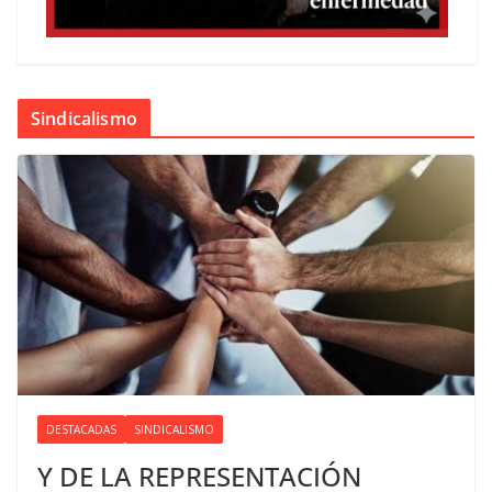
Sindicalismo
DESTACADAS
SINDICALISMO
Y DE LA REPRESENTACIÓN