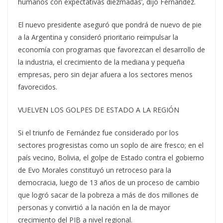
humanos con expectativas diezmadas’, dijo Fernández.
El nuevo presidente aseguró que pondrá de nuevo de pie
a la Argentina y consideró prioritario reimpulsar la
economía con programas que favorezcan el desarrollo de
la industria, el crecimiento de la mediana y pequeña
empresas, pero sin dejar afuera a los sectores menos
favorecidos.
VUELVEN LOS GOLPES DE ESTADO A LA REGIÓN
Si el triunfo de Fernández fue considerado por los
sectores progresistas como un soplo de aire fresco; en el
país vecino, Bolivia, el golpe de Estado contra el gobierno
de Evo Morales constituyó un retroceso para la
democracia, luego de 13 años de un proceso de cambio
que logró sacar de la pobreza a más de dos millones de
personas y convirtió a la nación en la de mayor
crecimiento del PIB a nivel regional.