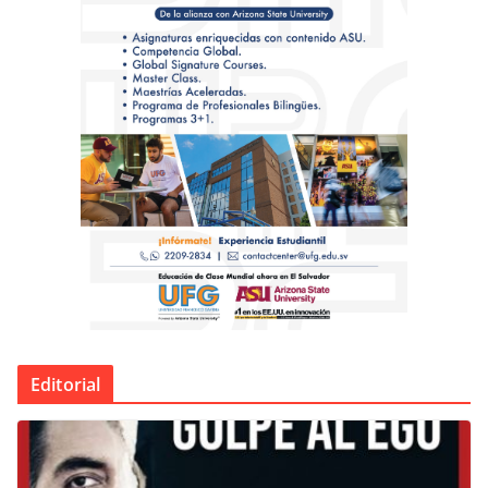
Editorial