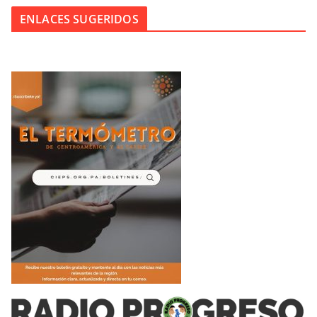
ENLACES SUGERIDOS