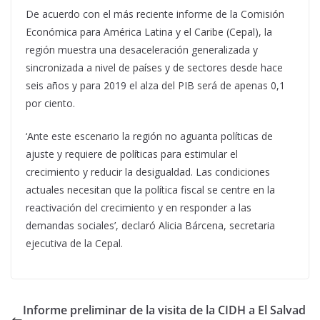
De acuerdo con el más reciente informe de la Comisión
Económica para América Latina y el Caribe (Cepal), la
región muestra una desaceleración generalizada y
sincronizada a nivel de países y de sectores desde hace
seis años y para 2019 el alza del PIB será de apenas 0,1
por ciento.
‘Ante este escenario la región no aguanta políticas de
ajuste y requiere de políticas para estimular el
crecimiento y reducir la desigualdad. Las condiciones
actuales necesitan que la política fiscal se centre en la
reactivación del crecimiento y en responder a las
demandas sociales’, declaró Alicia Bárcena, secretaria
ejecutiva de la Cepal.
Informe preliminar de la visita de la CIDH a El Salvad