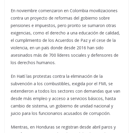
En noviembre comenzaron en Colombia movilizaciones
contra un proyecto de reformas del gobierno sobre
pensiones e impuestos, pero pronto se sumaron otras
exigencias, como el derecho a una educación de calidad,
el cumplimiento de los Acuerdos de Paz y el cese de la
violencia, en un país donde desde 2016 han sido
asesinados más de 700 líderes sociales y defensores de
los derechos humanos.
En Haití las protestas contra la eliminación de la
subvención a los combustibles, exigida por el FMI, se
extendieron a todos los sectores con demandas que van
desde más empleo y acceso a servicios básicos, hasta
cambio de sistema, un gobierno de unidad nacional y
juicio para los funcionarios acusados de corrupción.
Mientras, en Honduras se registran desde abril paros y