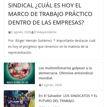
SINDICAL ¿CUÁL ES HOY EL
MARCO DE TRABAJO PRÁCTICO
DENTRO DE LAS EMPRESAS?
3 agosto, 2026
El Independiente
Por: Róger Hernán Gutiérrez. * Importante destacar cuál
es hoy el progreso que tenemos en la materia de la
representación
Los multimillonarios golpean a la
democracia. Ofensiva antisindical
mundial.
2 agosto, 2026
En El Salvador: LOS SINDICATOS Y EL
FUTURO DEL TRABAJO.