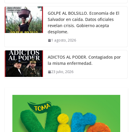
GOLPE AL BOLSILLO. Economía de El
Salvador en caída. Datos oficiales
revelan crisis. Gobierno acepta
desplome.
1 agosto, 2026
ADICTOS AL PODER. Contagiados por
la misma enfermedad.
23 julio, 2026