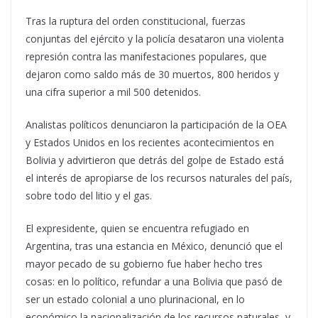
Tras la ruptura del orden constitucional, fuerzas
conjuntas del ejército y la policía desataron una violenta
represión contra las manifestaciones populares, que
dejaron como saldo más de 30 muertos, 800 heridos y
una cifra superior a mil 500 detenidos.
Analistas políticos denunciaron la participación de la OEA
y Estados Unidos en los recientes acontecimientos en
Bolivia y advirtieron que detrás del golpe de Estado está
el interés de apropiarse de los recursos naturales del país,
sobre todo del litio y el gas.
El expresidente, quien se encuentra refugiado en
Argentina, tras una estancia en México, denunció que el
mayor pecado de su gobierno fue haber hecho tres
cosas: en lo político, refundar a una Bolivia que pasó de
ser un estado colonial a uno plurinacional, en lo
económico la nacionalización de los recursos naturales, y