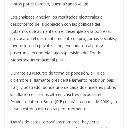
Juntos por el Cambio, quien alcanzó 40,28.
Los analistas vinculan los resultados electorales al
descontento de la población con las políticas del
gobierno, que aumentaron el desempleo y la pobreza,
provocaron el desmantelamiento de programas sociales,
favorecieron la privatización, endeudaron al país y
pusieron la economía bajo supervisión del Fondo
Monetario Internacional (FMI).
Durante su discurso de toma de posesión, el 10 de
diciembre el flamante presidente lamentó recibir un país
frágil y postrado, donde uno de cada dos niños es pobre,
la inflación es la más alta en casi tres décadas, el
Producto Interno Bruto (PIB) el más bajo desde 2009 y la
deuda externa está en su peor momento.
‘Detrás de estos terroríficos números, hay seres