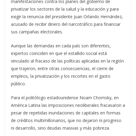
manifestaciones contra los planes del gobierno de
privatizar los sectores de la salud y la educación y para
exigir la renuncia del presidente Juan Orlando Hernández,
acusado de recibir dinero del narcotráfico para financiar
sus campañas electorales.
Aunque las demandas en cada país son diferentes,
expertos coinciden en que el estallido social está
vinculado al fracaso de las políticas aplicadas en la región
que trajeron, entre otras consecuencias, el cierre de
empleos, la privatización y los recortes en el gasto
público.
Para el politólogo estadounidense Noam Chomsky, en
América Latina las imposiciones neoliberales fracasaron a
pesar de repetidas inundaciones de capitales en formas
de créditos multimillonarios, que no dejaron ni progreso
ni desarrollo, sino deudas masivas y más pobreza.