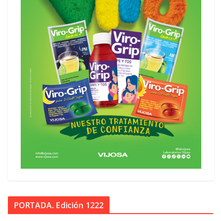
PORTADA. Edición 1222