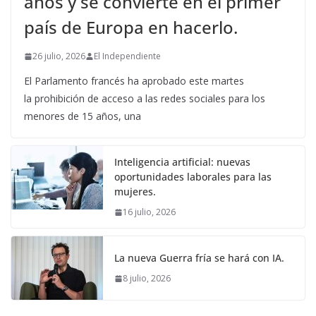
años y se convierte en el primer
país de Europa en hacerlo.
26 julio, 2026
El Independiente
El Parlamento francés ha aprobado este martes
la prohibición de acceso a las redes sociales para los
menores de 15 años, una
Inteligencia artificial: nuevas
oportunidades laborales para las
mujeres.
16 julio, 2026
La nueva Guerra fría se hará con IA.
8 julio, 2026