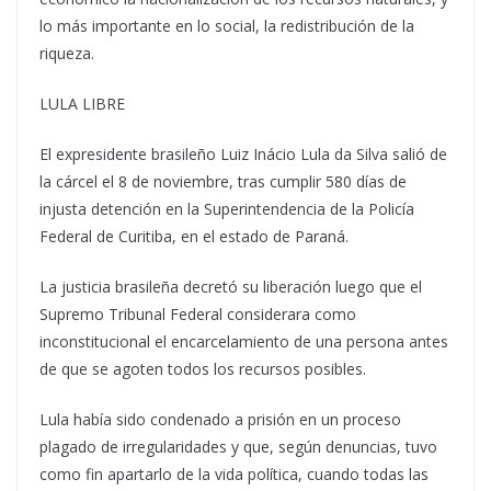
lo más importante en lo social, la redistribución de la
riqueza.
LULA LIBRE
El expresidente brasileño Luiz Inácio Lula da Silva salió de
la cárcel el 8 de noviembre, tras cumplir 580 días de
injusta detención en la Superintendencia de la Policía
Federal de Curitiba, en el estado de Paraná.
La justicia brasileña decretó su liberación luego que el
Supremo Tribunal Federal considerara como
inconstitucional el encarcelamiento de una persona antes
de que se agoten todos los recursos posibles.
Lula había sido condenado a prisión en un proceso
plagado de irregularidades y que, según denuncias, tuvo
como fin apartarlo de la vida política, cuando todas las