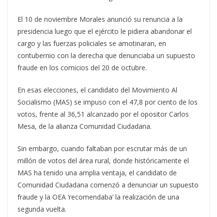
El 10 de noviembre Morales anunció su renuncia a la
presidencia luego que el ejército le pidiera abandonar el
cargo y las fuerzas policiales se amotinaran, en
contubernio con la derecha que denunciaba un supuesto
fraude en los comicios del 20 de octubre.
En esas elecciones, el candidato del Movimiento Al
Socialismo (MAS) se impuso con el 47,8 por ciento de los
votos, frente al 36,51 alcanzado por el opositor Carlos
Mesa, de la alianza Comunidad Ciudadana.
Sin embargo, cuando faltaban por escrutar más de un
millón de votos del área rural, donde históricamente el
MAS ha tenido una amplia ventaja, el candidato de
Comunidad Ciudadana comenzó a denunciar un supuesto
fraude y la OEA ‘recomendaba’ la realización de una
segunda vuelta.