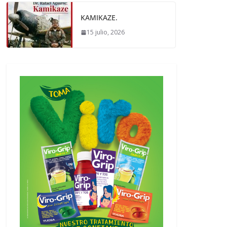
KAMIKAZE.
15 julio, 2026