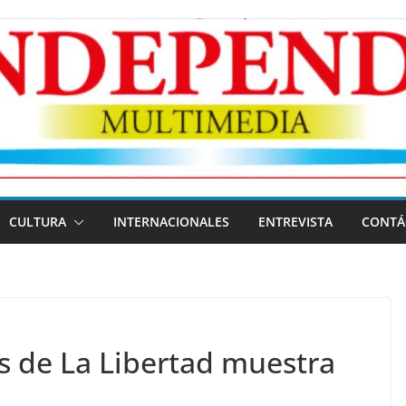
CULTURA
INTERNACIONALES
ENTREVISTA
CONTÁ
s de La Libertad muestra