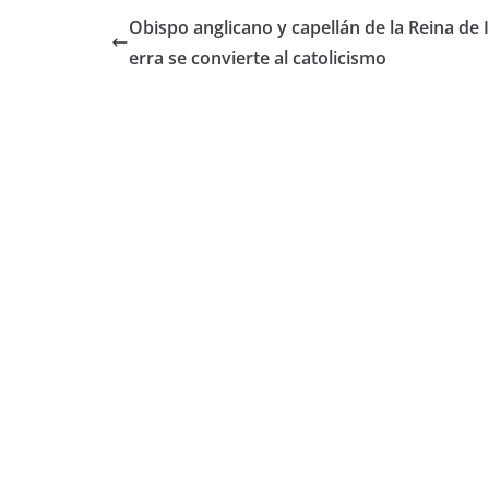
Obispo anglicano y capellán de la Reina de 
erra se convierte al catolicismo