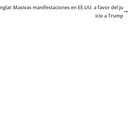
Inglat
Masivas manifestaciones en EE.UU. a favor del ju
icio a Trump