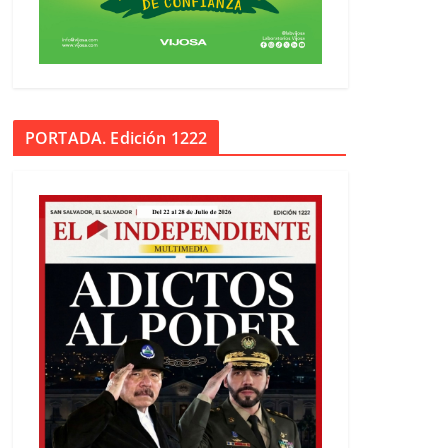
PORTADA. Edición 1222