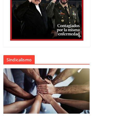
Sindicalismo