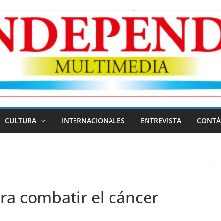
CULTURA
INTERNACIONALES
ENTREVISTA
CONTÁ
ra combatir el cáncer