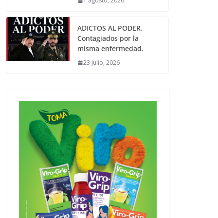
1 agosto, 2026
ADICTOS AL PODER.
Contagiados por la
misma enfermedad.
23 julio, 2026