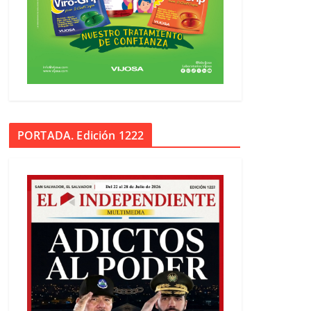
PORTADA. Edición 1222