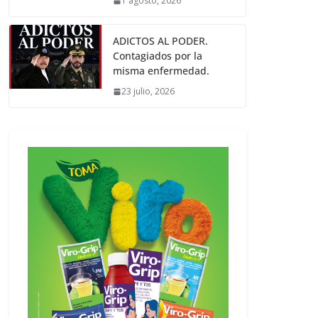
1 agosto, 2026
ADICTOS AL PODER.
Contagiados por la
misma enfermedad.
23 julio, 2026