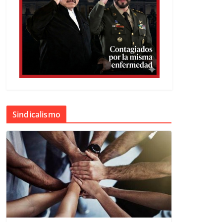
Sindicalismo