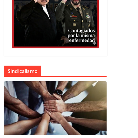
Sindicalismo