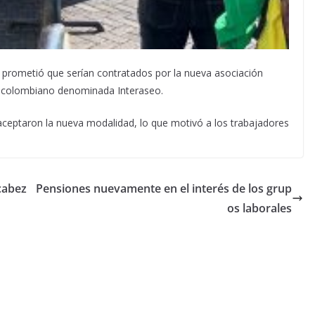
s prometió que serían contratados por la nueva asociación
n colombiano denominada Interaseo.
ceptaron la nueva modalidad, lo que motivó a los trabajadores
cabez
Pensiones nuevamente en el interés de los grup
os laborales