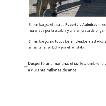
Sin embargo, el alcalde
Roberto d’Aubuisson,
le
manejada por la alcaldía y una empresa de orige
Sin embargo, no todos los empleados afectados a
a mantener su lucha por el reinstalo.
Despertó una mañana, el sol le alumbró la 
a durante millones de años