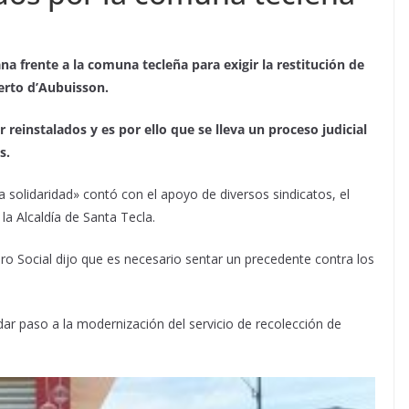
a frente a la comuna tecleña para exigir la restitución de
erto d’Aubuisson.
 reinstalados y es por ello que se lleva un proceso judicial
s.
solidaridad» contó con el apoyo de diversos sindicatos, el
la Alcaldía de Santa Tecla.
ro Social dijo que es necesario sentar un precedente contra los
r paso a la modernización del servicio de recolección de