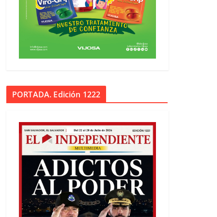
PORTADA. Edición 1222