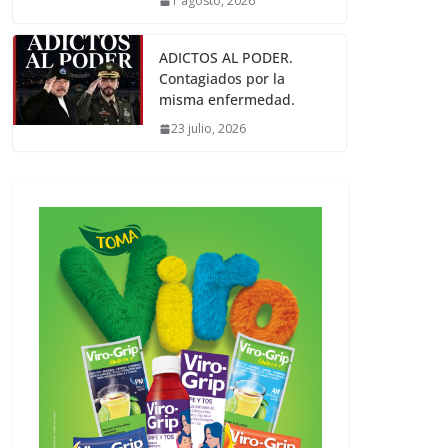
1 agosto, 2026
ADICTOS AL PODER.
Contagiados por la
misma enfermedad.
23 julio, 2026