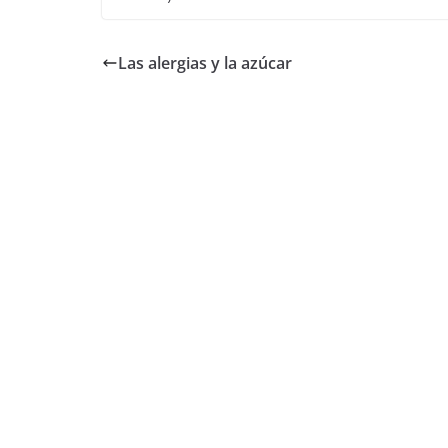
Las alergias y la azúcar