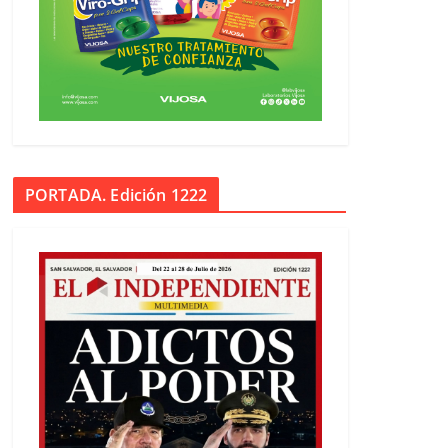
PORTADA. Edición 1222