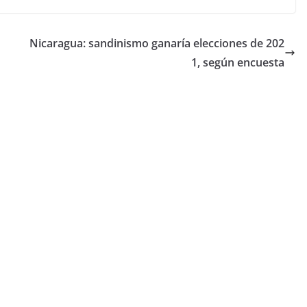
Nicaragua: sandinismo ganaría elecciones de 202
1, según encuesta