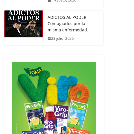
1 agosto, 2026
ADICTOS AL PODER.
Contagiados por la
misma enfermedad.
23 julio, 2026