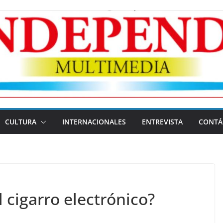
CULTURA
INTERNACIONALES
ENTREVISTA
CONTÁ
 cigarro electrónico?