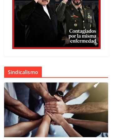
Sindicalismo