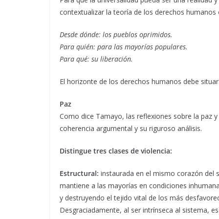
contextualizar la teoría de los derechos humanos 
Desde dónde: los pueblos oprimidos.
Para quién: para las mayorías populares.
Para qué: su liberación.
El horizonte de los derechos humanos debe situarse
Paz
Como dice Tamayo, las reflexiones sobre la paz y l
coherencia argumental y su riguroso análisis.
Distingue tres clases de violencia:
Estructural:
instaurada en el mismo corazón del si
mantiene a las mayorías en condiciones inhumanas,
y destruyendo el tejido vital de los más desfavore
Desgraciadamente, al ser intrínseca al sistema, e