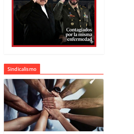
Sindicalismo