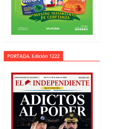
PORTADA. Edición 1222