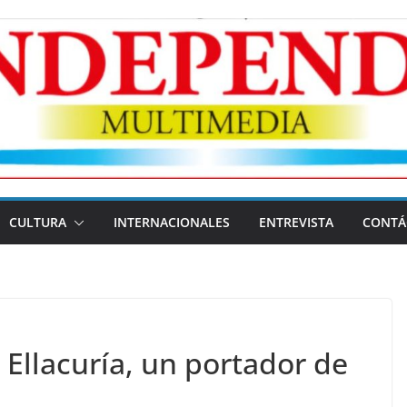
CULTURA
INTERNACIONALES
ENTREVISTA
CONTÁ
Ellacuría, un portador de