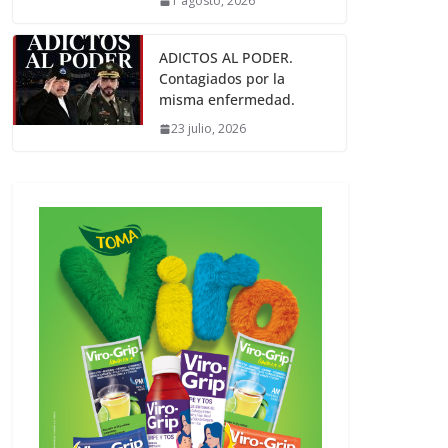
1 agosto, 2026
ADICTOS AL PODER.
Contagiados por la
misma enfermedad.
23 julio, 2026