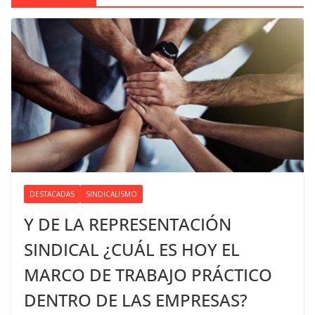
DESTACADAS
SINDICALISMO
Y DE LA REPRESENTACIÓN
SINDICAL ¿CUÁL ES HOY EL
MARCO DE TRABAJO PRÁCTICO
DENTRO DE LAS EMPRESAS?