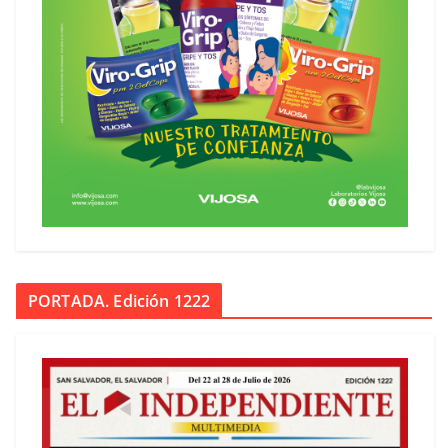
PORTADA. Edición 1222