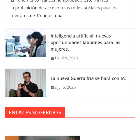
la prohibición de acceso a las redes sociales para los
menores de 15 años, una
Inteligencia artificial: nuevas
oportunidades laborales para las
mujeres.
16 julio, 2026
La nueva Guerra fría se hará con IA.
8 julio, 2026
ENLACES SUGERIDOS