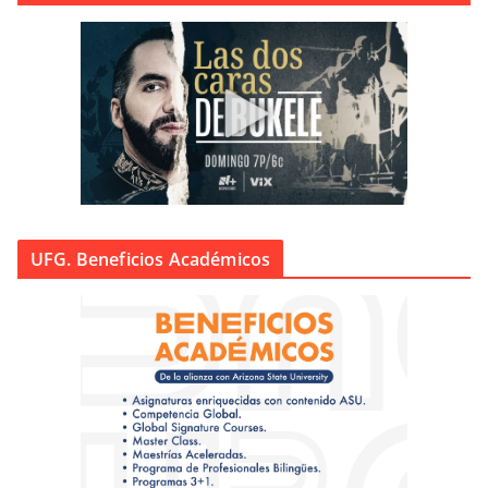
UFG. Beneficios Académicos