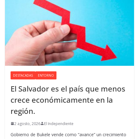
DESTACADAS
ENTORNO
El Salvador es el país que menos
crece económicamente en la
región.
2 agosto, 2026
El Independiente
Gobierno de Bukele vende como “avance” un crecimiento