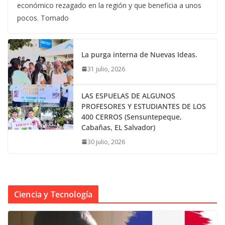
económico rezagado en la región y que beneficia a unos
pocos. Tomado
La purga interna de Nuevas Ideas.
31 julio, 2026
LAS ESPUELAS DE ALGUNOS
PROFESORES Y ESTUDIANTES DE LOS
400 CERROS (Sensuntepeque,
Cabañas, EL Salvador)
30 julio, 2026
Ciencia y Tecnología