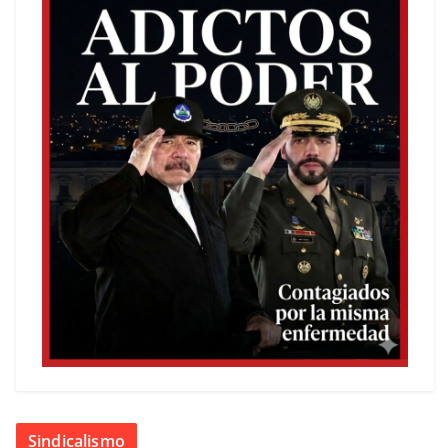
Sindicalismo