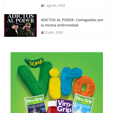
1 agosto, 2026
ADICTOS AL PODER. Contagiados por
la misma enfermedad.
23 julio, 2026