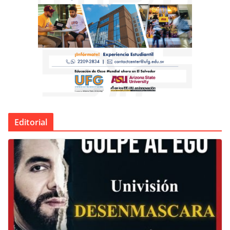
Editorial