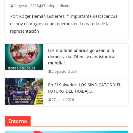
3 agosto, 2026
El Independiente
Por: Róger Hernán Gutiérrez. * Importante destacar cuál
es hoy el progreso que tenemos en la materia de la
representación
Los multimillonarios golpean a la
democracia. Ofensiva antisindical
mundial.
2 agosto, 2026
En El Salvador: LOS SINDICATOS Y EL
FUTURO DEL TRABAJO.
27 julio, 2026
Entorno