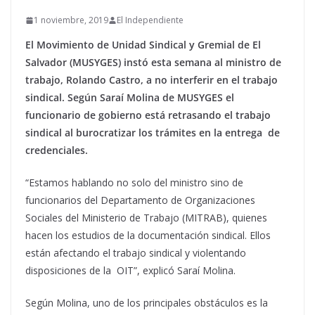
1 noviembre, 2019
El Independiente
El Movimiento de Unidad Sindical y Gremial de El
Salvador (MUSYGES) instó esta semana al ministro de
trabajo, Rolando Castro, a no interferir en el trabajo
sindical. Según Saraí Molina de MUSYGES el
funcionario de gobierno está retrasando el trabajo
sindical al burocratizar los trámites en la entrega de
credenciales.
“Estamos hablando no solo del ministro sino de
funcionarios del Departamento de Organizaciones
Sociales del Ministerio de Trabajo (MITRAB), quienes
hacen los estudios de la documentación sindical. Ellos
están afectando el trabajo sindical y violentando
disposiciones de la OIT”, explicó Saraí Molina.
Según Molina, uno de los principales obstáculos es la