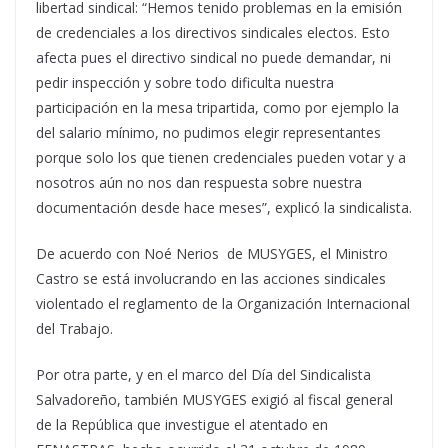
libertad sindical: “Hemos tenido problemas en la emisión
de credenciales a los directivos sindicales electos. Esto
afecta pues el directivo sindical no puede demandar, ni
pedir inspección y sobre todo dificulta nuestra
participación en la mesa tripartida, como por ejemplo la
del salario mínimo, no pudimos elegir representantes
porque solo los que tienen credenciales pueden votar y a
nosotros aún no nos dan respuesta sobre nuestra
documentación desde hace meses”, explicó la sindicalista.
De acuerdo con Noé Nerios de MUSYGES, el Ministro
Castro se está involucrando en las acciones sindicales
violentado el reglamento de la Organización Internacional
del Trabajo.
Por otra parte, y en el marco del Día del Sindicalista
Salvadoreño, también MUSYGES exigió al fiscal general
de la República que investigue el atentado en