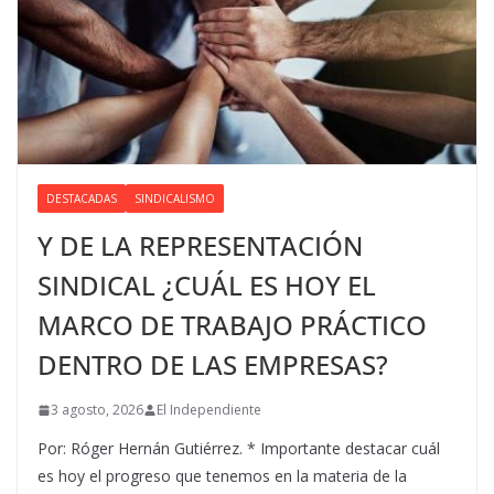
DESTACADAS
SINDICALISMO
Y DE LA REPRESENTACIÓN
SINDICAL ¿CUÁL ES HOY EL
MARCO DE TRABAJO PRÁCTICO
DENTRO DE LAS EMPRESAS?
3 agosto, 2026
El Independiente
Por: Róger Hernán Gutiérrez. * Importante destacar cuál
es hoy el progreso que tenemos en la materia de la