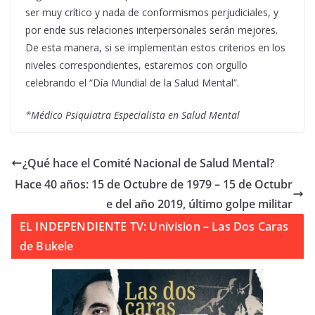
ser muy crítico y nada de conformismos perjudiciales, y
por ende sus relaciones interpersonales serán mejores.
De esta manera, si se implementan estos criterios en los
niveles correspondientes, estaremos con orgullo
celebrando el “Día Mundial de la Salud Mental”.
*Médico Psiquiatra Especialista en Salud Mental
¿Qué hace el Comité Nacional de Salud Mental?
Hace 40 años: 15 de Octubre de 1979 – 15 de Octubr
e del año 2019, último golpe militar
EL INDEPENDIENTE TV: Univision – Las Dos Caras
de Bukele