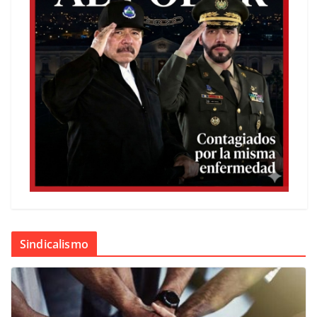
Sindicalismo