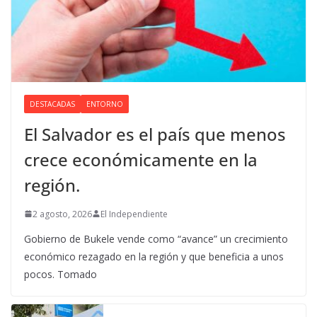
DESTACADAS
ENTORNO
El Salvador es el país que menos
crece económicamente en la
región.
2 agosto, 2026
El Independiente
Gobierno de Bukele vende como “avance” un crecimiento
económico rezagado en la región y que beneficia a unos
pocos. Tomado