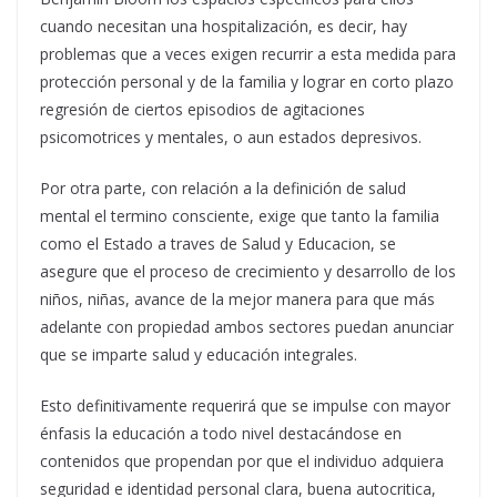
cuando necesitan una hospitalización, es decir, hay
problemas que a veces exigen recurrir a esta medida para
protección personal y de la familia y lograr en corto plazo
regresión de ciertos episodios de agitaciones
psicomotrices y mentales, o aun estados depresivos.
Por otra parte, con relación a la definición de salud
mental el termino consciente, exige que tanto la familia
como el Estado a traves de Salud y Educacion, se
asegure que el proceso de crecimiento y desarrollo de los
niños, niñas, avance de la mejor manera para que más
adelante con propiedad ambos sectores puedan anunciar
que se imparte salud y educación integrales.
Esto definitivamente requerirá que se impulse con mayor
énfasis la educación a todo nivel destacándose en
contenidos que propendan por que el individuo adquiera
seguridad e identidad personal clara, buena autocritica,