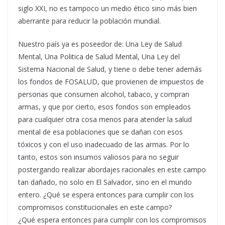
siglo XXI, no es tampoco un medio ético sino más bien
aberrante para reducir la población mundial.
Nuestro país ya es poseedor de: Una Ley de Salud
Mental, Una Politica de Salud Mental, Una Ley del
Sistema Nacional de Salud, y tiene o debe tener además
los fondos de FOSALUD, que provienen de impuestos de
personas que consumen alcohol, tabaco, y compran
armas, y que por cierto, esos fondos son empleados
para cualquier otra cosa menos para atender la salud
mental de esa poblaciones que se dañan con esos
tóxicos y con el uso inadecuado de las armas. Por lo
tanto, estos son insumos valiosos para no seguir
postergando realizar abordajes racionales en este campo
tan dañado, no solo en El Salvador, sino en el mundo
entero. ¿Qué se espera entonces para cumplir con los
compromisos constitucionales en este campo?
¿Qué espera entonces para cumplir con los compromisos