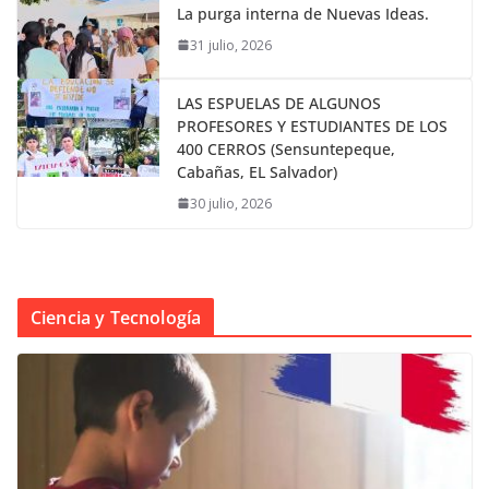
La purga interna de Nuevas Ideas.
31 julio, 2026
LAS ESPUELAS DE ALGUNOS
PROFESORES Y ESTUDIANTES DE LOS
400 CERROS (Sensuntepeque,
Cabañas, EL Salvador)
30 julio, 2026
Ciencia y Tecnología