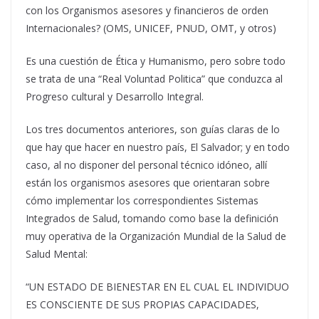
con los Organismos asesores y financieros de orden
Internacionales? (OMS, UNICEF, PNUD, OMT, y otros)
Es una cuestión de Ética y Humanismo, pero sobre todo
se trata de una “Real Voluntad Politica” que conduzca al
Progreso cultural y Desarrollo Integral.
Los tres documentos anteriores, son guías claras de lo
que hay que hacer en nuestro país, El Salvador; y en todo
caso, al no disponer del personal técnico idóneo, allí
están los organismos asesores que orientaran sobre
cómo implementar los correspondientes Sistemas
Integrados de Salud, tomando como base la definición
muy operativa de la Organización Mundial de la Salud de
Salud Mental:
“UN ESTADO DE BIENESTAR EN EL CUAL EL INDIVIDUO
ES CONSCIENTE DE SUS PROPIAS CAPACIDADES,