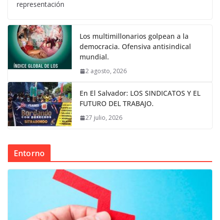
representación
Los multimillonarios golpean a la
democracia. Ofensiva antisindical
mundial.
2 agosto, 2026
En El Salvador: LOS SINDICATOS Y EL
FUTURO DEL TRABAJO.
27 julio, 2026
Entorno