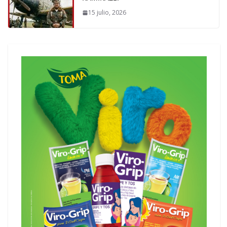
15 julio, 2026