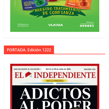
PORTADA. Edición 1222