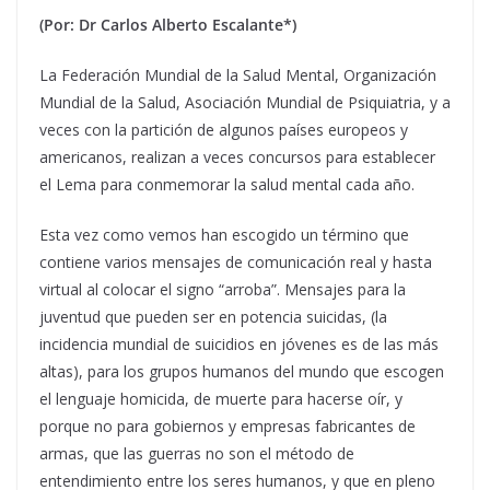
(Por: Dr Carlos Alberto Escalante*)
La Federación Mundial de la Salud Mental, Organización
Mundial de la Salud, Asociación Mundial de Psiquiatria, y a
veces con la partición de algunos países europeos y
americanos, realizan a veces concursos para establecer
el Lema para conmemorar la salud mental cada año.
Esta vez como vemos han escogido un término que
contiene varios mensajes de comunicación real y hasta
virtual al colocar el signo “arroba”. Mensajes para la
juventud que pueden ser en potencia suicidas, (la
incidencia mundial de suicidios en jóvenes es de las más
altas), para los grupos humanos del mundo que escogen
el lenguaje homicida, de muerte para hacerse oír, y
porque no para gobiernos y empresas fabricantes de
armas, que las guerras no son el método de
entendimiento entre los seres humanos, y que en pleno