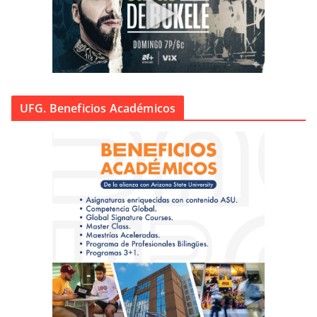
UFG. Beneficios Académicos