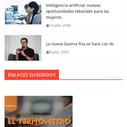
Inteligencia artificial: nuevas
oportunidades laborales para las
mujeres.
16 julio, 2026
La nueva Guerra fría se hará con IA.
8 julio, 2026
ENLACES SUGERIDOS