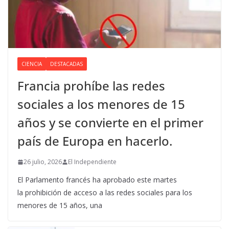
CIENCIA
DESTACADAS
Francia prohíbe las redes
sociales a los menores de 15
años y se convierte en el primer
país de Europa en hacerlo.
26 julio, 2026
El Independiente
El Parlamento francés ha aprobado este martes
la prohibición de acceso a las redes sociales para los
menores de 15 años, una