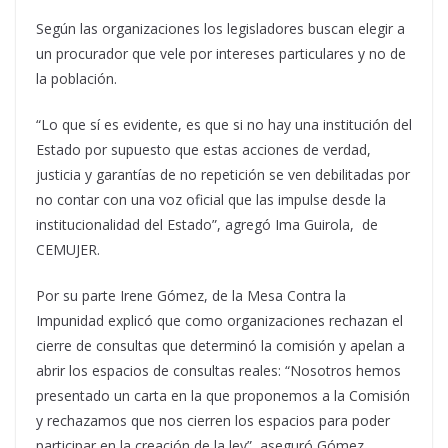
Según las organizaciones los legisladores buscan elegir a
un procurador que vele por intereses particulares y no de
la población.
“Lo que sí es evidente, es que si no hay una institución del
Estado por supuesto que estas acciones de verdad,
justicia y garantías de no repetición se ven debilitadas por
no contar con una voz oficial que las impulse desde la
institucionalidad del Estado”, agregó Ima Guirola, de
CEMUJER.
Por su parte Irene Gómez, de la Mesa Contra la
Impunidad explicó que como organizaciones rechazan el
cierre de consultas que determinó la comisión y apelan a
abrir los espacios de consultas reales: “Nosotros hemos
presentado un carta en la que proponemos a la Comisión
y rechazamos que nos cierren los espacios para poder
participar en la creación de la ley”, aseguró Gómez.