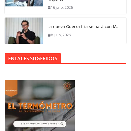
16 julio, 2026
La nueva Guerra fría se hará con IA.
8 julio, 2026
ENLACES SUGERIDOS