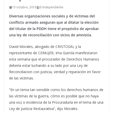
15 octubre, 2019
El Independiente
Diversas organizaciones sociales y de víctimas del
conflicto armado aseguran que al dilatar la elección
del titular de la PDDH tiene el propósito de aprobar
una ley de reconciliación con vicios de amnistía.
David Morales, abogado de CRISTOSAL y la
representante de CEMUJER, Ima Guirola manifestaron
esta semana que el procurador de Derechos Humanos
debería estar luchando a su lado por una Ley de
Reconciliacion con justicia, verdad y reparación en favor
de las víctimas.
“En un tema tan sensible como los derechos humanos de
las víctimas de la guerra, cómo es posible que no haya
una voz o incidencia de la Procuraduría en el tema de una
Ley de Justicia Restaurativa”, dijo Morales.