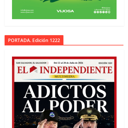
PORTADA. Edición 1222