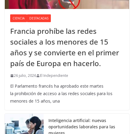
CIENCIA
DESTACADAS
Francia prohíbe las redes
sociales a los menores de 15
años y se convierte en el primer
país de Europa en hacerlo.
26 julio, 2026
El Independiente
El Parlamento francés ha aprobado este martes
la prohibición de acceso a las redes sociales para los
menores de 15 años, una
Inteligencia artificial: nuevas
oportunidades laborales para las
mujeres.