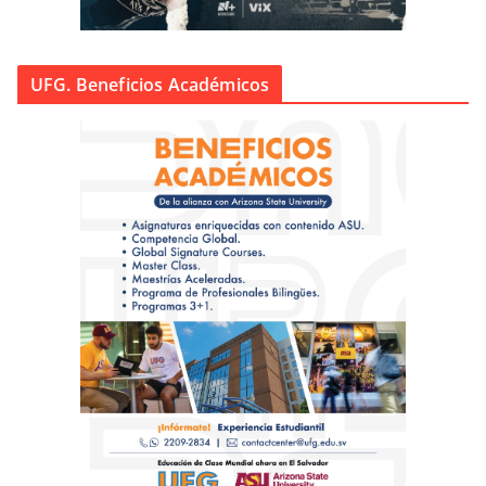
UFG. Beneficios Académicos