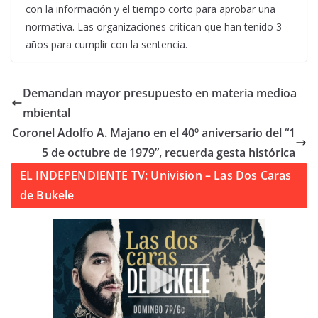
con la información y el tiempo corto para aprobar una
normativa. Las organizaciones critican que han tenido 3
años para cumplir con la sentencia.
Demandan mayor presupuesto en materia medioa
mbiental
Coronel Adolfo A. Majano en el 40º aniversario del “1
5 de octubre de 1979”, recuerda gesta histórica
EL INDEPENDIENTE TV: Univision – Las Dos Caras
de Bukele