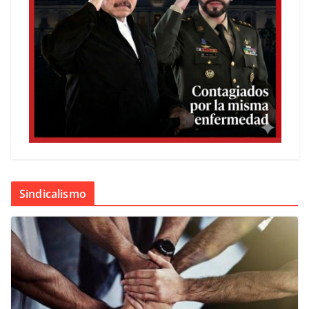
Sindicalismo