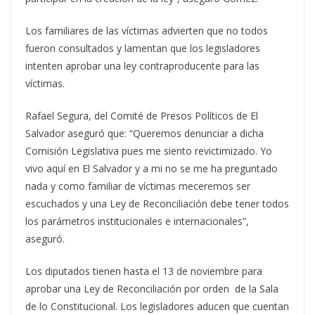
Los familiares de las víctimas advierten que no todos
fueron consultados y lamentan que los legisladores
intenten aprobar una ley contraproducente para las
víctimas.
Rafael Segura, del Comité de Presos Políticos de El
Salvador aseguró que: “Queremos denunciar a dicha
Comisión Legislativa pues me siento revictimizado. Yo
vivo aquí en El Salvador y a mi no se me ha preguntado
nada y como familiar de víctimas meceremos ser
escuchados y una Ley de Reconciliación debe tener todos
los parámetros institucionales e internacionales”,
aseguró.
Los diputados tienen hasta el 13 de noviembre para
aprobar una Ley de Reconciliación por orden de la Sala
de lo Constitucional. Los legisladores aducen que cuentan