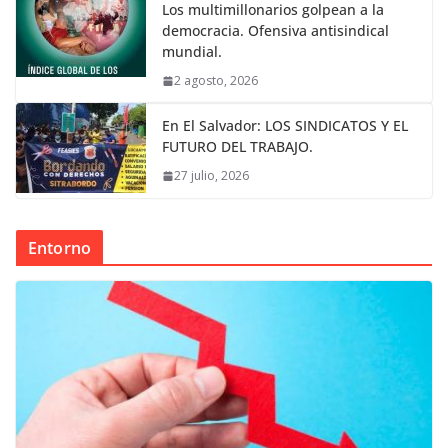
Los multimillonarios golpean a la
democracia. Ofensiva antisindical
mundial.
2 agosto, 2026
En El Salvador: LOS SINDICATOS Y EL
FUTURO DEL TRABAJO.
27 julio, 2026
Entorno