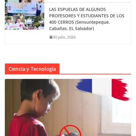
LAS ESPUELAS DE ALGUNOS
PROFESORES Y ESTUDIANTES DE LOS
400 CERROS (Sensuntepeque,
Cabañas, EL Salvador)
30 julio, 2026
Ciencia y Tecnología