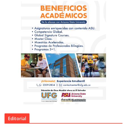
Editorial