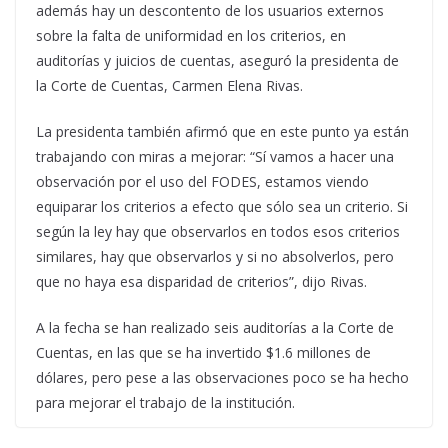
además hay un descontento de los usuarios externos
sobre la falta de uniformidad en los criterios, en
auditorías y juicios de cuentas, aseguró la presidenta de
la Corte de Cuentas, Carmen Elena Rivas.
La presidenta también afirmó que en este punto ya están
trabajando con miras a mejorar: “Sí vamos a hacer una
observación por el uso del FODES, estamos viendo
equiparar los criterios a efecto que sólo sea un criterio. Si
según la ley hay que observarlos en todos esos criterios
similares, hay que observarlos y si no absolverlos, pero
que no haya esa disparidad de criterios”, dijo Rivas.
A la fecha se han realizado seis auditorías a la Corte de
Cuentas, en las que se ha invertido $1.6 millones de
dólares, pero pese a las observaciones poco se ha hecho
para mejorar el trabajo de la institución.