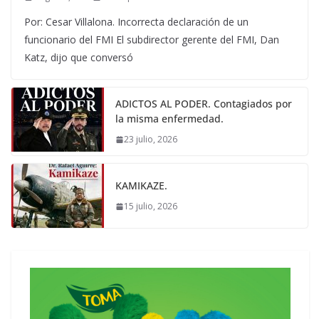
Por: Cesar Villalona. Incorrecta declaración de un
funcionario del FMI El subdirector gerente del FMI, Dan
Katz, dijo que conversó
ADICTOS AL PODER. Contagiados por
la misma enfermedad.
23 julio, 2026
KAMIKAZE.
15 julio, 2026