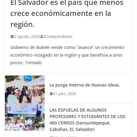
El Salvador es el país que menos
crece económicamente en la
región.
2 agosto, 2026
El Independiente
Gobierno de Bukele vende como “avance” un crecimiento
económico rezagado en la región y que beneficia a unos
pocos. Tomado
La purga interna de Nuevas Ideas.
31 julio, 2026
LAS ESPUELAS DE ALGUNOS
PROFESORES Y ESTUDIANTES DE LOS
400 CERROS (Sensuntepeque,
Cabañas, EL Salvador)