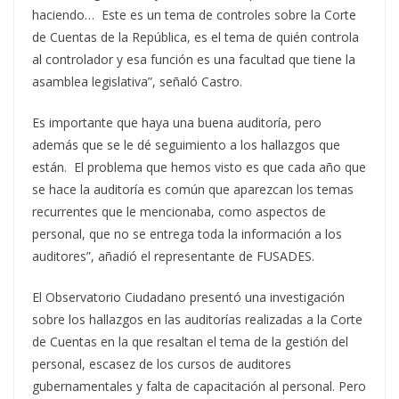
haciendo… Este es un tema de controles sobre la Corte
de Cuentas de la República, es el tema de quién controla
al controlador y esa función es una facultad que tiene la
asamblea legislativa”, señaló Castro.
Es importante que haya una buena auditoría, pero
además que se le dé seguimiento a los hallazgos que
están. El problema que hemos visto es que cada año que
se hace la auditoría es común que aparezcan los temas
recurrentes que le mencionaba, como aspectos de
personal, que no se entrega toda la información a los
auditores”, añadió el representante de FUSADES.
El Observatorio Ciudadano presentó una investigación
sobre los hallazgos en las auditorías realizadas a la Corte
de Cuentas en la que resaltan el tema de la gestión del
personal, escasez de los cursos de auditores
gubernamentales y falta de capacitación al personal. Pero