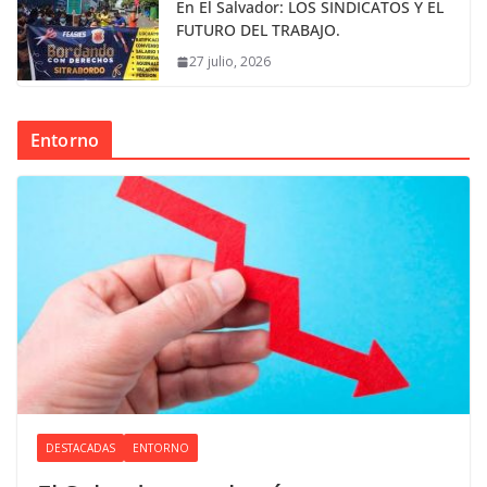
En El Salvador: LOS SINDICATOS Y EL
FUTURO DEL TRABAJO.
27 julio, 2026
Entorno
DESTACADAS
ENTORNO