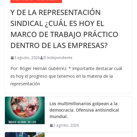
Y DE LA REPRESENTACIÓN
SINDICAL ¿CUÁL ES HOY EL
MARCO DE TRABAJO PRÁCTICO
DENTRO DE LAS EMPRESAS?
3 agosto, 2026
El Independiente
Por: Róger Hernán Gutiérrez. * Importante destacar cuál
es hoy el progreso que tenemos en la materia de la
representación
Los multimillonarios golpean a la
democracia. Ofensiva antisindical
mundial.
2 agosto, 2026