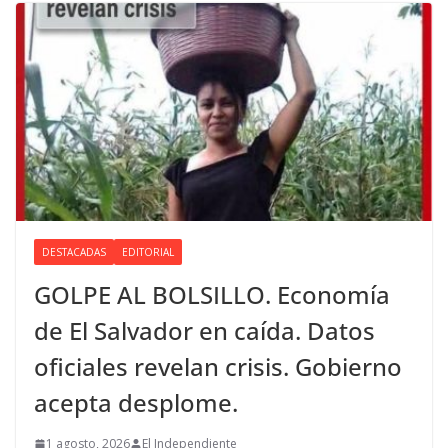
DESTACADAS
EDITORIAL
GOLPE AL BOLSILLO. Economía
de El Salvador en caída. Datos
oficiales revelan crisis. Gobierno
acepta desplome.
1 agosto, 2026
El Independiente