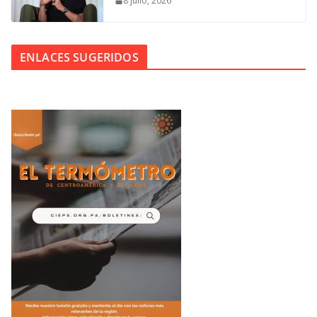
8 julio, 2026
ENLACES SUGERIDOS