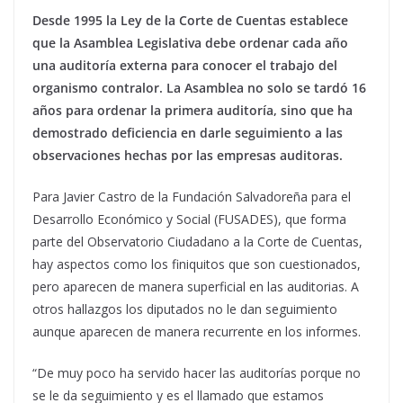
Desde 1995 la Ley de la Corte de Cuentas establece
que la Asamblea Legislativa debe ordenar cada año
una auditoría externa para conocer el trabajo del
organismo contralor. La Asamblea no solo se tardó 16
años para ordenar la primera auditoría, sino que ha
demostrado deficiencia en darle seguimiento a las
observaciones hechas por las empresas auditoras.
Para Javier Castro de la Fundación Salvadoreña para el
Desarrollo Económico y Social (FUSADES), que forma
parte del Observatorio Ciudadano a la Corte de Cuentas,
hay aspectos como los finiquitos que son cuestionados,
pero aparecen de manera superficial en las auditorias. A
otros hallazgos los diputados no le dan seguimiento
aunque aparecen de manera recurrente en los informes.
“De muy poco ha servido hacer las auditorías porque no
se le da seguimiento y es el llamado que estamos