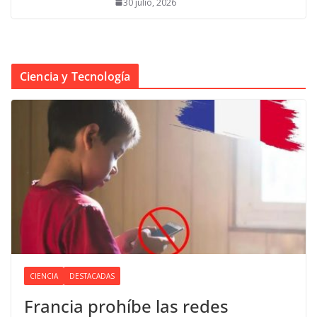
30 julio, 2026
Ciencia y Tecnología
CIENCIA
DESTACADAS
Francia prohíbe las redes