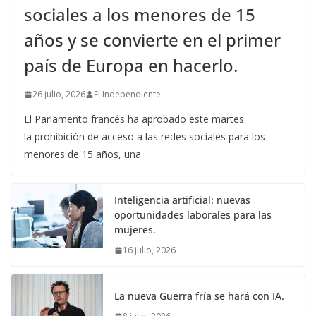
sociales a los menores de 15
años y se convierte en el primer
país de Europa en hacerlo.
26 julio, 2026
El Independiente
El Parlamento francés ha aprobado este martes
la prohibición de acceso a las redes sociales para los
menores de 15 años, una
Inteligencia artificial: nuevas
oportunidades laborales para las
mujeres.
16 julio, 2026
La nueva Guerra fría se hará con IA.