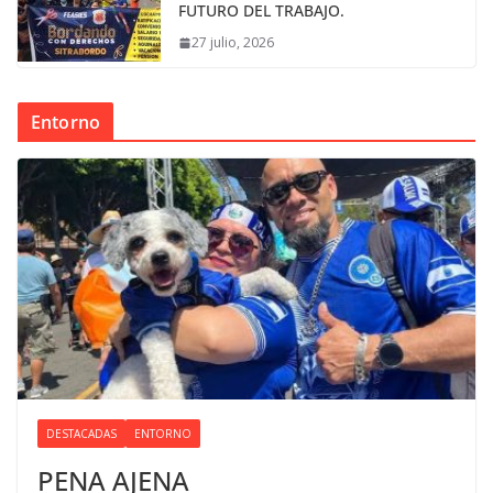
FUTURO DEL TRABAJO.
27 julio, 2026
Entorno
DESTACADAS
ENTORNO
PENA AJENA