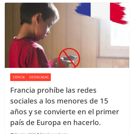
CIENCIA
DESTACADAS
Francia prohíbe las redes
sociales a los menores de 15
años y se convierte en el primer
país de Europa en hacerlo.