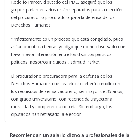
Rodolfo Parker, diputado del PDC, aseguró que los
grupos parlamentarios están separados para la elección
del procurador o procuradora para la defensa de los
Derechos Humanos.
“Prácticamente es un proceso que está congelado, pues
así un poquito a tientas yo digo que no he observado que
haya mayor interacción entre los distintos partidos
políticos, nosotros incluidos”, admitió Parker.
El procurador o procuradora para la defensa de los
Derechos Humanos que sea electo deberá cumplir con
los requisitos de ser salvadoreño, ser mayor de 35 años,
con grado universitario, con reconocida trayectoria,
moralidad y competencia notoria. Sin embargo, los
diputados han retrasado la elección.
Recomiendan un salario digno a profesionales de la