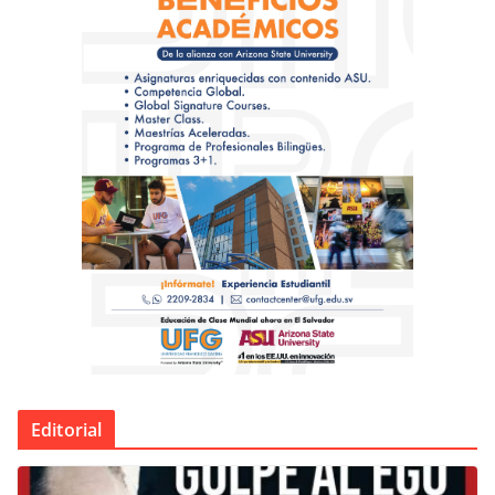
Editorial