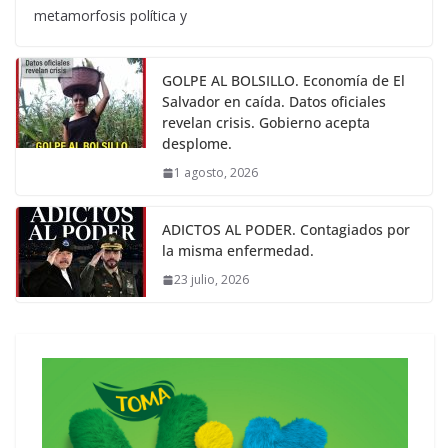
metamorfosis política y
GOLPE AL BOLSILLO. Economía de El
Salvador en caída. Datos oficiales
revelan crisis. Gobierno acepta
desplome.
1 agosto, 2026
ADICTOS AL PODER. Contagiados por
la misma enfermedad.
23 julio, 2026