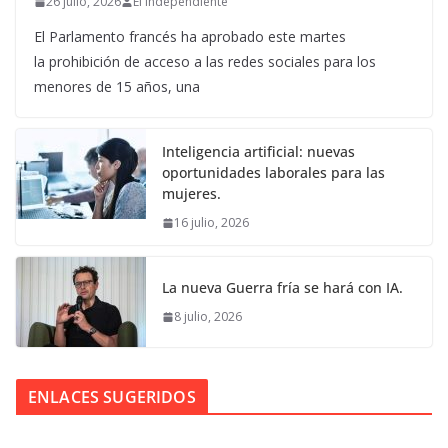
26 julio, 2026
El Independiente
El Parlamento francés ha aprobado este martes
la prohibición de acceso a las redes sociales para los
menores de 15 años, una
Inteligencia artificial: nuevas
oportunidades laborales para las
mujeres.
16 julio, 2026
La nueva Guerra fría se hará con IA.
8 julio, 2026
ENLACES SUGERIDOS