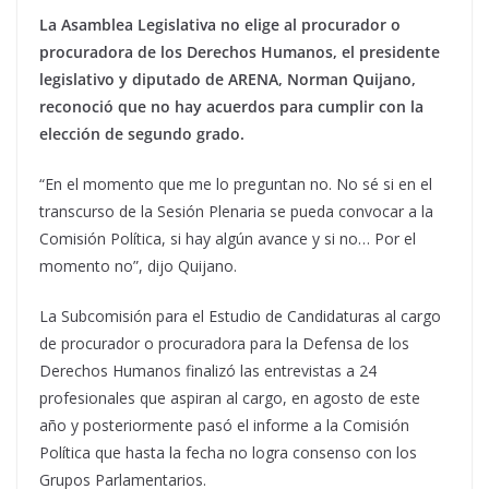
La Asamblea Legislativa no elige al procurador o
procuradora de los Derechos Humanos, el presidente
legislativo y diputado de ARENA, Norman Quijano,
reconoció que no hay acuerdos para cumplir con la
elección de segundo grado.
“En el momento que me lo preguntan no. No sé si en el
transcurso de la Sesión Plenaria se pueda convocar a la
Comisión Política, si hay algún avance y si no… Por el
momento no”, dijo Quijano.
La Subcomisión para el Estudio de Candidaturas al cargo
de procurador o procuradora para la Defensa de los
Derechos Humanos finalizó las entrevistas a 24
profesionales que aspiran al cargo, en agosto de este
año y posteriormente pasó el informe a la Comisión
Política que hasta la fecha no logra consenso con los
Grupos Parlamentarios.