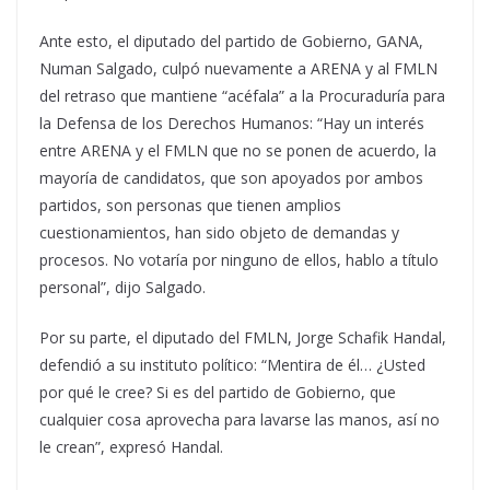
Ante esto, el diputado del partido de Gobierno, GANA,
Numan Salgado, culpó nuevamente a ARENA y al FMLN
del retraso que mantiene “acéfala” a la Procuraduría para
la Defensa de los Derechos Humanos: “Hay un interés
entre ARENA y el FMLN que no se ponen de acuerdo, la
mayoría de candidatos, que son apoyados por ambos
partidos, son personas que tienen amplios
cuestionamientos, han sido objeto de demandas y
procesos. No votaría por ninguno de ellos, hablo a título
personal”, dijo Salgado.
Por su parte, el diputado del FMLN, Jorge Schafik Handal,
defendió a su instituto político: “Mentira de él… ¿Usted
por qué le cree? Si es del partido de Gobierno, que
cualquier cosa aprovecha para lavarse las manos, así no
le crean”, expresó Handal.