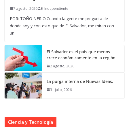
7 agosto, 2026
El Independiente
POR: TOÑO NERIO.Cuando la gente me pregunta de
donde soy y contesto que de El Salvador, me miran con
un
El Salvador es el país que menos
crece económicamente en la región.
2 agosto, 2026
La purga interna de Nuevas Ideas.
31 julio, 2026
Ciencia y Tecnología