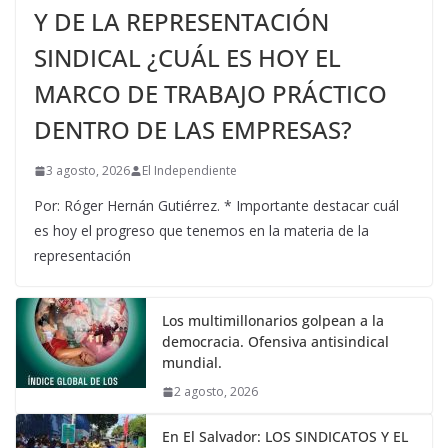
Y DE LA REPRESENTACIÓN
SINDICAL ¿CUÁL ES HOY EL
MARCO DE TRABAJO PRÁCTICO
DENTRO DE LAS EMPRESAS?
3 agosto, 2026
El Independiente
Por: Róger Hernán Gutiérrez. * Importante destacar cuál
es hoy el progreso que tenemos en la materia de la
representación
Los multimillonarios golpean a la
democracia. Ofensiva antisindical
mundial.
2 agosto, 2026
En El Salvador: LOS SINDICATOS Y EL