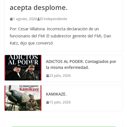
acepta desplome.
1 agosto, 2026
El Independiente
Por: Cesar Villalona. Incorrecta declaración de un
funcionario del FMI El subdirector gerente del FMI, Dan
Katz, dijo que conversó
ADICTOS AL PODER. Contagiados por
la misma enfermedad.
23 julio, 2026
KAMIKAZE.
15 julio, 2026