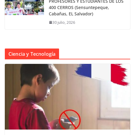
PROFESORES Y ESTUDIANTES DE LOS
400 CERROS (Sensuntepeque,
Cabañas, EL Salvador)
30 julio, 2026
Ciencia y Tecnología