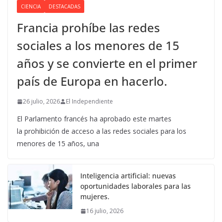
CIENCIA
DESTACADAS
Francia prohíbe las redes
sociales a los menores de 15
años y se convierte en el primer
país de Europa en hacerlo.
26 julio, 2026
El Independiente
El Parlamento francés ha aprobado este martes
la prohibición de acceso a las redes sociales para los
menores de 15 años, una
Inteligencia artificial: nuevas
oportunidades laborales para las
mujeres.
16 julio, 2026