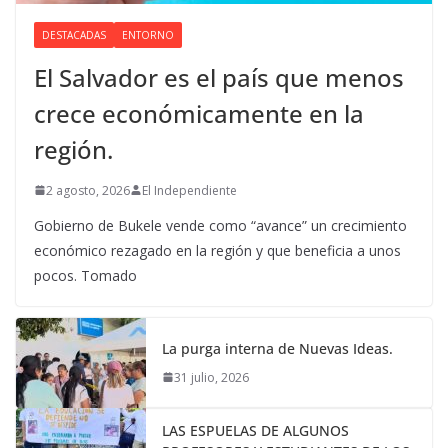
DESTACADAS
ENTORNO
El Salvador es el país que menos
crece económicamente en la
región.
2 agosto, 2026
El Independiente
Gobierno de Bukele vende como “avance” un crecimiento
económico rezagado en la región y que beneficia a unos
pocos. Tomado
La purga interna de Nuevas Ideas.
31 julio, 2026
LAS ESPUELAS DE ALGUNOS