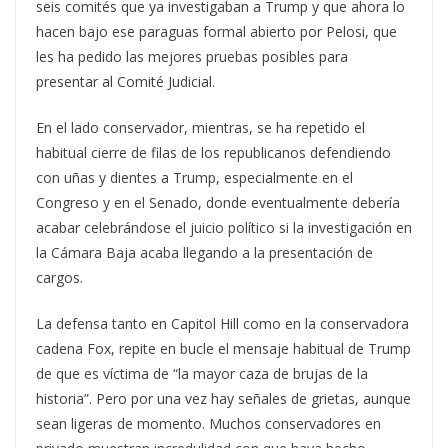
seis comités que ya investigaban a Trump y que ahora lo
hacen bajo ese paraguas formal abierto por Pelosi, que
les ha pedido las mejores pruebas posibles para
presentar al Comité Judicial.
En el lado conservador, mientras, se ha repetido el
habitual cierre de filas de los republicanos defendiendo
con uñas y dientes a Trump, especialmente en el
Congreso y en el Senado, donde eventualmente debería
acabar celebrándose el juicio político si la investigación en
la Cámara Baja acaba llegando a la presentación de
cargos.
La defensa tanto en Capitol Hill como en la conservadora
cadena Fox, repite en bucle el mensaje habitual de Trump
de que es víctima de “la mayor caza de brujas de la
historia”. Pero por una vez hay señales de grietas, aunque
sean ligeras de momento. Muchos conservadores en