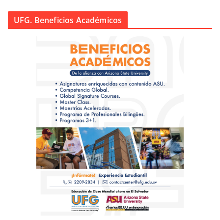
UFG. Beneficios Académicos