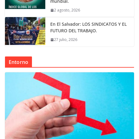
mundial.
2 agosto, 2026
En El Salvador: LOS SINDICATOS Y EL
FUTURO DEL TRABAJO.
27 julio, 2026
Entorno