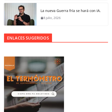
La nueva Guerra fría se hará con IA.
8 julio, 2026
ENLACES SUGERIDOS