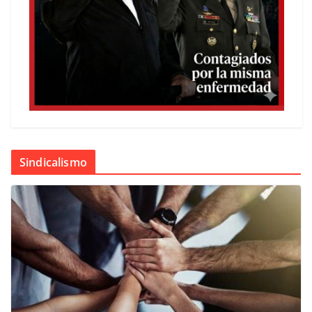
Sindicalismo