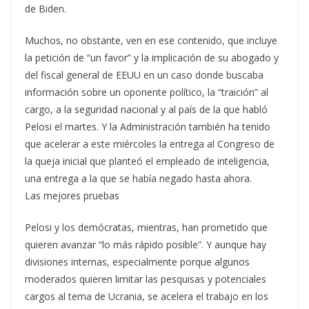
de Biden.
Muchos, no obstante, ven en ese contenido, que incluye
la petición de “un favor” y la implicación de su abogado y
del fiscal general de EEUU en un caso donde buscaba
información sobre un oponente político, la “traición” al
cargo, a la seguridad nacional y al país de la que habló
Pelosi el martes. Y la Administración también ha tenido
que acelerar a este miércoles la entrega al Congreso de
la queja inicial que planteó el empleado de inteligencia,
una entrega a la que se había negado hasta ahora.
Las mejores pruebas
Pelosi y los demócratas, mientras, han prometido que
quieren avanzar “lo más rápido posible”. Y aunque hay
divisiones internas, especialmente porque algunos
moderados quieren limitar las pesquisas y potenciales
cargos al tema de Ucrania, se acelera el trabajo en los