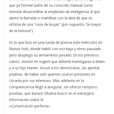
que ya forman parte de su conocido manual como
intentar desacreditar al empleado de inteligencia al que
alertó la llamada o martillear con la idea de que es
víctima de una “caza de brujas” (por supuesto “la mayor
de la historia”).
Es lo que hizo en una rueda de prensa este miércoles en
Nueva York, donde habló con voz baja y ritmo pausado
pero desplegó su armamento pesado. En los primeros
salvos, insistió en sugerir que debería investigarse a Biden
y a su hijo Hunter. Acusó a los demócratas, sin aportar
pruebas, de haber sido quienes usaron presiones en
Ucrania por sus intereses. Más adelante en la
comparecencia llegó a asegurar, sin ofrecer tampoco
pruebas, que Barack Obama buscó en el extranjero
información sobre él.
«Conversación perfecta»