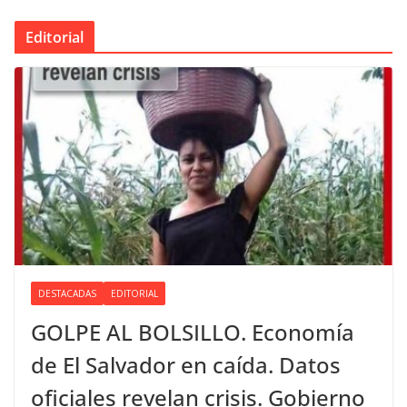
Editorial
DESTACADAS
EDITORIAL
GOLPE AL BOLSILLO. Economía
de El Salvador en caída. Datos
oficiales revelan crisis. Gobierno